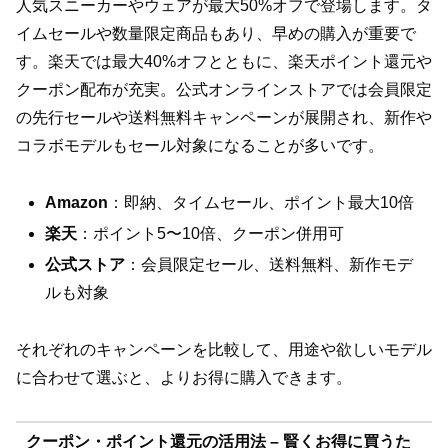
人気スニーカーやウェアが最大50%オフで登場します。タ
イムセールや数量限定商品もあり、早めの購入が重要で
す。楽天では最大40%オフとともに、楽天ポイント還元や
クーポン配布が充実。公式オンラインストアでは会員限定
の先行セールや送料無料キャンペーンが展開され、新作や
コラボモデルもセール対象になることが多いです。
Amazon
：即納、タイムセール、ポイント最大10倍
楽天
：ポイント5〜10倍、クーポン併用可
公式ストア
：会員限定セール、送料無料、新作モデ
ルも対象
それぞれのキャンペーンを比較して、用途や欲しいモデル
に合わせて選ぶと、よりお得に購入できます。
クーポン・ポイント還元の活用法 – 賢くお得に買うた