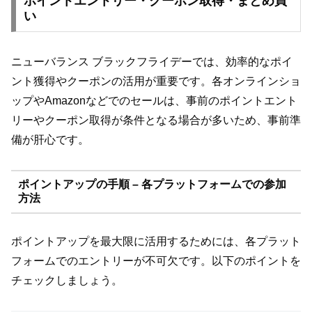
ポイントエントリー・クーポン取得・まとめ買
い
ニューバランス ブラックフライデーでは、効率的なポイ
ント獲得やクーポンの活用が重要です。各オンラインショ
ップやAmazonなどでのセールは、事前のポイントエント
リーやクーポン取得が条件となる場合が多いため、事前準
備が肝心です。
ポイントアップの手順 – 各プラットフォームでの参加
方法
ポイントアップを最大限に活用するためには、各プラット
フォームでのエントリーが不可欠です。以下のポイントを
チェックしましょう。