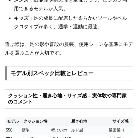
用できるモデルが人気。
キッズ
：足の成長に配慮した柔らかいソールやベル
クロタイプが多く、通学・運動に最適。
選ぶ際は、足の形や普段の服装、使用シーンを基準にモデ
ルを選ぶことが大切です。
モデル別スペック比較とレビュー
クッション性・履き心地・サイズ感 – 実体験や専門家
のコメント
モデル
クッション性
履き心地
サイズ感
550
標準
程よいホールド感
通常通り