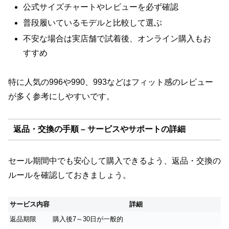
公式サイズチャートやレビューを必ず確認
普段履いているモデルと比較して選ぶ
不安な場合は実店舗で試着後、オンライン購入もお
すすめ
特に人気の996や990、993などはフィット感のレビュー
が多く参考にしやすいです。
返品・交換の手順 – サービスやサポートの詳細
セール期間中でも安心して購入できるよう、返品・交換の
ルールを確認しておきましょう。
サービス内容
詳細
返品期限
購入後7～30日が一般的