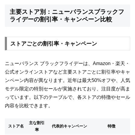
主要ストア別：ニューバランスブラックフ
ライデーの割引率・キャンペーン比較
ストアごとの割引率・キャンペーン
ニューバランス ブラックフライデーは、Amazon・楽天・
公式オンラインストアなど主要ストアごとに割引率やキャ
ンペーン内容が異なります。近年は最大50%オフや、人気
モデル限定の特別セールが実施されており、注目度が高ま
っています。以下のテーブルで、各ストアの特徴やセール
内容を比較できます。
主な割引
ストア名
代表的キャンペーン
特徴
率