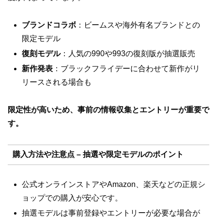
ブランドコラボ
：ビームスや海外有名ブランドとの
限定モデル
復刻モデル
：人気の990や993の復刻版が抽選販売
新作発表
：ブラックフライデーに合わせて新作がリ
リースされる場合も
限定性が高いため、事前の情報収集とエントリーが重要で
す。
購入方法や注意点 – 抽選や限定モデルのポイント
公式オンラインストアやAmazon、楽天などの正規シ
ョップでの購入が安心です。
抽選モデルは事前登録やエントリーが必要な場合が