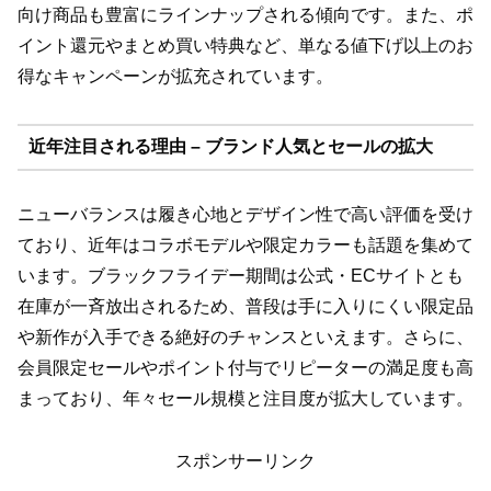
向け商品も豊富にラインナップされる傾向です。また、ポ
イント還元やまとめ買い特典など、単なる値下げ以上のお
得なキャンペーンが拡充されています。
近年注目される理由 – ブランド人気とセールの拡大
ニューバランスは履き心地とデザイン性で高い評価を受け
ており、近年はコラボモデルや限定カラーも話題を集めて
います。ブラックフライデー期間は公式・ECサイトとも
在庫が一斉放出されるため、普段は手に入りにくい限定品
や新作が入手できる絶好のチャンスといえます。さらに、
会員限定セールやポイント付与でリピーターの満足度も高
まっており、年々セール規模と注目度が拡大しています。
スポンサーリンク