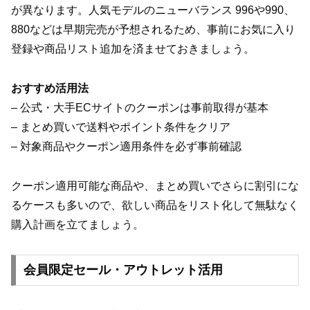
が異なります。人気モデルのニューバランス 996や990、
880などは早期完売が予想されるため、事前にお気に入り
登録や商品リスト追加を済ませておきましょう。
おすすめ活用法
– 公式・大手ECサイトのクーポンは事前取得が基本
– まとめ買いで送料やポイント条件をクリア
– 対象商品やクーポン適用条件を必ず事前確認
クーポン適用可能な商品や、まとめ買いでさらに割引にな
るケースも多いので、欲しい商品をリスト化して無駄なく
購入計画を立てましょう。
会員限定セール・アウトレット活用