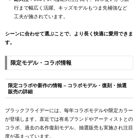
行まで幅広く活躍。キッズモデルもつま先補強など
工夫が施されています。
シーンに合わせて選ぶことで、より長く快適に愛用できま
す。
限定モデル・コラボ情報
限定コラボや新作の情報 – コラボモデル・復刻・抽選
販売の詳細
ブラックフライデーには、毎年コラボモデルや限定カラー
が登場します。直近では有名ブランドやアーティストとの
コラボ、過去の名作復刻モデル、抽選販売も実施され注目
度が高まっています。