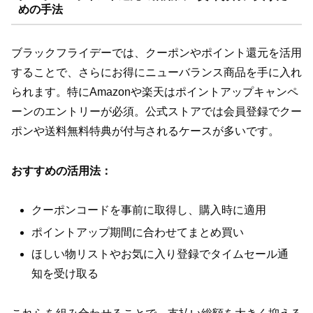
めの手法
ブラックフライデーでは、クーポンやポイント還元を活用
することで、さらにお得にニューバランス商品を手に入れ
られます。特にAmazonや楽天はポイントアップキャンペ
ーンのエントリーが必須。公式ストアでは会員登録でクー
ポンや送料無料特典が付与されるケースが多いです。
おすすめの活用法：
クーポンコードを事前に取得し、購入時に適用
ポイントアップ期間に合わせてまとめ買い
ほしい物リストやお気に入り登録でタイムセール通
知を受け取る