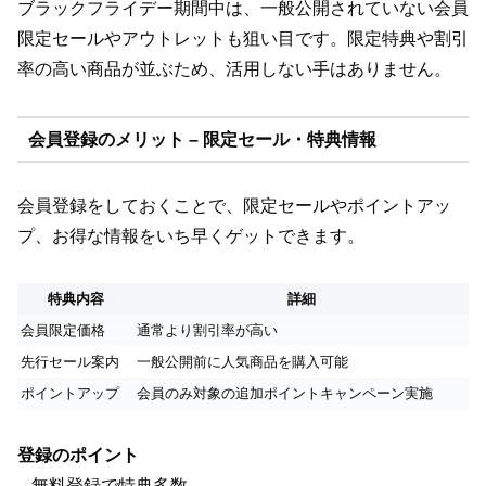
ブラックフライデー期間中は、一般公開されていない会員
限定セールやアウトレットも狙い目です。限定特典や割引
率の高い商品が並ぶため、活用しない手はありません。
会員登録のメリット – 限定セール・特典情報
会員登録をしておくことで、限定セールやポイントアッ
プ、お得な情報をいち早くゲットできます。
特典内容
詳細
会員限定価格
通常より割引率が高い
先行セール案内
一般公開前に人気商品を購入可能
ポイントアップ
会員のみ対象の追加ポイントキャンペーン実施
登録のポイント
– 無料登録で特典多数