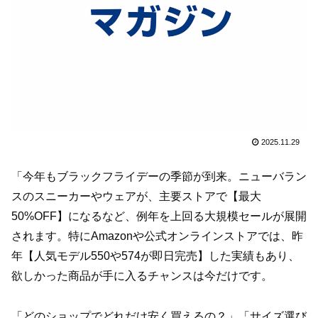
2025.11.29
「今年もブラックフライデーの季節が到来。ニューバラン
スのスニーカーやウェアが、主要ストアで【最大
50%OFF】になるなど、例年を上回る大規模セールが展開
されます。特にAmazonや公式オンラインストアでは、昨
年【人気モデル550や574が即日完売】した実績もあり、
欲しかった商品が手に入るチャンスは今だけです。
「どのショップでどれだけ安く買えるの？」「サイズ選び