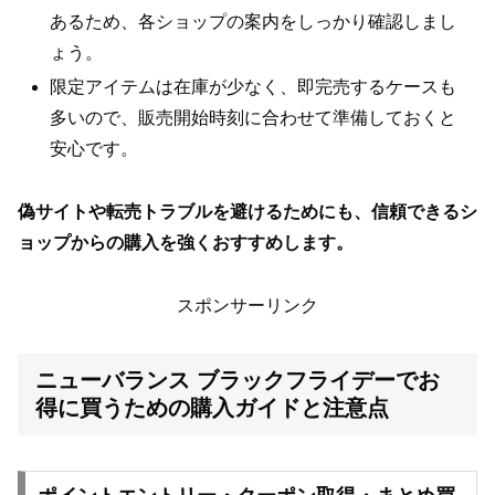
あるため、各ショップの案内をしっかり確認しまし
ょう。
限定アイテムは在庫が少なく、即完売するケースも
多いので、販売開始時刻に合わせて準備しておくと
安心です。
偽サイトや転売トラブルを避けるためにも、信頼できるシ
ョップからの購入を強くおすすめします。
スポンサーリンク
ニューバランス ブラックフライデーでお
得に買うための購入ガイドと注意点