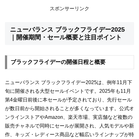
スポンサーリンク
ニューバランス ブラックフライデー2025
｜開催期間・セール概要と注目ポイント
ブラックフライデーの開催日程と概要
ニューバランス ブラックフライデー2025は、例年11月下
旬に開催される大型セールイベントです。2025年も11月
第4金曜日前後に本セールが予定されており、先行セール
が数日前から開始されることが多くなっています。公式オ
ンラインストアやAmazon、楽天市場、実店舗など複数の
販売チャネルで同時にセールが展開され、人気モデルや新
作、キッズ・レディース商品など幅広いラインナップが特