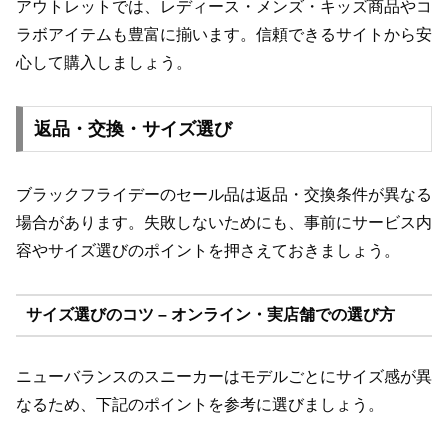
アウトレットでは、レディース・メンズ・キッズ商品やコ
ラボアイテムも豊富に揃います。信頼できるサイトから安
心して購入しましょう。
返品・交換・サイズ選び
ブラックフライデーのセール品は返品・交換条件が異なる
場合があります。失敗しないためにも、事前にサービス内
容やサイズ選びのポイントを押さえておきましょう。
サイズ選びのコツ – オンライン・実店舗での選び方
ニューバランスのスニーカーはモデルごとにサイズ感が異
なるため、下記のポイントを参考に選びましょう。