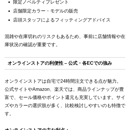
限定ノベルティプレゼント
店舗限定カラー・モデルの販売
店頭スタッフによるフィッティングアドバイス
混雑や在庫切れのリスクもあるため、事前に店舗情報や在
庫状況の確認が重要です。
オンラインストアの利便性 – 公式・各ECでの強み
オンラインストアは自宅で24時間注文できる点が魅力。
公式サイトやAmazon、楽天では、商品ラインナップが豊
富で、セール価格やポイント還元も充実しています。サイ
ズやカラーの選択肢が多く、比較検討しやすいのも特徴で
す。