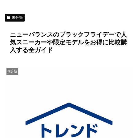
未分類
ニューバランスのブラックフライデーで人
気スニーカーや限定モデルをお得に比較購
入する全ガイド
未分類