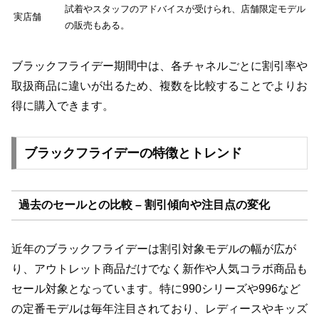
試着やスタッフのアドバイスが受けられ、店舗限定モデル
実店舗
の販売もある。
ブラックフライデー期間中は、各チャネルごとに割引率や
取扱商品に違いが出るため、複数を比較することでよりお
得に購入できます。
ブラックフライデーの特徴とトレンド
過去のセールとの比較 – 割引傾向や注目点の変化
近年のブラックフライデーは割引対象モデルの幅が広が
り、アウトレット商品だけでなく新作や人気コラボ商品も
セール対象となっています。特に990シリーズや996など
の定番モデルは毎年注目されており、レディースやキッズ