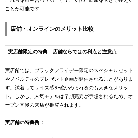
これらを組み合わせることで、支払い総額を大きく抑える
ことが可能です。
店舗・オンラインのメリット比較
実店舗限定の特典 – 店舗ならではの利点と注意点
実店舗では、ブラックフライデー限定のスペシャルセット
やノベルティのプレゼント企画が開催されることがありま
す。試着してサイズ感を確かめられるのも大きなメリッ
ト。しかし、人気モデルは早期完売が予想されるため、オ
ープン直後の来店が推奨されます。
実店舗の特典例：