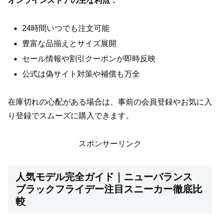
オンラインストアの主な利点：
24時間いつでも注文可能
豊富な品揃えとサイズ展開
セール情報や割引クーポンが即時反映
公式は偽サイト対策や補償も万全
在庫切れの心配がある場合は、事前の会員登録やお気に入
り登録でスムーズに購入できます。
スポンサーリンク
人気モデル完全ガイド｜ニューバランス
ブラックフライデー注目スニーカー徹底比
較