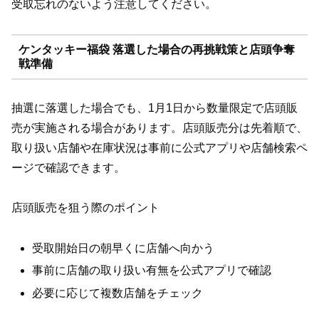
受取忘れのないよう注意してください。
ケンタッキー福袋 落選した場合の再挑戦策と店頭争奪
戦準備
抽選に落選した場合でも、1月1日から数量限定で店頭販
売が実施される場合があります。店頭販売分は先着順で、
取り扱い店舗や在庫状況は事前に公式アプリや店舗検索ペ
ージで確認できます。
店頭販売を狙う際のポイント
受取開始日の朝早くに店舗へ向かう
事前に店舗の取り扱い有無を公式アプリで確認
必要に応じて複数店舗をチェック