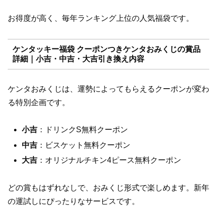
お得度が高く、毎年ランキング上位の人気福袋です。
ケンタッキー福袋 クーポンつきケンタおみくじの賞品
詳細｜小吉・中吉・大吉引き換え内容
ケンタおみくじは、運勢によってもらえるクーポンが変わ
る特別企画です。
小吉
：ドリンクS無料クーポン
中吉
：ビスケット無料クーポン
大吉
：オリジナルチキン4ピース無料クーポン
どの賞もはずれなしで、おみくじ形式で楽しめます。新年
の運試しにぴったりなサービスです。