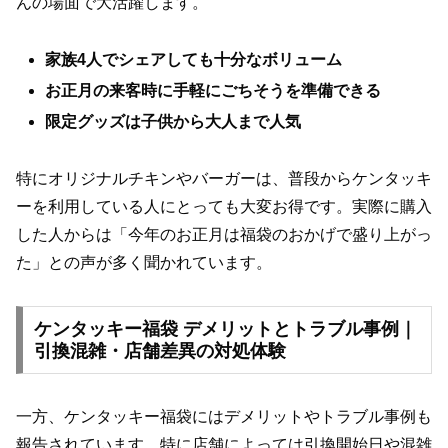
んの場面で大活躍します。
家族4人でシェアしても十分なボリューム
お正月の来客時に手軽にごちそうを準備できる
限定グッズは子供から大人まで人気
特にオリジナルチキンやバーガーは、普段からケンタッキ
ーを利用している人にとっても大変お得です。実際に購入
した人からは「今年のお正月は福袋のおかげで盛り上がっ
た」との声が多く聞かれています。
ケンタッキー福袋 デメリットとトラブル事例｜
引換混雑・店舗差異の対処体験
一方、ケンタッキー福袋にはデメリットやトラブル事例も
報告されています。特に店舗によっては引換開始日や混雑