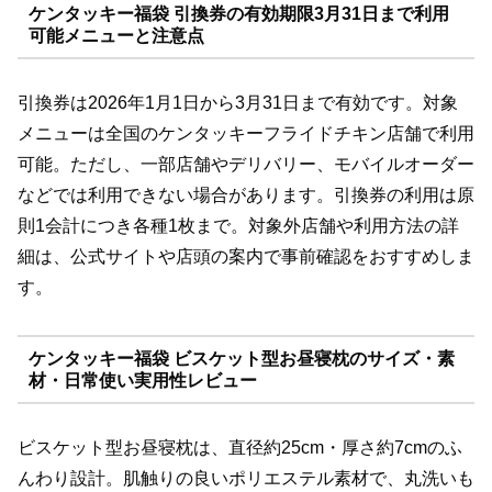
ケンタッキー福袋 引換券の有効期限3月31日まで利用
可能メニューと注意点
引換券は2026年1月1日から3月31日まで有効です。対象
メニューは全国のケンタッキーフライドチキン店舗で利用
可能。ただし、一部店舗やデリバリー、モバイルオーダー
などでは利用できない場合があります。引換券の利用は原
則1会計につき各種1枚まで。対象外店舗や利用方法の詳
細は、公式サイトや店頭の案内で事前確認をおすすめしま
す。
ケンタッキー福袋 ビスケット型お昼寝枕のサイズ・素
材・日常使い実用性レビュー
ビスケット型お昼寝枕は、直径約25cm・厚さ約7cmのふ
んわり設計。肌触りの良いポリエステル素材で、丸洗いも