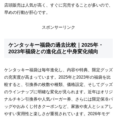
店頭販売は人気が高く、すぐに完売することが多いので、
早めの行動が肝心です。
スポンサーリンク
ケンタッキー福袋の過去比較｜2025年・
2023年福袋との進化点と中身変化傾向
ケンタッキー福袋は毎年進化し、内容や特典、限定グッズ
の充実度が高まっています。2025年と2023年の福袋を比
較すると、引換券の枚数や種類、価格設定、そしてグッズ
のラインナップに明確な変化が見られます。近年はオリジ
ナルチキン引換券や人気バーガー券、さらには限定保冷バ
ッグやおみくじ付きクーポンなど、家族や友人とシェアし
やすい実用性と楽しさが重視されています。2026年モデ