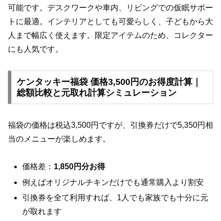
可能です。デスクワークや車内、リビングでの仮眠サポー
トに最適。インテリアとしても可愛らしく、子どもから大
人まで幅広く使えます。限定アイテムのため、コレクター
にも人気です。
ケンタッキー福袋 価格3,500円のお得度計算｜
総額比較と元取れ計算シミュレーション
福袋の価格は税込3,500円ですが、引換券だけで5,350円相
当のメニューが楽しめます。
価格差：
1,850円分お得
例えばオリジナルチキンだけでも通常購入より割安
引換券を全て利用すれば、1人でも家族でも十分に元
が取れます