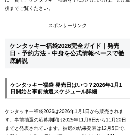
後までご覧ください。
スポンサーリンク
ケンタッキー福袋2026完全ガイド｜発売
日・予約方法・中身を公式情報ベースで徹
底解説
ケンタッキー福袋 発売日はいつ？2026年1月1
日開始と事前抽選スケジュール詳細
ケンタッキー福袋2026は2026年1月1日から販売されま
す。事前抽選の応募期間は2025年11月6日から11月20日
までと発表されています。抽選の結果発表は12月5日で、