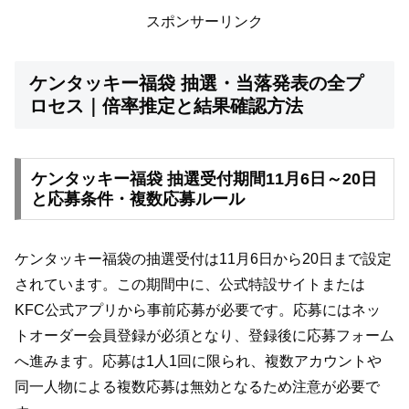
スポンサーリンク
ケンタッキー福袋 抽選・当落発表の全プ
ロセス｜倍率推定と結果確認方法
ケンタッキー福袋 抽選受付期間11月6日～20日
と応募条件・複数応募ルール
ケンタッキー福袋の抽選受付は11月6日から20日まで設定
されています。この期間中に、公式特設サイトまたは
KFC公式アプリから事前応募が必要です。応募にはネッ
トオーダー会員登録が必須となり、登録後に応募フォーム
へ進みます。応募は1人1回に限られ、複数アカウントや
同一人物による複数応募は無効となるため注意が必要で