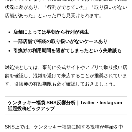
状況に差があり、「行列ができていた」「取り扱いがない
店舗があった」といった声も見受けられます。
店舗によっては早朝から行列が発生
一部店舗で福袋の取り扱いがないケースあり
引換券の利用期間を過ぎてしまったという失敗談も
対処法としては、事前に公式サイトやアプリで取り扱い店
舗を確認し、混雑を避けて来店することが推奨されていま
す。引換券の有効期限も必ず確認しておきましょう。
ケンタッキー福袋 SNS反響分析｜Twitter・Instagram
話題投稿ピックアップ
SNS上では、ケンタッキー福袋に関する投稿が年始を中