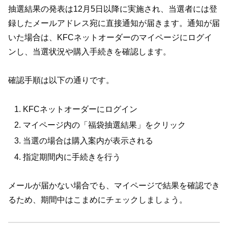
抽選結果の発表は12月5日以降に実施され、当選者には登
録したメールアドレス宛に直接通知が届きます。通知が届
いた場合は、KFCネットオーダーのマイページにログイ
ンし、当選状況や購入手続きを確認します。
確認手順は以下の通りです。
KFCネットオーダーにログイン
マイページ内の「福袋抽選結果」をクリック
当選の場合は購入案内が表示される
指定期間内に手続きを行う
メールが届かない場合でも、マイページで結果を確認でき
るため、期間中はこまめにチェックしましょう。