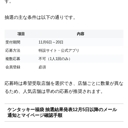
す。
抽選の主な条件は以下の通りです。
項目
内容
受付期間
11月6日～20日
応募方法
特設サイト・公式アプリ
複数応募
不可（1人1回のみ）
会員登録
必須
応募時は希望受取店舗を選択でき、店舗ごとに数量が異な
るため、人気店舗は早めの応募が推奨されます。
ケンタッキー福袋 抽選結果発表12月5日以降のメール
通知とマイページ確認手順