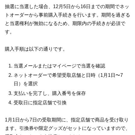
抽選に当選した場合、12月5日から16日までの期間でネッ
トオーダーから事前購入手続きを行います。期間を過ぎる
と当選権利が無効になるため、期限内の手続きが必須で
す。
購入手順は以下の通りです。
当選メールまたはマイページで当選を確認
ネットオーダーで希望受取店舗と日時（1月1日〜7
日）を選択
支払いを完了し、購入番号を保存
受取日に指定店舗で引換
1月1日から7日の受取期間に、指定店舗で商品を受け取り
ます。引換券や限定グッズがセットになっていますので、