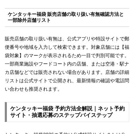
ケンタッキー福袋 販売店舗の取り扱い有無確認方法と
一部除外店舗リスト
販売店舗の取り扱い有無は、公式アプリや特設サイトで郵
便番号や地域を入力して検索できます。対象店舗には【福
袋対象】のマークが表示されるため一目で判別可能です。
一部商業施設やフードコート内の店舗、または空港・駅ナ
カ店舗などでは販売されない場合があります。店舗の詳細
リストは公式サイトで公開され、最新情報の確認や電話問
い合わせも推奨されます。
ケンタッキー福袋 予約方法全解説｜ネット予約
サイト・抽選応募のステップバイステップ