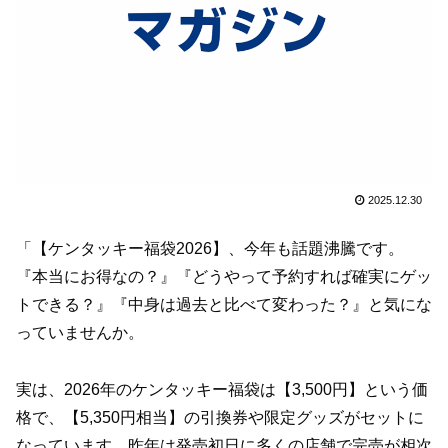
2025.12.30
「【ケンタッキー福袋2026】、今年も話題沸騰です。
『本当にお得なの？』『どうやって予約すれば確実にゲッ
トできる？』『中身は過去と比べて変わった？』と気にな
っていませんか。
実は、2026年のケンタッキー福袋は【3,500円】という価
格で、【5,350円相当】の引換券や限定グッズがセットに
なっています。昨年は発売初日に多くの店舗で完売が相次