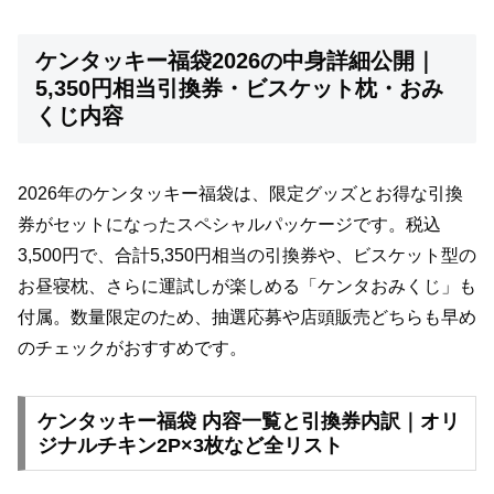
ケンタッキー福袋2026の中身詳細公開｜
5,350円相当引換券・ビスケット枕・おみ
くじ内容
2026年のケンタッキー福袋は、限定グッズとお得な引換
券がセットになったスペシャルパッケージです。税込
3,500円で、合計5,350円相当の引換券や、ビスケット型の
お昼寝枕、さらに運試しが楽しめる「ケンタおみくじ」も
付属。数量限定のため、抽選応募や店頭販売どちらも早め
のチェックがおすすめです。
ケンタッキー福袋 内容一覧と引換券内訳｜オリ
ジナルチキン2P×3枚など全リスト