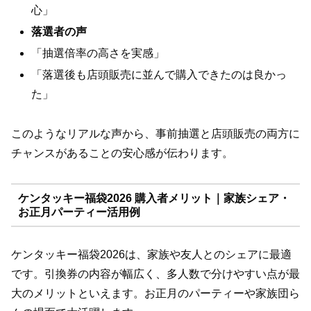
心」
落選者の声
「抽選倍率の高さを実感」
「落選後も店頭販売に並んで購入できたのは良かっ
た」
このようなリアルな声から、事前抽選と店頭販売の両方に
チャンスがあることの安心感が伝わります。
ケンタッキー福袋2026 購入者メリット｜家族シェア・
お正月パーティー活用例
ケンタッキー福袋2026は、家族や友人とのシェアに最適
です。引換券の内容が幅広く、多人数で分けやすい点が最
大のメリットといえます。お正月のパーティーや家族団ら