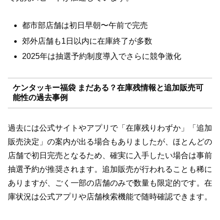
都市部店舗は初日早朝〜午前で完売
郊外店舗も1日以内に在庫終了が多数
2025年は抽選予約制度導入でさらに競争激化
ケンタッキー福袋 まだある？在庫残情報と追加販売可
能性の過去事例
過去には公式サイトやアプリで「在庫残りわずか」「追加
販売決定」の案内が出る場合もありましたが、ほとんどの
店舗で初日完売となるため、確実に入手したい場合は事前
抽選予約が推奨されます。追加販売が行われることも稀に
ありますが、ごく一部の店舗のみで数量も限定的です。在
庫状況は公式アプリや店舗検索機能で随時確認できます。