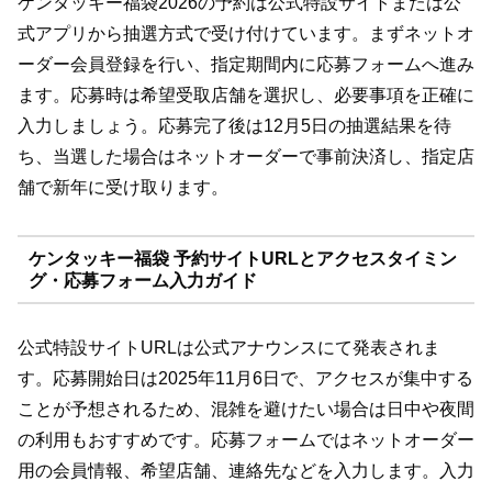
ケンタッキー福袋2026の予約は公式特設サイトまたは公
式アプリから抽選方式で受け付けています。まずネットオ
ーダー会員登録を行い、指定期間内に応募フォームへ進み
ます。応募時は希望受取店舗を選択し、必要事項を正確に
入力しましょう。応募完了後は12月5日の抽選結果を待
ち、当選した場合はネットオーダーで事前決済し、指定店
舗で新年に受け取ります。
ケンタッキー福袋 予約サイトURLとアクセスタイミン
グ・応募フォーム入力ガイド
公式特設サイトURLは公式アナウンスにて発表されま
す。応募開始日は2025年11月6日で、アクセスが集中する
ことが予想されるため、混雑を避けたい場合は日中や夜間
の利用もおすすめです。応募フォームではネットオーダー
用の会員情報、希望店舗、連絡先などを入力します。入力