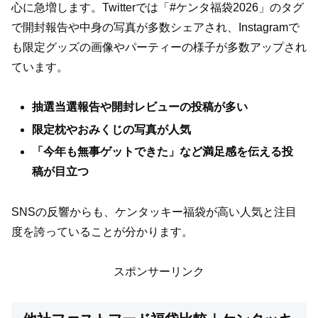
心に急増します。Twitterでは「#ケンタ福袋2026」のタグ
で開封報告や中身の写真が多数シェアされ、Instagramで
も限定グッズの画像やパーティーの様子が多数アップされ
ています。
抽選当選報告や開封レビューの投稿が多い
限定枕やおみくじの写真が人気
「今年も無事ゲットできた」など満足感を伝える投
稿が目立つ
SNSの反響からも、ケンタッキー福袋が高い人気と注目
度を誇っていることが分かります。
スポンサーリンク