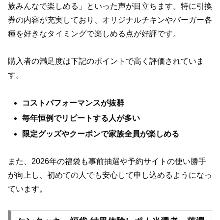
族みんなで楽しめる」といった声が目立ちます。特に引換
券の内容が充実しており、オリジナルチキンやバーガー各
種を好きなタイミングで楽しめる点が好評です。
購入者の満足度は下記のポイントで高く評価されていま
す。
コストパフォーマンスが抜群
毎年恒例でリピートする人が多い
限定グッズやクーポンで家族全員が楽しめる
また、2026年の福袋も事前抽選や予約サイトの使い勝手
が向上し、初めての人でも安心して申し込めるようになっ
ています。