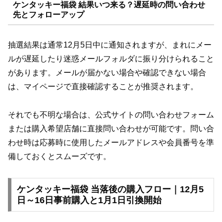
ケンタッキー福袋 結果いつ来る？遅延時の問い合わせ
先とフォローアップ
抽選結果は通常12月5日中に通知されますが、まれにメー
ルが遅延したり迷惑メールフォルダに振り分けられること
があります。メールが届かない場合や確認できない場合
は、マイページで直接確認することが推奨されます。
それでも不明な場合は、公式サイトの問い合わせフォーム
または購入希望店舗に直接問い合わせが可能です。問い合
わせ時は応募時に使用したメールアドレスや会員番号を準
備しておくとスムーズです。
ケンタッキー福袋 当落後の購入フロー｜12月5
日～16日事前購入と1月1日引換開始