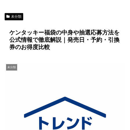
未分類
ケンタッキー福袋の中身や抽選応募方法を
公式情報で徹底解説｜発売日・予約・引換
券のお得度比較
未分類