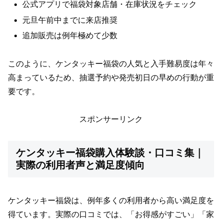
公式アプリで福袋対象店舗・在庫状況をチェック
元旦午前中までに来店推奨
追加販売は例年極めて少数
このように、ケンタッキー福袋の人気と入手難易度は年々
高まっているため、抽選予約や発売初日の早めの行動が重
要です。
スポンサーリンク
ケンタッキー福袋購入体験談・口コミ集｜
実際の利用者声と満足度傾向
ケンタッキー福袋は、例年多くの利用者から高い満足度を
得ています。実際の口コミでは、「お得感がすごい」「家