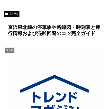
未分類
京浜東北線の停車駅や路線図・時刻表と運
行情報および混雑回避のコツ完全ガイド
未分類