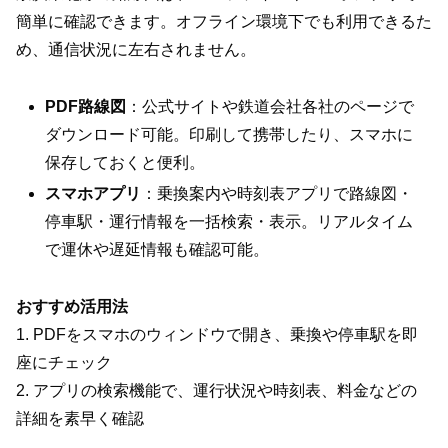
簡単に確認できます。オフライン環境下でも利用できるた
め、通信状況に左右されません。
PDF路線図
：公式サイトや鉄道会社各社のページで
ダウンロード可能。印刷して携帯したり、スマホに
保存しておくと便利。
スマホアプリ
：乗換案内や時刻表アプリで路線図・
停車駅・運行情報を一括検索・表示。リアルタイム
で運休や遅延情報も確認可能。
おすすめ活用法
1. PDFをスマホのウィンドウで開き、乗換や停車駅を即
座にチェック
2. アプリの検索機能で、運行状況や時刻表、料金などの
詳細を素早く確認