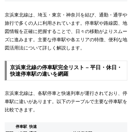
京浜東北線は、埼玉・東京・神奈川を結び、通勤・通学や
旅行で多くの人に利用されています。停車駅や路線図、地
図情報を正確に把握することで、日々の移動がよりスムー
ズに進みます。主要な停車駅や各エリアの特徴、便利な地
図活用法について詳しく解説します。
京浜東北線の停車駅完全リスト – 平日・休日・
快速停車駅の違いを網羅
京浜東北線は、各駅停車と快速列車が運行されており、停
車駅に違いがあります。以下のテーブルで主要な停車駅を
比較できます。
停車駅
快速