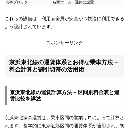
点字ブロック
各駅ホーム・通路に設置
これらの設備は、利用者全員が安全かつ快適に利用できる
よう設計されています。
スポンサーリンク
京浜東北線の運賃体系とお得な乗車方法 –
料金計算と割引切符の活用術
京浜東北線の運賃計算方法 – 区間別料金表と運
賃比較を詳述
京浜東北線の運賃は、乗車区間の営業キロによって計算さ
れます。基本的に東京近郊区間の運賃体系が適用され、初