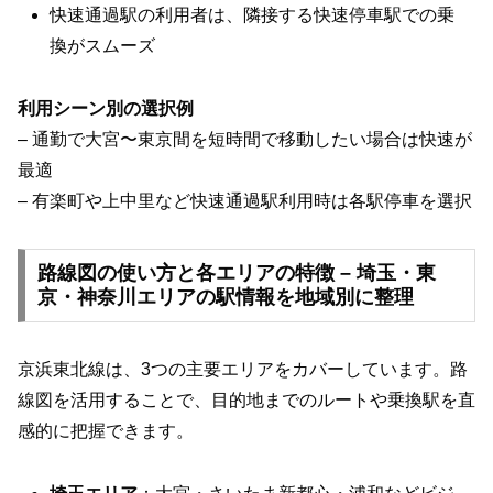
快速通過駅の利用者は、隣接する快速停車駅での乗
換がスムーズ
利用シーン別の選択例
– 通勤で大宮〜東京間を短時間で移動したい場合は快速が
最適
– 有楽町や上中里など快速通過駅利用時は各駅停車を選択
路線図の使い方と各エリアの特徴 – 埼玉・東
京・神奈川エリアの駅情報を地域別に整理
京浜東北線は、3つの主要エリアをカバーしています。路
線図を活用することで、目的地までのルートや乗換駅を直
感的に把握できます。