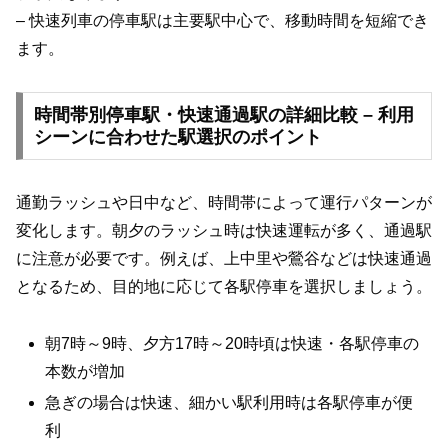
– 快速列車の停車駅は主要駅中心で、移動時間を短縮でき
ます。
時間帯別停車駅・快速通過駅の詳細比較 – 利用
シーンに合わせた駅選択のポイント
通勤ラッシュや日中など、時間帯によって運行パターンが
変化します。朝夕のラッシュ時は快速運転が多く、通過駅
に注意が必要です。例えば、上中里や鶯谷などは快速通過
となるため、目的地に応じて各駅停車を選択しましょう。
朝7時～9時、夕方17時～20時頃は快速・各駅停車の
本数が増加
急ぎの場合は快速、細かい駅利用時は各駅停車が便
利