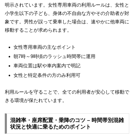
明示されています。女性専用車両の利用ルールは、女性と
小学生以下の子ども、身体の不自由な方やその介助者が対
象です。男性が誤って乗車した場合は、速やかに他車両に
移動することが求められます。
女性専用車両の主なポイント
朝7時～9時頃のラッシュ時間帯に運用
車両位置は駅や車内案内で明記
女性と特定条件の方のみ利用可
利用ルールを守ることで、全ての利用者が安心して移動で
きる環境が保たれています。
混雑率・座席配置・乗降のコツ – 時間帯別混雑
状況と快適に乗るためのポイント