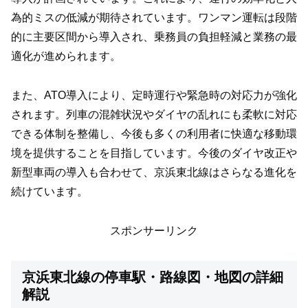
為的ミスの低減が期待されています。ワンマン運転は段階
的に主要区間から導入され、乗務員の負担軽減と業務の最
適化が進められます。
また、ATO導入により、定時運行や緊急時の対応力が強化
されます。列車の混雑状況やダイヤの乱れにも柔軟に対応
できる体制を整備し、今後も多くの利用者に快適な移動環
境を提供することを目指しています。今後のダイヤ改正や
新型車両の導入も合わせて、京浜東北線はさらなる進化を
続けています。
スポンサーリンク
京浜東北線の停車駅・路線図・地図の詳細
解説