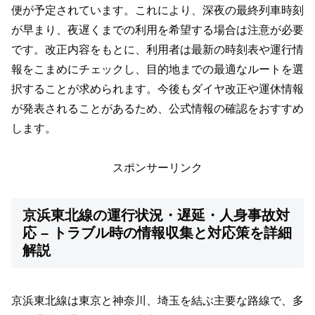
便が予定されています。これにより、深夜の最終列車時刻
が早まり、夜遅くまでの利用を希望する場合は注意が必要
です。改正内容をもとに、利用者は最新の時刻表や運行情
報をこまめにチェックし、目的地までの最適なルートを選
択することが求められます。今後もダイヤ改正や運休情報
が発表されることがあるため、公式情報の確認をおすすめ
します。
スポンサーリンク
京浜東北線の運行状況・遅延・人身事故対
応 – トラブル時の情報収集と対応策を詳細
解説
京浜東北線は東京と神奈川、埼玉を結ぶ主要な路線で、多