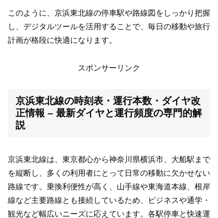
このように、京浜東北線の停車駅や路線図をしっかり把握
し、デジタルツールを活用することで、毎日の移動や旅行
計画が格段に快適になります。
スポンサーリンク
京浜東北線の時刻表・運行本数・ダイヤ改
正情報 – 最新ダイヤと運行頻度の専門的解
説
京浜東北線は、東京都心から神奈川県横浜市、大船駅まで
を縦断し、多くの利用者にとって日常の移動に欠かせない
路線です。乗換利便性が高く、山手線や東海道本線、根岸
線など主要路線とも接続しているため、ビジネスや通学・
観光など幅広いニーズに応えています。各駅停車と快速運