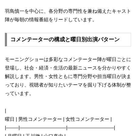
羽鳥慎一を中心に、各分野の専門性を兼ね備えたキャスト
陣が毎朝の情報番組をリードしています。
コメンテーターの構成と曜日別出演パターン
モーニングショーは多彩なコメンテーター陣が曜日ごとに
登場し、社会・経済・生活の最新ニュースを分かりやすく
解説します。男性・女性ともに専門分野や担当曜日が決ま
っており、視聴者が知りたいテーマを掘り下げる体制が整
っています。
|
曜日 | 男性コメンテーター | 女性コメンテーター |
|——–|—————————–|—————————–|