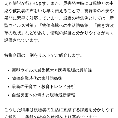
えた解説が行われます。また、災害発生時には現地との中
継や被災者の声をいち早く伝えることで、視聴者の不安や
疑問に素早く対応しています。最近の特集例としては「新
型ウイルス対策」「物価高騰への生活防衛策」「働き方改
革の現状」などがあり、情報の鮮度と分かりやすさが高く
評価されています。
特集企画の一例をリストでご紹介します。
新型ウイルス感染拡大と医療現場の最前線
物価高騰時代の家計防衛術
最新の子育て・教育トレンド分析
自然災害への備えと現地最新情報
こうした特集は視聴者の生活に直結する課題を分かりやす
く解説し、番組の社会的信頼をより高めています。