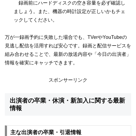
録画前にハードディスクの空き容量を必ず確認し
ましょう。また、機器の時計設定が正しいかもチェ
ックしてください。
万が一録画予約に失敗した場合でも、TVerやYouTubeの
見逃し配信を活用すれば安心です。録画と配信サービスを
組み合わせることで、最新の放送内容や「今日の出演者」
情報を確実にキャッチできます。
スポンサーリンク
出演者の卒業・休演・新加入に関する最新
情報
主な出演者の卒業・引退情報