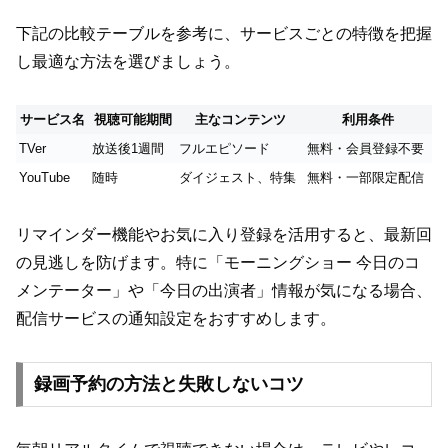
下記の比較テーブルを参考に、サービスごとの特徴を把握
し最適な方法を選びましょう。
サービス名
視聴可能期間
主なコンテンツ
利用条件
TVer
放送後1週間
フルエピソード
無料・会員登録不要
YouTube
随時
ダイジェスト、特集
無料・一部限定配信
リマインダー機能やお気に入り登録を活用すると、最新回
の見逃しを防げます。特に「モーニングショー 今日のコ
メンテーター」や「今日の出演者」情報が気になる場合、
配信サービスの通知設定をおすすめします。
録画予約の方法と失敗しないコツ