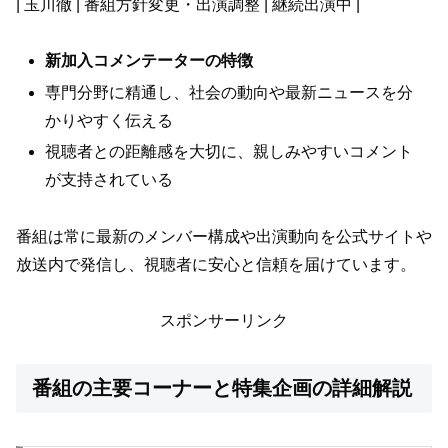
| 玉川徹 | 番組方針変更・出演調整 | 継続出演中 |
新加入コメンテーターの特徴
専門分野に精通し、社会の動向や最新ニュースを分
かりやすく伝える
視聴者との距離感を大切に、親しみやすいコメント
が支持されている
番組は常に最新のメンバー構成や出演動向を公式サイトや
放送内で発信し、視聴者に安心と信頼を届けています。
スポンサーリンク
番組の主要コーナーと特集企画の詳細解説