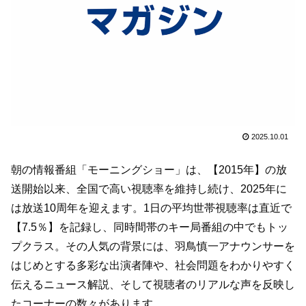
2025.10.01
朝の情報番組「モーニングショー」は、【2015年】の放
送開始以来、全国で高い視聴率を維持し続け、2025年に
は放送10周年を迎えます。1日の平均世帯視聴率は直近で
【7.5％】を記録し、同時間帯のキー局番組の中でもトッ
プクラス。その人気の背景には、羽鳥慎一アナウンサーを
はじめとする多彩な出演者陣や、社会問題をわかりやすく
伝えるニュース解説、そして視聴者のリアルな声を反映し
たコーナーの数々があります。