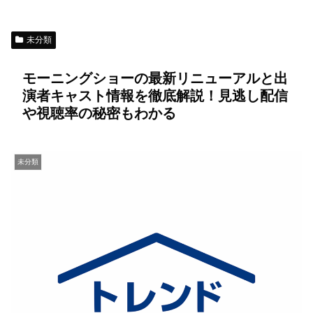
未分類
モーニングショーの最新リニューアルと出
演者キャスト情報を徹底解説！見逃し配信
や視聴率の秘密もわかる
未分類