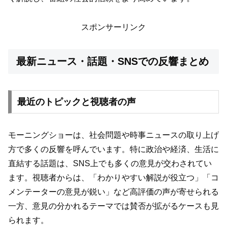
スポンサーリンク
最新ニュース・話題・SNSでの反響まとめ
最近のトピックと視聴者の声
モーニングショーは、社会問題や時事ニュースの取り上げ
方で多くの反響を呼んでいます。特に政治や経済、生活に
直結する話題は、SNS上でも多くの意見が交わされてい
ます。視聴者からは、「わかりやすい解説が役立つ」「コ
メンテーターの意見が鋭い」など高評価の声が寄せられる
一方、意見の分かれるテーマでは賛否が拡がるケースも見
られます。