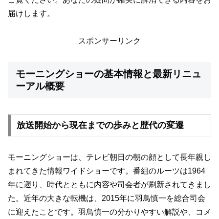
届けします。
スポンサーリンク
モーニングショーの基本情報と最新リニュ
ーアル概要
放送開始から現在までの歩みと歴代の変遷
モーニングショーは、テレビ朝日の朝の顔として長年親し
まれてきた情報ワイドショーです。番組のルーツは1964
年に遡り、時代とともに内容や司会者が刷新されてきまし
た。近年の大きな転機は、2015年に羽鳥慎一を総合司会
に迎えたことです。羽鳥慎一の分かりやすい解説や、コメ