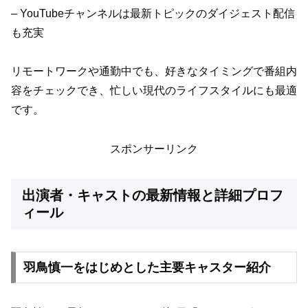
– YouTubeチャンネルは最新トピックのダイジェスト配信
も充実
リモートワークや通勤中でも、好きなタイミングで番組内
容をチェックでき、忙しい現代のライフスタイルにも最適
です。
スポンサーリンク
出演者・キャストの最新情報と詳細プロフ
ィール
羽鳥慎一をはじめとした主要キャスター紹介