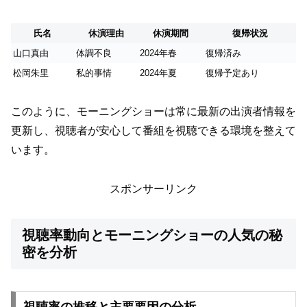
氏名
休演理由
休演期間
復帰状況
山口真由
体調不良
2024年春
復帰済み
松岡朱里
私的事情
2024年夏
復帰予定あり
このように、モーニングショーは常に最新の出演者情報を
更新し、視聴者が安心して番組を視聴できる環境を整えて
います。
スポンサーリンク
視聴率動向とモーニングショーの人気の秘
密を分析