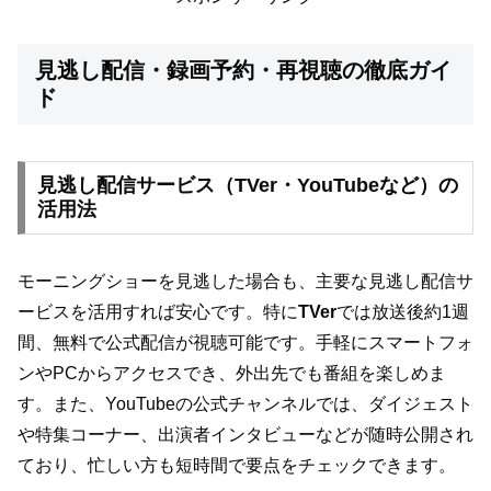
見逃し配信・録画予約・再視聴の徹底ガイ
ド
見逃し配信サービス（TVer・YouTubeなど）の
活用法
モーニングショーを見逃した場合も、主要な見逃し配信サ
ービスを活用すれば安心です。特に
TVer
では放送後約1週
間、無料で公式配信が視聴可能です。手軽にスマートフォ
ンやPCからアクセスでき、外出先でも番組を楽しめま
す。また、YouTubeの公式チャンネルでは、ダイジェスト
や特集コーナー、出演者インタビューなどが随時公開され
ており、忙しい方も短時間で要点をチェックできます。