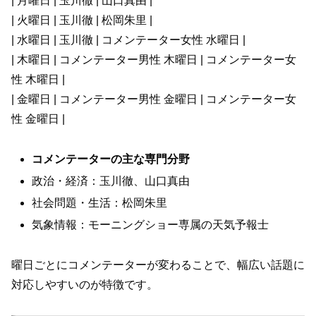
| 月曜日 | 玉川徹 | 山口真由 |
| 火曜日 | 玉川徹 | 松岡朱里 |
| 水曜日 | 玉川徹 | コメンテーター女性 水曜日 |
| 木曜日 | コメンテーター男性 木曜日 | コメンテーター女
性 木曜日 |
| 金曜日 | コメンテーター男性 金曜日 | コメンテーター女
性 金曜日 |
コメンテーターの主な専門分野
政治・経済：玉川徹、山口真由
社会問題・生活：松岡朱里
気象情報：モーニングショー専属の天気予報士
曜日ごとにコメンテーターが変わることで、幅広い話題に
対応しやすいのが特徴です。