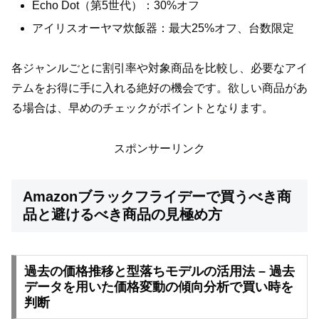
Echo Dot（第5世代）：30%オフ
アイリスオーヤマ炊飯器：最大25%オフ、台数限定
各ジャンルごとに割引率や対象商品を比較し、必要なアイ
テムをお得に手に入れる絶好の機会です。欲しい商品があ
る場合は、早めのチェックがポイントとなります。
スポンサーリンク
Amazonブラックフライデーで買うべき商
品と避けるべき商品の見極め方
過去の価格推移と型落ちモデルの活用法 – 過去
データを用いた価格変動の傾向分析で買い時を
判断