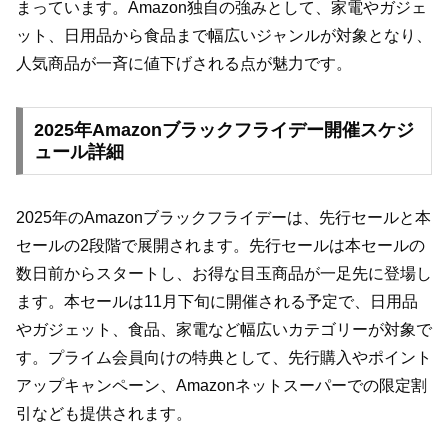
まっています。Amazon独自の強みとして、家電やガジェ
ット、日用品から食品まで幅広いジャンルが対象となり、
人気商品が一斉に値下げされる点が魅力です。
2025年Amazonブラックフライデー開催スケジ
ュール詳細
2025年のAmazonブラックフライデーは、先行セールと本
セールの2段階で展開されます。先行セールは本セールの
数日前からスタートし、お得な目玉商品が一足先に登場し
ます。本セールは11月下旬に開催される予定で、日用品
やガジェット、食品、家電など幅広いカテゴリーが対象で
す。プライム会員向けの特典として、先行購入やポイント
アップキャンペーン、Amazonネットスーパーでの限定割
引なども提供されます。