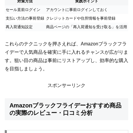
対策方法
実践ポイント
セール直前ログイン
アカウントに事前ログインしておく
支払い方法の事前登録
クレジットカードや住所情報を事前登録
再入荷通知設定
商品ページの「再入荷通知を受け取る」を活用
これらのテクニックを押さえれば、Amazonブラックフラ
イデーで人気商品を確実に手に入れるチャンスが広がりま
す。狙い目の商品は事前にリストアップし、効率的な購入
を目指しましょう。
スポンサーリンク
Amazonブラックフライデーおすすめ商品
の実際のレビュー・口コミ分析