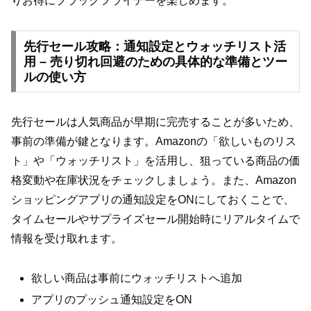
りお得にブラックフライデーを楽しめます。
先行セール攻略：通知設定とウォッチリスト活
用 – 売り切れ回避のための具体的な準備とツー
ルの使い方
先行セールは人気商品が早期に完売することが多いため、
事前の準備が鍵となります。Amazonの「欲しいものリス
ト」や「ウォッチリスト」を活用し、狙っている商品の価
格変動や在庫状況をチェックしましょう。また、Amazon
ショッピングアプリの通知設定をONにしておくことで、
タイムセールやサプライズセール開始時にリアルタイムで
情報を受け取れます。
欲しい商品は事前にウォッチリストへ追加
アプリのプッシュ通知設定をON