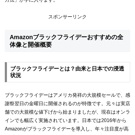
スポンサーリンク
Amazonブラックフライデーおすすめの全
体像と開催概要
ブラックフライデーとは？由来と日本での浸透
状況
ブラックフライデーはアメリカ発祥の大規模セールで、感
謝祭翌日の金曜日に開催されるのが特徴です。元々は実店
舗での大規模な値下げから始まりましたが、現在はオンラ
インでも幅広く実施されています。日本では2016年から
Amazonがブラックフライデーを導入し、年々注目度が高