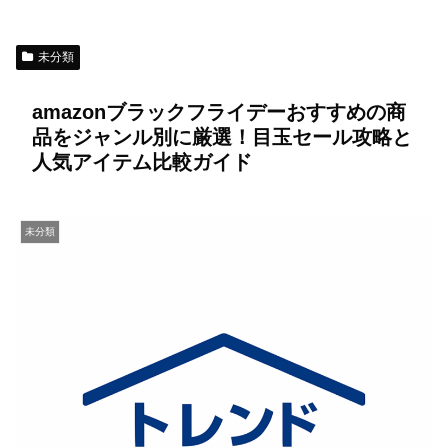
未分類
amazonブラックフライデーおすすめの商
品をジャンル別に厳選！目玉セール攻略と
人気アイテム比較ガイド
未分類