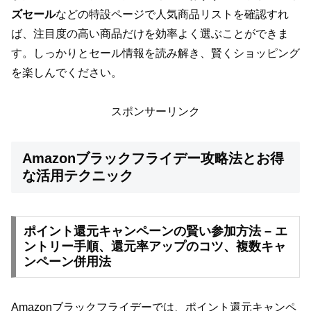
ズセール
などの特設ページで人気商品リストを確認すれ
ば、注目度の高い商品だけを効率よく選ぶことができま
す。しっかりとセール情報を読み解き、賢くショッピング
を楽しんでください。
スポンサーリンク
Amazonブラックフライデー攻略法とお得
な活用テクニック
ポイント還元キャンペーンの賢い参加方法 – エ
ントリー手順、還元率アップのコツ、複数キャ
ンペーン併用法
Amazonブラックフライデーでは、ポイント還元キャンペ