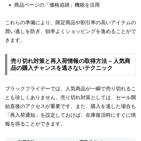
商品ページの「価格追跡」機能を活用
これらの準備により、限定商品や割引率の高いアイテムの
買い逃しを防ぎ、効率よくショッピングを進めることがで
きます。
売り切れ対策と再入荷情報の取得方法 – 人気商
品の購入チャンスを逃さないテクニック
ブラックフライデーでは、人気商品が一瞬で売り切れるこ
とも珍しくありません。売り切れ対策としては、セール開
始直後のアクセスが重要です。また、購入を逃した場合も
「再入荷通知」を設定しておけば、在庫復活時にすぐに情
報を得ることができます。