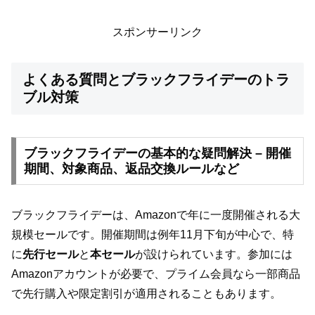
スポンサーリンク
よくある質問とブラックフライデーのトラ
ブル対策
ブラックフライデーの基本的な疑問解決 – 開催
期間、対象商品、返品交換ルールなど
ブラックフライデーは、Amazonで年に一度開催される大
規模セールです。開催期間は例年11月下旬が中心で、特
に
先行セール
と
本セール
が設けられています。参加には
Amazonアカウントが必要で、プライム会員なら一部商品
で先行購入や限定割引が適用されることもあります。