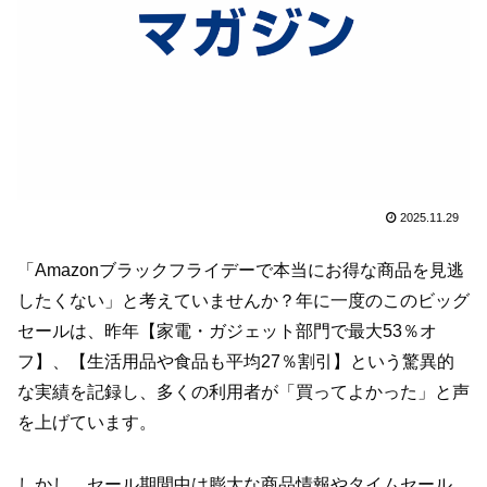
2025.11.29
「Amazonブラックフライデーで本当にお得な商品を見逃
したくない」と考えていませんか？年に一度のこのビッグ
セールは、昨年【家電・ガジェット部門で最大53％オ
フ】、【生活用品や食品も平均27％割引】という驚異的
な実績を記録し、多くの利用者が「買ってよかった」と声
を上げています。
しかし、セール期間中は膨大な商品情報やタイムセール、