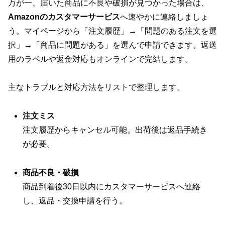
万が一、届いた商品に不良や破損が見つかった場合は、
Amazonのカスタマーサービス
へ速やかに連絡しましょ
う。マイページから「注文履歴」→「問題のある注文を選
択」→「商品に問題がある」を選んで申請できます。返送
用のラベルや返金対応もオンラインで完結します。
主なトラブルと対応方法をリストで整理します。
注文ミス
注文履歴からキャンセル可能。出荷後は返品手続き
が必要。
商品不良・破損
商品到着後30日以内にカスタマーサービスへ連絡
し、返品・交換申請を行う。