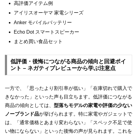
高評価アイテム例
アイリスオーヤマ 家電シリーズ
Anker モバイルバッテリー
Echo Dot スマートスピーカー
まとめ買い食品セット
低評価・後悔につながる商品の傾向と回避ポイ
ント – ネガティブレビューから学ぶ注意点
一方で、「思ったより割引率が低い」「在庫切れで購入で
きなかった」といった声も目立ちます。低評価につながる
商品の傾向としては、
型落ちモデルの家電や評価の少ない
ノーブランド品
が挙げられます。特に家電やガジェットで
は、「通常価格とあまり変わらない」「スペック不足で使
い物にならない」といった後悔の声が見られます。これを