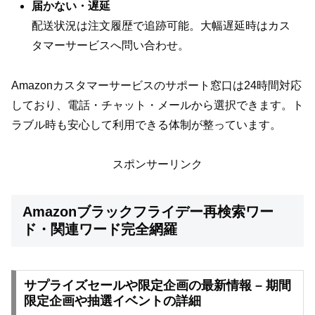
届かない・遅延
配送状況は注文履歴で追跡可能。大幅遅延時はカス
タマーサービスへ問い合わせ。
Amazonカスタマーサービスのサポート窓口は24時間対応
しており、電話・チャット・メールから選択できます。ト
ラブル時も安心して利用できる体制が整っています。
スポンサーリンク
Amazonブラックフライデー再検索ワー
ド・関連ワード完全網羅
サプライズセールや限定企画の最新情報 – 期間
限定企画や抽選イベントの詳細