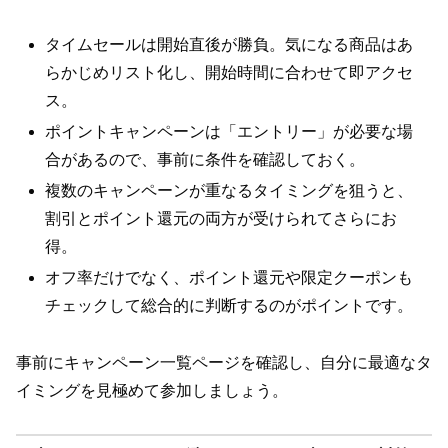
タイムセールは開始直後が勝負。気になる商品はあ
らかじめリスト化し、開始時間に合わせて即アクセ
ス。
ポイントキャンペーンは「エントリー」が必要な場
合があるので、事前に条件を確認しておく。
複数のキャンペーンが重なるタイミングを狙うと、
割引とポイント還元の両方が受けられてさらにお
得。
オフ率だけでなく、ポイント還元や限定クーポンも
チェックして総合的に判断するのがポイントです。
事前にキャンペーン一覧ページを確認し、自分に最適なタ
イミングを見極めて参加しましょう。