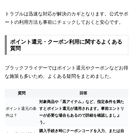
トラブルは迅速な対応が解決のカギとなります。公式サポ
ートの利用方法も事前にチェックしておくと安心です。
ポイント還元・クーポン利用に関するよくある
質問
ブラックフライデーではポイント還元やクーポンなどお得
な施策も多いため、よくある疑問をまとめました。
質問
回答
対象商品や「黒アイテム」など、指定条件を満た
ポイント還元の条
すとポイント還元が適用されます。事前エントリ
件は？
ーが必要な場合もあるので詳細を確認しましょ
う。
購入手続き時にクーポンコードを入力、または自