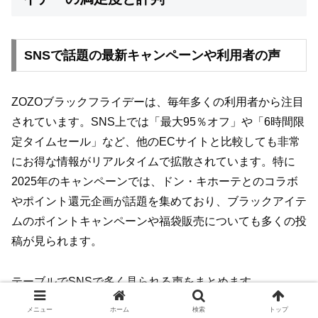
SNSで話題の最新キャンペーンや利用者の声
ZOZOブラックフライデーは、毎年多くの利用者から注目
されています。SNS上では「最大95％オフ」や「6時間限
定タイムセール」など、他のECサイトと比較しても非常
にお得な情報がリアルタイムで拡散されています。特に
2025年のキャンペーンでは、ドン・キホーテとのコラボ
やポイント還元企画が話題を集めており、ブラックアイテ
ムのポイントキャンペーンや福袋販売についても多くの投
稿が見られます。
テーブルでSNSで多く見られる声をまとめます。
メニュー
ホーム
検索
トップ