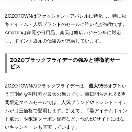
ZOZOTOWNはファッション・アパレルに特化し、特に秋
冬アイテム・人気ブランドのセールに強い点が特徴です。
Amazonは家電や日用品、楽天は幅広いジャンルに対応
し、ポイント還元の仕組みが充実しています。
ZOZOブラックフライデーの強みと特徴的サー
ビス
ZOZOTOWNのブラックフライデーは、
最大95%オフ
とい
う圧倒的な割引率が最大の魅力です。毎日開催される6時
間限定タイムセールでは、人気ブランドやトレンドアイテ
ムが目玉価格で登場します。加えて、「黒アイテムポイン
ト還元」や限定クーポン配布など、他のECサイトにはな
いキャンペーンも充実しています。