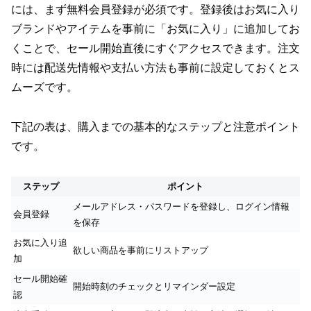
には、まず無料会員登録が必須です。登録後はお気に入り
ブランドやアイテムを事前に「お気に入り」に追加してお
くことで、セール開始直後にすぐアクセスできます。注文
時には配送先情報や支払い方法も事前に設定しておくとス
ムーズです。
下記の表は、購入までの基本的なステップと注意ポイント
です。
ステップ
ポイント
メールアドレス・パスワードを登録し、ログイン情報
会員登録
を保存
お気に入り追
欲しい商品を事前にリストアップ
加
セール開始確
開始時刻のチェックとリマインダー設定
認