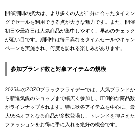
開催期間の拡大は、より多くの人が自分に合ったタイミン
グでセールを利用できる点が大きな魅力です。また、開催
初日や最終日は人気商品が集中しやすく、早めのチェック
が狙い目です。期間中は毎日異なるタイムセールやキャン
ペーンも実施され、何度も訪れる楽しみがあります。
参加ブランド数と対象アイテムの規模
2025年のZOZOブラックフライデーでは、人気ブランドか
ら新進気鋭のショップまで幅広く参加し、圧倒的な商品数
がラインナップされます。特に秋冬アイテムを中心に、最
大95%オフとなる商品が多数登場し、トレンドを押さえた
ファッションをお得に手に入れる絶好の機会です。