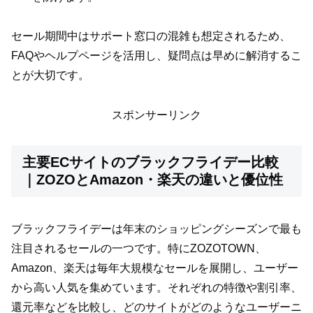
セール期間中はサポート窓口の混雑も想定されるため、
FAQやヘルプページを活用し、疑問点は早めに解消するこ
とが大切です。
スポンサーリンク
主要ECサイトのブラックフライデー比較
｜ZOZOとAmazon・楽天の違いと優位性
ブラックフライデーは年末のショッピングシーズンで最も
注目されるセールの一つです。特にZOZOTOWN、
Amazon、楽天は毎年大規模なセールを展開し、ユーザー
から高い人気を集めています。それぞれの特徴や割引率、
還元率などを比較し、どのサイトがどのようなユーザーニ