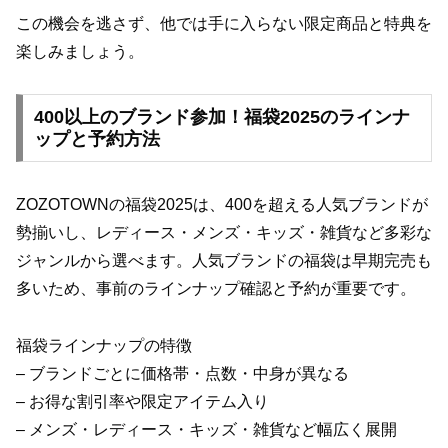
この機会を逃さず、他では手に入らない限定商品と特典を
楽しみましょう。
400以上のブランド参加！福袋2025のラインナ
ップと予約方法
ZOZOTOWNの福袋2025は、400を超える人気ブランドが
勢揃いし、レディース・メンズ・キッズ・雑貨など多彩な
ジャンルから選べます。人気ブランドの福袋は早期完売も
多いため、事前のラインナップ確認と予約が重要です。
福袋ラインナップの特徴
– ブランドごとに価格帯・点数・中身が異なる
– お得な割引率や限定アイテム入り
– メンズ・レディース・キッズ・雑貨など幅広く展開