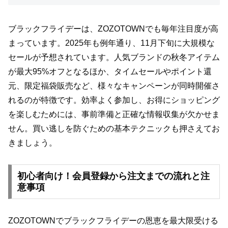
ブラックフライデーは、ZOZOTOWNでも毎年注目度が高
まっています。2025年も例年通り、11月下旬に大規模な
セールが予想されています。人気ブランドの秋冬アイテム
が最大95%オフとなるほか、タイムセールやポイント還
元、限定福袋販売など、様々なキャンペーンが同時開催さ
れるのが特徴です。効率よく参加し、お得にショッピング
を楽しむためには、事前準備と正確な情報収集が欠かせま
せん。買い逃しを防ぐための基本テクニックも押さえてお
きましょう。
初心者向け！会員登録から注文までの流れと注
意事項
ZOZOTOWNでブラックフライデーの恩恵を最大限受ける