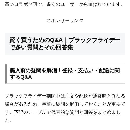
高いコラボ企画で、多くのユーザーから選ばれています。
スポンサーリンク
賢く買うためのQ&A｜ブラックフライデー
で多い質問とその回答集
購入前の疑問を解消！登録・支払い・配送に関
するQ&A
ブラックフライデー期間中は注文や配送が通常時と異なる
場合があるため、事前に疑問を解消しておくことが重要で
す。下記のテーブルで代表的な質問と回答をまとめまし
た。