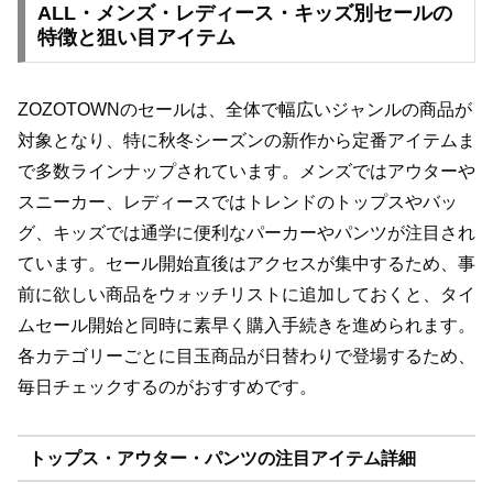
ALL・メンズ・レディース・キッズ別セールの
特徴と狙い目アイテム
ZOZOTOWNのセールは、全体で幅広いジャンルの商品が
対象となり、特に秋冬シーズンの新作から定番アイテムま
で多数ラインナップされています。メンズではアウターや
スニーカー、レディースではトレンドのトップスやバッ
グ、キッズでは通学に便利なパーカーやパンツが注目され
ています。セール開始直後はアクセスが集中するため、事
前に欲しい商品をウォッチリストに追加しておくと、タイ
ムセール開始と同時に素早く購入手続きを進められます。
各カテゴリーごとに目玉商品が日替わりで登場するため、
毎日チェックするのがおすすめです。
トップス・アウター・パンツの注目アイテム詳細