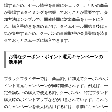
場するため、セール情報を事前にチェックし、狙いの商品
が登場するタイミングを把握しておくことが重要です。参
加方法はシンプルで、開催時間に対象商品をカートに入
れ、購入手続きを進めるだけ。タイムセール開始直後は人
気が集中するため、クーポンの事前取得や会員登録を済ま
せておくとスムーズに購入できます。
お得なクーポン・ポイント還元キャンペーンの
活用術
ブラックフライデーでは、商品割引に加えてクーポンやポ
イント還元キャンペーンが同時開催されます。例えば、一
定金額以上の購入で使える割引クーポンや、特定ブランド
購入時のポイントアップなどが用意されています。これら
のキャンペーンを最大限活用するには、事前にキャンペー