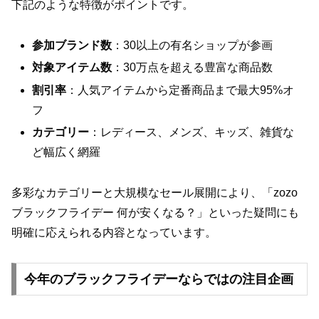
下記のような特徴がポイントです。
参加ブランド数
：30以上の有名ショップが参画
対象アイテム数
：30万点を超える豊富な商品数
割引率
：人気アイテムから定番商品まで最大95%オ
フ
カテゴリー
：レディース、メンズ、キッズ、雑貨な
ど幅広く網羅
多彩なカテゴリーと大規模なセール展開により、「zozo
ブラックフライデー 何が安くなる？」といった疑問にも
明確に応えられる内容となっています。
今年のブラックフライデーならではの注目企画