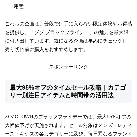
用意
これらの企画は、普段では手に入らない限定体験やお得感
を提供し、「ゾゾ ブラックフライデー」の魅力を最大限
に引き出しています。気になる企画は早めにチェックし、
売り切れ前に購入をおすすめします。
スポンサーリンク
最大95%オフのタイムセール攻略｜カテゴ
リー別注目アイテムと時間帯の活用法
ZOZOTOWNのブラックフライデーでは、最大95%オフの
大幅値下げが実施されます。セール対象はメンズ・レディ
ース・キッズの各カテゴリーに及び、毎日異なるブランド