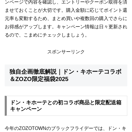
ンページで内容を確認し、エントリーやクーポン取得を済
ませておくことが大切です。購入金額に応じてポイント還
元率も変動するため、まとめ買いや複数回の購入でさらに
お得感がアップします。キャンペーン情報は日々更新され
るので、こまめにチェックしましょう。
スポンサーリンク
独自企画徹底解説｜ドン・キホーテコラボ
＆ZOZO限定福袋2025
ドン・キホーテとの初コラボ商品と限定配送箱
キャンペーン
今年のZOZOTOWNのブラックフライデーでは、ドン・キ