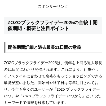
スポンサーリンク
ZOZOブラックフライデー2025の全貌｜開
催期間・概要と注目ポイント
開催期間詳細と過去最長11日間の意義
ZOZOブラックフライデー2025は、例年を上回る過去最長
の11日間にわたり開催されます。これにより、仕事やラ
イフスタイルに合わせて余裕をもってショッピングできる
環境が整いました。開始日や終了日は毎年注目されてお
り、今年も多くのユーザーが「zozo ブラックフライデー
いつ」や「zozo ブラックフライデー いつから」といった
キーワードで情報を検索しています。