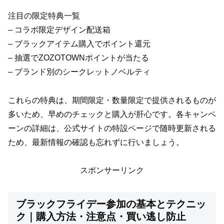
注目の限定特典一覧
– コラボ限定デザイン配送箱
– ブラックアイテム購入でポイント還元
– 抽選でZOZOTOWNポイントが当たる
– ブランド別のシークレットノベルティ
これらの特典は、期間限定・数量限定で提供されるものが
多いため、早めのチェックと購入が肝心です。各キャンペ
ーンの詳細は、公式サイトの特設ページで随時更新される
ため、最新情報の確認も忘れずに行いましょう。
スポンサーリンク
ブラックフライデー参加の基本とテクニッ
ク｜購入方法・注意点・買い逃し防止