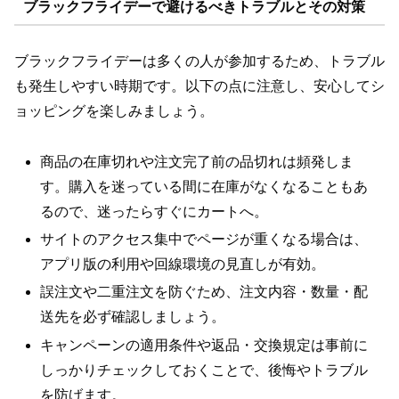
ブラックフライデーで避けるべきトラブルとその対策
ブラックフライデーは多くの人が参加するため、トラブル
も発生しやすい時期です。以下の点に注意し、安心してシ
ョッピングを楽しみましょう。
商品の在庫切れや注文完了前の品切れは頻発しま
す。購入を迷っている間に在庫がなくなることもあ
るので、迷ったらすぐにカートへ。
サイトのアクセス集中でページが重くなる場合は、
アプリ版の利用や回線環境の見直しが有効。
誤注文や二重注文を防ぐため、注文内容・数量・配
送先を必ず確認しましょう。
キャンペーンの適用条件や返品・交換規定は事前に
しっかりチェックしておくことで、後悔やトラブル
を防げます。