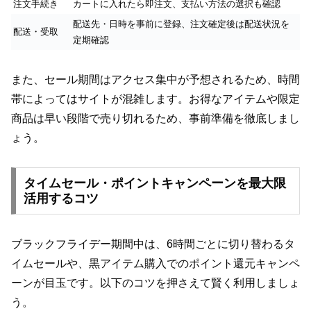
注文手続き
カートに入れたら即注文、支払い方法の選択も確認
配送先・日時を事前に登録、注文確定後は配送状況を
配送・受取
定期確認
また、セール期間はアクセス集中が予想されるため、時間
帯によってはサイトが混雑します。お得なアイテムや限定
商品は早い段階で売り切れるため、事前準備を徹底しまし
ょう。
タイムセール・ポイントキャンペーンを最大限
活用するコツ
ブラックフライデー期間中は、6時間ごとに切り替わるタ
イムセールや、黒アイテム購入でのポイント還元キャンペ
ーンが目玉です。以下のコツを押さえて賢く利用しましょ
う。