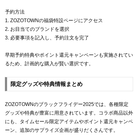
予約方法
1. ZOZOTOWNの福袋特設ページにアクセス
2. お目当てのブランドを選択
3. 必要事項を記入し、予約注文を完了
早期予約特典やポイント還元キャンペーンも実施されてい
るため、計画的な購入が賢い選択です。
限定グッズや特典情報まとめ
ZOZOTOWNのブラックフライデー2025では、各種限定
グッズや特典が豊富に用意されています。コラボ商品以外
にも、タイムセール限定アイテムやポイント還元キャンペ
ーン、追加のサプライズ企画が盛りだくさんです。