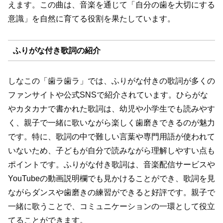
えます。この曲は、音楽を通じて「自分の歯を大切にする
意識」を自然に育てる役割を果たしています。
ふりがな付き歌詞の紹介
しなこの「歯ラ歯ラ」では、ふりがな付きの歌詞が多くの
ファンサイトや公式SNSで紹介されています。ひらがな
やカタカナで書かれた歌詞は、幼児や小学生でも読みやす
く、親子で一緒に歌いながら楽しく歯磨きできるのが魅力
です。特に、歌詞の中で難しい言葉や専門用語が使われて
いないため、子どもが自分で読みながら理解しやすい点も
ポイントです。ふりがな付き歌詞は、音楽配信サービスや
YouTubeの動画説明欄でも見かけることができ、歌詞を見
ながらダンスや歯磨きの練習ができると好評です。親子で
一緒に歌うことで、コミュニケーションの一環として役立
てることができます。