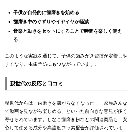
子供が自発的に歯磨きを始める
歯磨き中のぐずりやイヤイヤが軽減
音楽と動きをセットにすることで時間を楽しく使え
る
このような実践を通じて、子供の歯みがき習慣が定着しや
すくなり、虫歯予防にもつながっています。
親世代の反応と口コミ
親世代からは「歯磨きを嫌がらなくなった」「家族みんな
で動画を見ながら楽しめる」といった前向きな意見が多く
寄せられています。しなこ歯磨き粉などの関連商品も、安
心して使える成分や高濃度フッ素配合が評価されていま