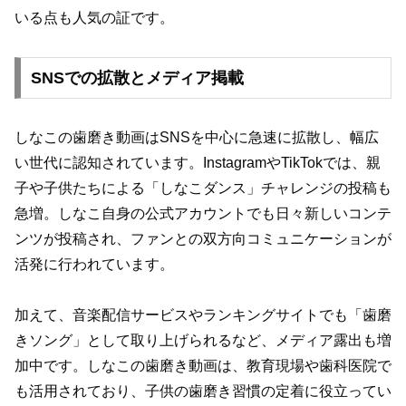
いる点も人気の証です。
SNSでの拡散とメディア掲載
しなこの歯磨き動画はSNSを中心に急速に拡散し、幅広
い世代に認知されています。InstagramやTikTokでは、親
子や子供たちによる「しなこダンス」チャレンジの投稿も
急増。しなこ自身の公式アカウントでも日々新しいコンテ
ンツが投稿され、ファンとの双方向コミュニケーションが
活発に行われています。
加えて、音楽配信サービスやランキングサイトでも「歯磨
きソング」として取り上げられるなど、メディア露出も増
加中です。しなこの歯磨き動画は、教育現場や歯科医院で
も活用されており、子供の歯磨き習慣の定着に役立ってい