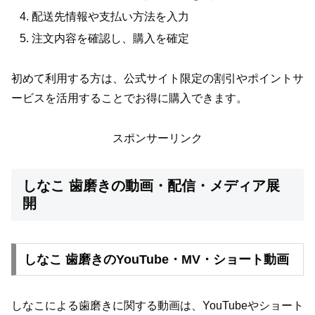
配送先情報や支払い方法を入力
注文内容を確認し、購入を確定
初めて利用する方は、公式サイト限定の割引やポイントサ
ービスを活用することでお得に購入できます。
スポンサーリンク
しなこ 歯磨きの動画・配信・メディア展
開
しなこ 歯磨きのYouTube・MV・ショート動画
しなこによる歯磨きに関する動画は、YouTubeやショート