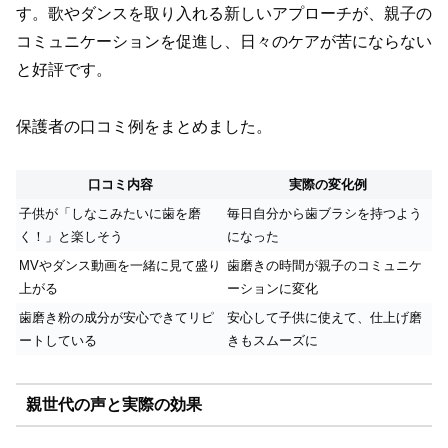
す。歌やダンスを取り入れる新しいアプローチが、親子の
コミュニケーションを促進し、日々のケアが苦にならない
と好評です。
保護者の口コミ例をまとめました。
口コミ内容
実際の変化例
子供が「しなこみたいに歯を磨
毎日自分から歯ブラシを持つよう
く！」と楽しそう
になった
MVやダンス動画を一緒に見て盛り
歯磨きの時間が親子のコミュニケ
上がる
ーションに変化
歯磨き粉の成分が安心できてリピ
安心して子供に使えて、仕上げ磨
ートしている
きもスムーズに
親世代の声と実際の効果