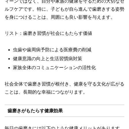
ィーンではなく、自分や家族の健康を守るための大切なセ
ルフケアです。特に、子どもが自ら進んで歯磨きする姿勢
を身につけることは、周囲にも良い影響を与えます。
リスト：歯磨き習慣が社会にもたらす価値
虫歯や歯周病予防による医療費の削減
健康意識の向上と生活習慣病対策
家族全体のコミュニケーションの活性化
社会全体で歯磨き習慣が根付き、健康を守る文化が広がる
ことは、長期的な幸福につながります。
歯磨きがもたらす健康効果
毎日の歯磨きには以下のような健康メリットがあります。