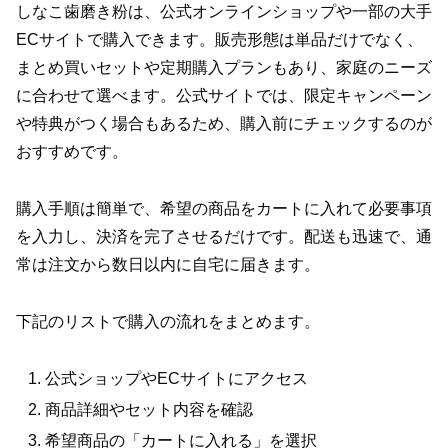
しなこ歯磨き粉は、公式オンラインショップや一部の大手
ECサイトで購入できます。販売形態は単品だけでなく、
まとめ買いセットや定期購入プランもあり、家庭のニーズ
に合わせて選べます。公式サイトでは、限定キャンペーン
や特典がつく場合もあるため、購入前にチェックするのが
おすすめです。
購入手順は簡単で、希望の商品をカートに入れて必要事項
を入力し、決済を完了させるだけです。配送も迅速で、通
常は注文から数日以内に自宅に届きます。
下記のリストで購入の流れをまとめます。
公式ショップやECサイトにアクセス
商品詳細やセット内容を確認
希望商品の「カートに入れる」を選択