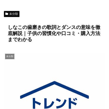
未分類
しなこの歯磨きの歌詞とダンスの意味を徹
底解説｜子供の習慣化や口コミ・購入方法
までわかる
未分類