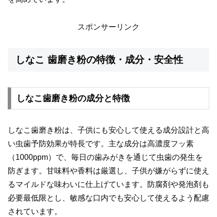
スポンサーリンク
しなこ 歯磨き粉の特徴・成分・安全性
しなこ歯磨き粉の成分と特徴
しなこ歯磨き粉は、子供にも安心して使える成分設計と高
い虫歯予防効果が特長です。主な成分は高濃度フッ素
（1000ppm）で、毎日の歯みがきを通じて虫歯の発生を
防ぎます。甘味料や香料は厳選し、子供が嫌がらずに使え
るマイルドな味わいに仕上げています。防腐剤や発泡剤も
必要最低限とし、敏感な口内でも安心して使えるよう配慮
されています。