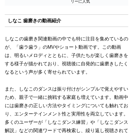
リーに人気
しなこ 歯磨きの動画紹介
しなこの歯磨き関連動画の中でも特に注目を集めているの
が、「歯ラ歯ラ」のMVやショート動画です。この動画
は、明るいメロディとともに、子供たちが楽しく歯磨きを
する様子が描かれており、視聴後に自発的に歯磨きしたく
なるという声が多く寄せられています。
また、しなこのダンスは振り付けがシンプルで覚えやすい
ため、親子で一緒に挑戦する家庭も増えています。動画中
には歯磨きの正しい方法やタイミングについても触れてお
り、エンターテインメント性と実用性を両立しています。
多くのユーザーが「しなこダンス練習」や「しなこダンス
解説」などの関連ワードで再検索し、繰り返し視聴されて