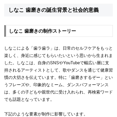
しなこ 歯磨きの誕生背景と社会的意義
しなこ 歯磨きの制作ストーリー
しなこによる「歯ラ歯ラ」は、日常のセルフケアをもっと
楽しく、身近に感じてもらいたいという思いから生まれま
した。しなこは、自身のSNSやYouTubeで幅広い層に支
持されるアーティストとして、歌やダンスを通じて健康習
慣の大切さを伝えています。特に「歯磨きするぞー」とい
うフレーズや、印象的なミーム、ダンスパフォーマンス
は、多くの子どもや親世代に受け入れられ、再検索ワード
でも話題となっています。
下記のような要素が制作に影響しています。