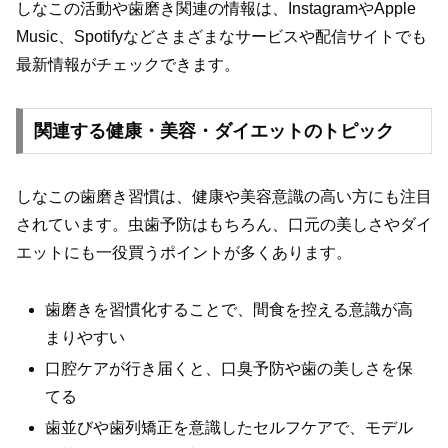
しなこの活動や歯磨き関連の情報は、InstagramやApple
Music、Spotifyなどさまざまなサービスや配信サイトでも
最新情報がチェックできます。
関連する健康・美容・ダイエットのトピック
しなこの歯磨き習慣は、健康や美容意識の高い方にも注目
されています。虫歯予防はもちろん、口元の美しさやダイ
エットにも一役買うポイントが多くあります。
歯磨きを習慣化することで、間食を控える意識が高
まりやすい
口腔ケアが行き届くと、口臭予防や歯の美しさを保
てる
歯並びや歯列矯正を意識したセルフケアで、モデル