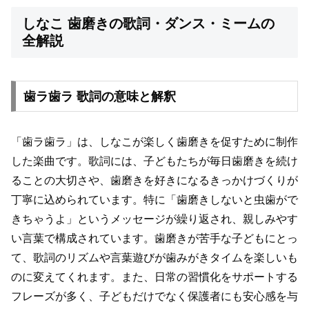
しなこ 歯磨きの歌詞・ダンス・ミームの
全解説
歯ラ歯ラ 歌詞の意味と解釈
「歯ラ歯ラ」は、しなこが楽しく歯磨きを促すために制作
した楽曲です。歌詞には、子どもたちが毎日歯磨きを続け
ることの大切さや、歯磨きを好きになるきっかけづくりが
丁寧に込められています。特に「歯磨きしないと虫歯がで
きちゃうよ」というメッセージが繰り返され、親しみやす
い言葉で構成されています。歯磨きが苦手な子どもにとっ
て、歌詞のリズムや言葉遊びが歯みがきタイムを楽しいも
のに変えてくれます。また、日常の習慣化をサポートする
フレーズが多く、子どもだけでなく保護者にも安心感を与