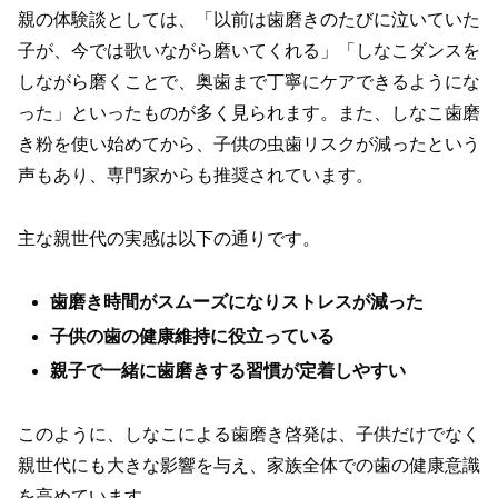
親の体験談としては、「以前は歯磨きのたびに泣いていた
子が、今では歌いながら磨いてくれる」「しなこダンスを
しながら磨くことで、奥歯まで丁寧にケアできるようにな
った」といったものが多く見られます。また、しなこ歯磨
き粉を使い始めてから、子供の虫歯リスクが減ったという
声もあり、専門家からも推奨されています。
主な親世代の実感は以下の通りです。
歯磨き時間がスムーズになりストレスが減った
子供の歯の健康維持に役立っている
親子で一緒に歯磨きする習慣が定着しやすい
このように、しなこによる歯磨き啓発は、子供だけでなく
親世代にも大きな影響を与え、家族全体での歯の健康意識
を高めています。