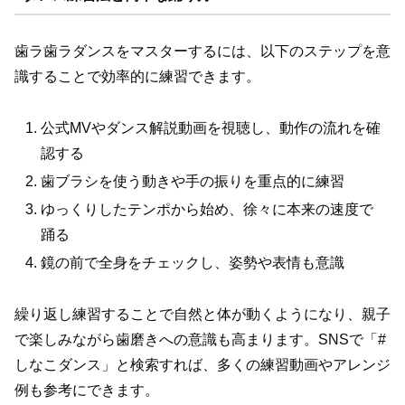
歯ラ歯ラダンスをマスターするには、以下のステップを意
識することで効率的に練習できます。
公式MVやダンス解説動画を視聴し、動作の流れを確
認する
歯ブラシを使う動きや手の振りを重点的に練習
ゆっくりしたテンポから始め、徐々に本来の速度で
踊る
鏡の前で全身をチェックし、姿勢や表情も意識
繰り返し練習することで自然と体が動くようになり、親子
で楽しみながら歯磨きへの意識も高まります。SNSで「#
しなこダンス」と検索すれば、多くの練習動画やアレンジ
例も参考にできます。