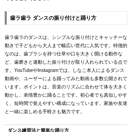
歯ラ歯ラ ダンスの振り付けと踊り方
歯ラ歯ラのダンスは、シンプルな振り付けとキャッチーな
動きで子どもから大人まで幅広い世代に人気です。特徴的
なのは、歯ブラシを持つ仕草や口を大きく開ける動作な
ど、歯磨きと連動した振り付けが取り入れられている点で
す。YouTubeやInstagramでは、しなこ本人によるダンス
動画や、ユーザーによる踊ってみた動画も多数公開されて
います。ポイントは、音楽のリズムに合わせて体を大きく
動かし、表情豊かに踊ることです。初心者でも真似しやす
く、短時間で覚えやすい構成になっています。家族や友達
と一緒に楽しめる手軽さも魅力です。
ダンス練習法と簡単な踊り方