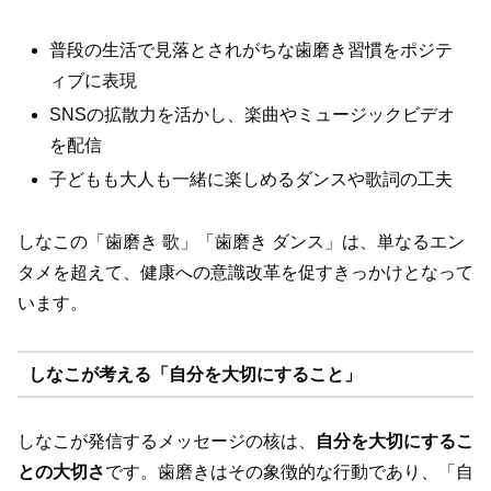
普段の生活で見落とされがちな歯磨き習慣をポジテ
ィブに表現
SNSの拡散力を活かし、楽曲やミュージックビデオ
を配信
子どもも大人も一緒に楽しめるダンスや歌詞の工夫
しなこの「歯磨き 歌」「歯磨き ダンス」は、単なるエン
タメを超えて、健康への意識改革を促すきっかけとなって
います。
しなこが考える「自分を大切にすること」
しなこが発信するメッセージの核は、
自分を大切にするこ
との大切さ
です。歯磨きはその象徴的な行動であり、「自