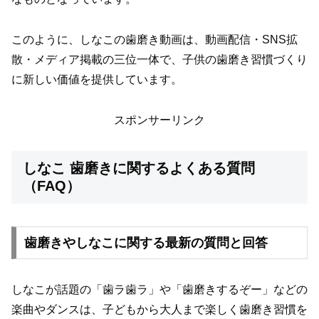
このように、しなこの歯磨き動画は、動画配信・SNS拡
散・メディア掲載の三位一体で、子供の歯磨き習慣づくり
に新しい価値を提供しています。
スポンサーリンク
しなこ 歯磨きに関するよくある質問
（FAQ）
歯磨きやしなこに関する最新の質問と回答
しなこが話題の「歯ラ歯ラ」や「歯磨きするぞー」などの
楽曲やダンスは、子どもから大人まで楽しく歯磨き習慣を