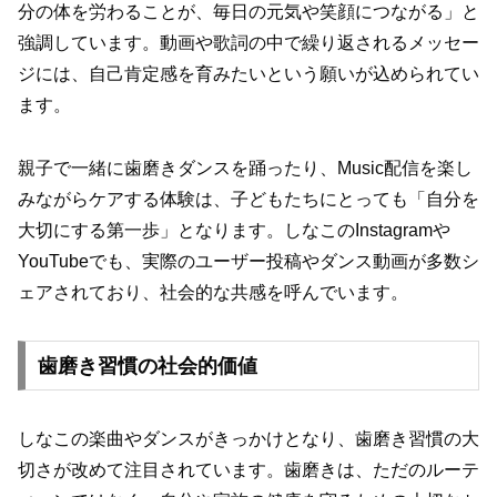
分の体を労わることが、毎日の元気や笑顔につながる」と
強調しています。動画や歌詞の中で繰り返されるメッセー
ジには、自己肯定感を育みたいという願いが込められてい
ます。
親子で一緒に歯磨きダンスを踊ったり、Music配信を楽し
みながらケアする体験は、子どもたちにとっても「自分を
大切にする第一歩」となります。しなこのInstagramや
YouTubeでも、実際のユーザー投稿やダンス動画が多数シ
ェアされており、社会的な共感を呼んでいます。
歯磨き習慣の社会的価値
しなこの楽曲やダンスがきっかけとなり、歯磨き習慣の大
切さが改めて注目されています。歯磨きは、ただのルーテ