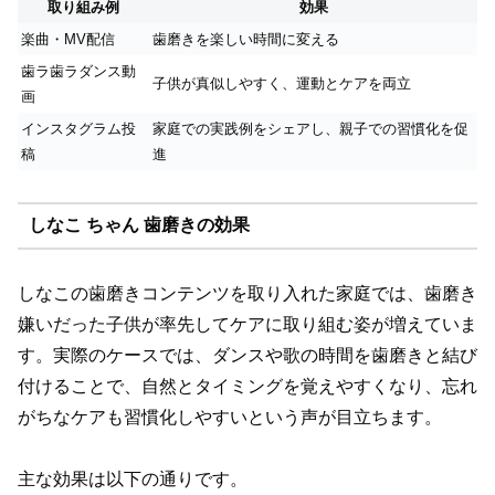
取り組み例
効果
楽曲・MV配信
歯磨きを楽しい時間に変える
歯ラ歯ラダンス動
子供が真似しやすく、運動とケアを両立
画
インスタグラム投
家庭での実践例をシェアし、親子での習慣化を促
稿
進
しなこ ちゃん 歯磨きの効果
しなこの歯磨きコンテンツを取り入れた家庭では、歯磨き
嫌いだった子供が率先してケアに取り組む姿が増えていま
す。実際のケースでは、ダンスや歌の時間を歯磨きと結び
付けることで、自然とタイミングを覚えやすくなり、忘れ
がちなケアも習慣化しやすいという声が目立ちます。
主な効果は以下の通りです。