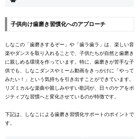
子供向け歯磨き習慣化へのアプローチ
しなこの「歯磨きするぞー」や「歯ラ歯ラ」は、楽しい音
楽やダンスを取り入れることで、子供たちが自然と歯磨き
に親しめる環境を作っています。特に、歯磨きが苦手な子
供でも、しなこダンスやミーム動画をきっかけに「やって
みたい！」という気持ちを引き出すことができています。
リズミカルな楽曲や親しみやすい歌詞が、日々のケアをポ
ジティブな習慣へと変化させているのが特徴です。
下記は、しなこによる歯磨き習慣化サポートのポイントで
す。