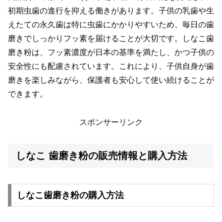
初期虫歯の進行を抑える働きがあります。子供の乳歯や生
えたての永久歯は特に虫歯にかかりやすいため、毎日の歯
磨きでしっかりフッ素を届けることが大切です。しなこ歯
磨き粉は、フッ素濃度が日本の基準を満たし、かつ子供の
安全性にも配慮されています。これにより、子供自身が歯
磨きを楽しみながら、保護者も安心して使い続けることが
できます。
スポンサーリンク
しなこ 歯磨き粉の販売情報と購入方法
しなこ歯磨き粉の購入方法