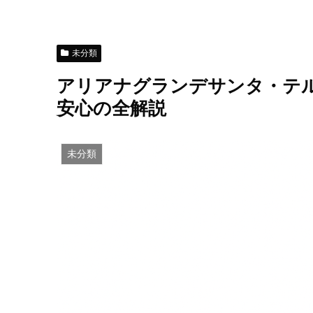
未分類
アリアナグランデサンタ・テ
安心の全解説
未分類