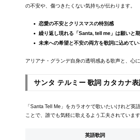
の不安や、傷つきたくない気持ちが伝わります。
恋愛の不安とクリスマスの特別感
繰り返し現れる「Santa, tell me」は願い
未来への希望と不安の両方を歌詞に込めてい
アリアナ・グランデ自身の透明感ある歌声と、心
サンタ テルミー 歌詞 カタカナ
「Santa Tell Me」をカラオケで歌いたい
ことで、誰でも気軽に歌えるよう工夫されていま
英語歌詞