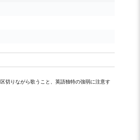
て区切りながら歌うこと、英語独特の強弱に注意す