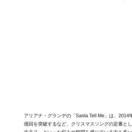
アリアナ・グランデの「Santa Tell Me」は、
億回を突破するなど、クリスマスソングの定番と