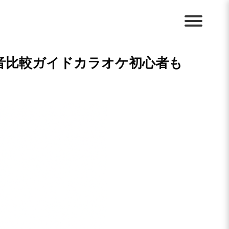
音比較ガイドカラオケ初心者も