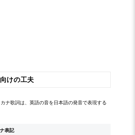
者向けの工夫
。カタカナ歌詞は、英語の音を日本語の発音で表現する
ナ表記