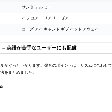
サンタ テル ミー
イフ ユアー リアリー ゼア
コーズ アイ キャント ギブ イット アウェイ
 – 英語が苦手なユーザーにも配慮
ドルがぐっと下がります。発音のポイントは、リズムに合わせ
用法をまとめました。
る