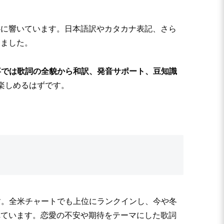
心に響いています。日本語訳やカタカナ表記、さら
しました。
事では歌詞の全貌から和訳、発音サポート、豆知識
楽しめるはずです。
グです。全米チャートでも上位にランクインし、今や冬
れています。恋愛の不安や期待をテーマにした歌詞