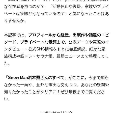
な存在感を放つのか？」「活動休止や復帰、家族やプライ
ベートは実際どうなっているの？」と気になったことはあ
りませんか。
本記事では、
プロフィールから経歴、出演作や話題のエピ
ソード、プライベートな素顔まで
、公表データや実際のイ
ンタビュー・公式SNS情報をもとに徹底解説。細かな家
族構成や筋トレ・サウナ愛、最新ニュースまで整理しまし
た。
「Snow Man岩本照さんのすべて」がここに。
今まで知ら
なかった一面や、意外な事実も交えつつ、あなたの疑問や
知りたかったことがクリアに！ぜひ最後までご覧くださ
い。
スポンサーリンク