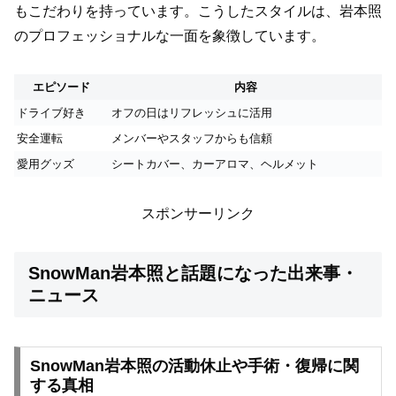
もこだわりを持っています。こうしたスタイルは、岩本照
のプロフェッショナルな一面を象徴しています。
エピソード
内容
ドライブ好き
オフの日はリフレッシュに活用
安全運転
メンバーやスタッフからも信頼
愛用グッズ
シートカバー、カーアロマ、ヘルメット
スポンサーリンク
SnowMan岩本照と話題になった出来事・
ニュース
SnowMan岩本照の活動休止や手術・復帰に関
する真相