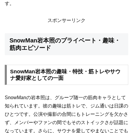
す。
スポンサーリンク
SnowMan岩本照のプライベート・趣味・
筋肉エピソード
SnowMan岩本照の趣味・特技・筋トレやサウ
ナ愛好家としての一面
SnowManの岩本照は、グループ随一の筋肉キャラとして
知られています。彼の趣味は筋トレで、ジム通いは日課の
ひとつです。公演や撮影の合間にもトレーニングを欠かさ
ず、メンバーやファンの間でもそのストイックさが話題に
なっています。さらに、サウナを愛してやまないことでも