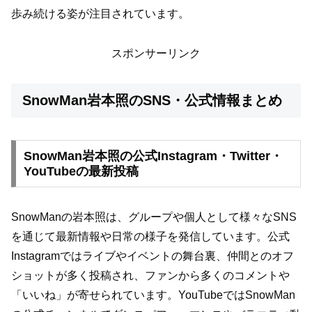
歩み続ける姿が注目されています。
スポンサーリンク
SnowMan岩本照のSNS・公式情報まとめ
SnowMan岩本照の公式Instagram・Twitter・
YouTubeの最新投稿
SnowManの岩本照は、グループや個人として様々なSNS
を通じて最新情報や日常の様子を発信しています。公式
Instagramではライブやイベントの舞台裏、仲間とのオフ
ショットが多く投稿され、ファンから多くのコメントや
「いいね」が寄せられています。YouTubeではSnowMan