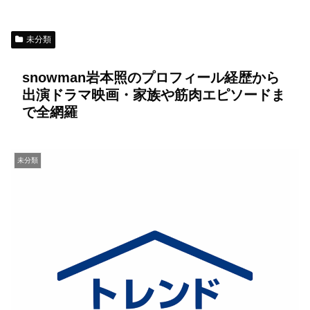
未分類
snowman岩本照のプロフィール経歴から
出演ドラマ映画・家族や筋肉エピソードま
で全網羅
未分類