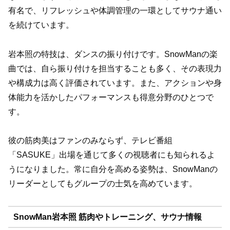
有名で、リフレッシュや体調管理の一環としてサウナ通い
を続けています。
岩本照の特技は、ダンスの振り付けです。SnowManの楽
曲では、自ら振り付けを担当することも多く、その表現力
や構成力は高く評価されています。また、アクションや身
体能力を活かしたパフォーマンスも得意分野のひとつで
す。
彼の筋肉美はファンのみならず、テレビ番組
「SASUKE」出場を通じて多くの視聴者にも知られるよ
うになりました。常に自分を高める姿勢は、SnowManの
リーダーとしてもグループの士気を高めています。
SnowMan岩本照 筋肉やトレーニング、サウナ情報