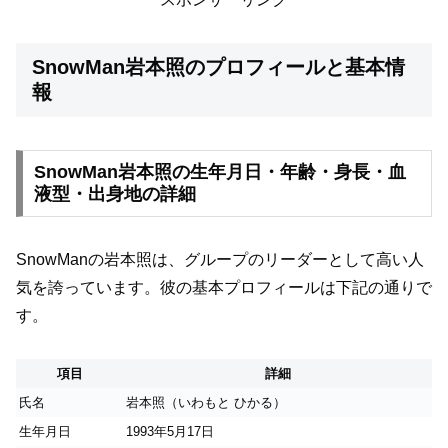
SnowMan岩本照のプロフィールと基本情
報
SnowMan岩本照の生年月日・年齢・身長・血
液型・出身地の詳細
SnowManの岩本照は、グループのリーダーとして高い人
気を誇っています。彼の基本プロフィールは下記の通りで
す。
項目
詳細
氏名
岩本照（いわもと ひかる）
生年月日
1993年5月17日