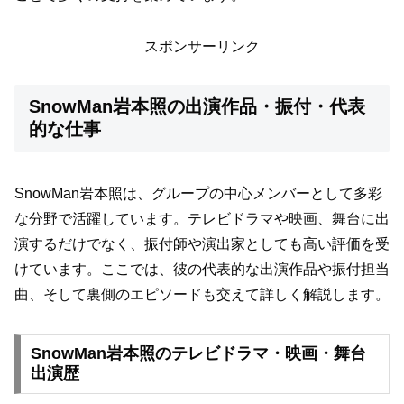
スポンサーリンク
SnowMan岩本照の出演作品・振付・代表
的な仕事
SnowMan岩本照は、グループの中心メンバーとして多彩
な分野で活躍しています。テレビドラマや映画、舞台に出
演するだけでなく、振付師や演出家としても高い評価を受
けています。ここでは、彼の代表的な出演作品や振付担当
曲、そして裏側のエピソードも交えて詳しく解説します。
SnowMan岩本照のテレビドラマ・映画・舞台
出演歴