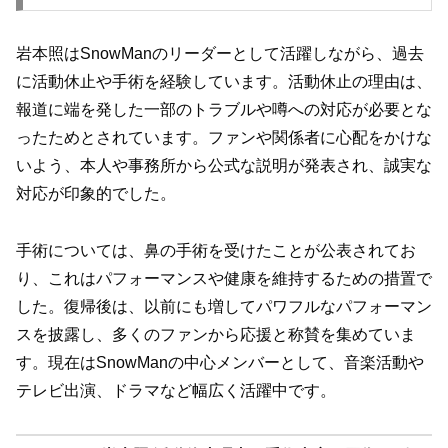
岩本照はSnowManのリーダーとして活躍しながら、過去
に活動休止や手術を経験しています。活動休止の理由は、
報道に端を発した一部のトラブルや噂への対応が必要とな
ったためとされています。ファンや関係者に心配をかけな
いよう、本人や事務所から公式な説明が発表され、誠実な
対応が印象的でした。
手術については、鼻の手術を受けたことが公表されてお
り、これはパフォーマンスや健康を維持するための措置で
した。復帰後は、以前にも増してパワフルなパフォーマン
スを披露し、多くのファンから応援と称賛を集めていま
す。現在はSnowManの中心メンバーとして、音楽活動や
テレビ出演、ドラマなど幅広く活躍中です。