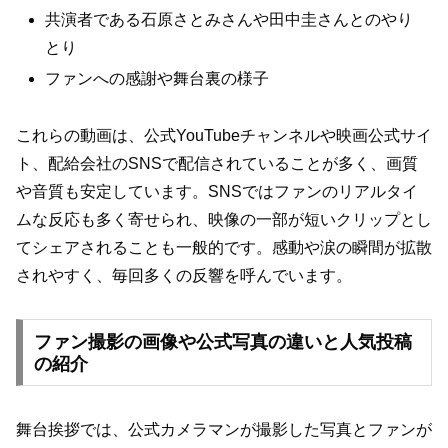
共演者である石原さとみさんや田中圭さんとのやり
とり
ファンへの感謝や舞台裏の様子
これらの動画は、公式YouTubeチャンネルや映画公式サイ
ト、配給会社のSNSで配信されていることが多く、画質
や音質も安定しています。SNSではファンのリアルタイ
ムな反応も多く寄せられ、映像の一部が短いクリップとし
てシェアされることも一般的です。感動や涙の瞬間が拡散
されやすく、毎回多くの反響を呼んでいます。
ファン撮影の画像や公式写真の違いと人気投稿
の紹介
舞台挨拶では、公式カメラマンが撮影した写真とファンが