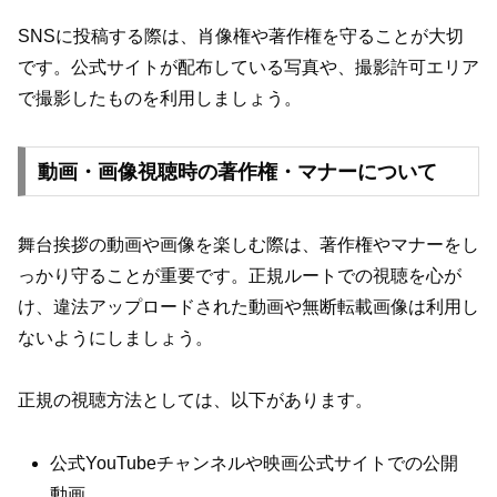
SNSに投稿する際は、肖像権や著作権を守ることが大切
です。公式サイトが配布している写真や、撮影許可エリア
で撮影したものを利用しましょう。
動画・画像視聴時の著作権・マナーについて
舞台挨拶の動画や画像を楽しむ際は、著作権やマナーをし
っかり守ることが重要です。正規ルートでの視聴を心が
け、違法アップロードされた動画や無断転載画像は利用し
ないようにしましょう。
正規の視聴方法としては、以下があります。
公式YouTubeチャンネルや映画公式サイトでの公開
動画