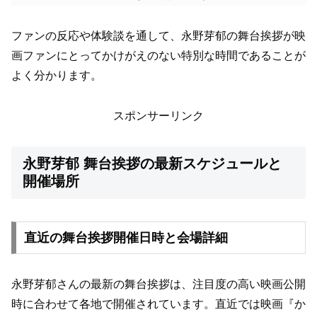
ファンの反応や体験談を通して、永野芽郁の舞台挨拶が映
画ファンにとってかけがえのない特別な時間であることが
よく分かります。
スポンサーリンク
永野芽郁 舞台挨拶の最新スケジュールと
開催場所
直近の舞台挨拶開催日時と会場詳細
永野芽郁さんの最新の舞台挨拶は、注目度の高い映画公開
時に合わせて各地で開催されています。直近では映画『か