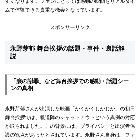
すくなります。ファンにとっては感動の瞬間をリアルタイ
ムで体験できる貴重な機会となっています。
スポンサーリンク
永野芽郁 舞台挨拶の話題・事件・裏話解
説
「涙の謝罪」など舞台挨拶での感動・話題シー
ンの真相
永野芽郁さんが出演した映画「かくかくしかじか」の初日
舞台挨拶では、報道陣のシャットアウトという異例の対応
が取られました。この背景には、プライバシーと出演者保
護の観点があったとされています。永野さん自身は、ファ