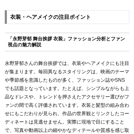
衣装・ヘアメイクの注目ポイント
「永野芽郁 舞台挨拶 衣装」ファッション分析とファン
視点の魅力解説
永野芽郁さんの舞台挨拶では、衣装やヘアメイクにも注目
が集まります。毎回異なるスタイリングは、映画のテーマ
や季節感を意識したものが多く、ファッション誌やSNS
でも話題となっています。たとえば、シンプルながらも上
品なドレスや、トレンドを押さえたアクセサリー選びがフ
ァンの間で高く評価されています。衣装と髪型の組み合わ
せにもこだわりが見られ、作品の世界観とリンクしたコー
ディネートは見逃せません。実際に現地で目にすること
で、写真や動画以上の細やかなディテールや質感を感じ取