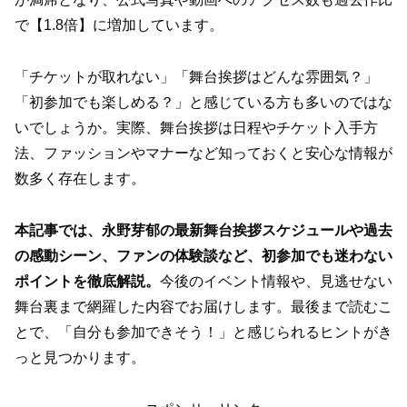
で【1.8倍】に増加しています。
「チケットが取れない」「舞台挨拶はどんな雰囲気？」
「初参加でも楽しめる？」と感じている方も多いのではな
いでしょうか。実際、舞台挨拶は日程やチケット入手方
法、ファッションやマナーなど知っておくと安心な情報が
数多く存在します。
本記事では、永野芽郁の最新舞台挨拶スケジュールや過去
の感動シーン、ファンの体験談など、初参加でも迷わない
ポイントを徹底解説。
今後のイベント情報や、見逃せない
舞台裏まで網羅した内容でお届けします。最後まで読むこ
とで、「自分も参加できそう！」と感じられるヒントがき
っと見つかります。