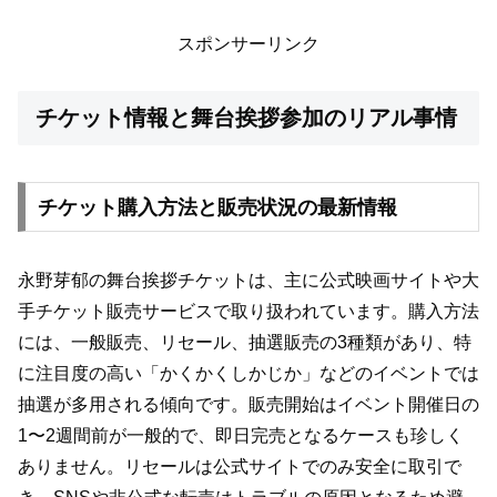
スポンサーリンク
チケット情報と舞台挨拶参加のリアル事情
チケット購入方法と販売状況の最新情報
永野芽郁の舞台挨拶チケットは、主に公式映画サイトや大
手チケット販売サービスで取り扱われています。購入方法
には、一般販売、リセール、抽選販売の3種類があり、特
に注目度の高い「かくかくしかじか」などのイベントでは
抽選が多用される傾向です。販売開始はイベント開催日の
1〜2週間前が一般的で、即日完売となるケースも珍しく
ありません。リセールは公式サイトでのみ安全に取引で