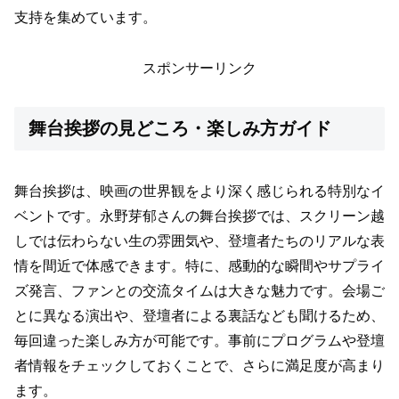
支持を集めています。
スポンサーリンク
舞台挨拶の見どころ・楽しみ方ガイド
舞台挨拶は、映画の世界観をより深く感じられる特別なイ
ベントです。永野芽郁さんの舞台挨拶では、スクリーン越
しでは伝わらない生の雰囲気や、登壇者たちのリアルな表
情を間近で体感できます。特に、感動的な瞬間やサプライ
ズ発言、ファンとの交流タイムは大きな魅力です。会場ご
とに異なる演出や、登壇者による裏話なども聞けるため、
毎回違った楽しみ方が可能です。事前にプログラムや登壇
者情報をチェックしておくことで、さらに満足度が高まり
ます。