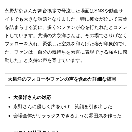
永野芽郁さんが舞台挨拶で号泣した場面はSNSや動画サ
イトでも大きな話題となりました。特に彼女が泣いて言葉
を詰まらせる姿に、多くのファンが心を打たれたとコメン
トしています。共演の大泉洋さんは、その場でさりげなく
フォローを入れ、緊張した空気を和らげた姿が印象的でし
た。ファンは「自分の気持ちを素直に表現できる強さに感
動した」と支持の声を寄せています。
大泉洋のフォローやファンの声を含めた詳細な描写
大泉洋さんの対応
永野さんに優しく声をかけ、笑顔を引き出した
会場全体がリラックスできるような雰囲気を作った