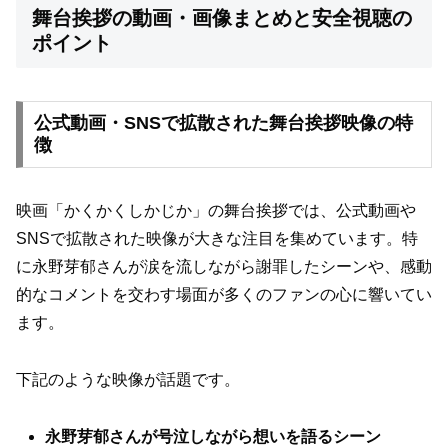
舞台挨拶の動画・画像まとめと安全視聴の
ポイント
公式動画・SNSで拡散された舞台挨拶映像の特
徴
映画「かくかくしかじか」の舞台挨拶では、公式動画や
SNSで拡散された映像が大きな注目を集めています。特
に永野芽郁さんが涙を流しながら謝罪したシーンや、感動
的なコメントを交わす場面が多くのファンの心に響いてい
ます。
下記のような映像が話題です。
永野芽郁さんが号泣しながら想いを語るシーン