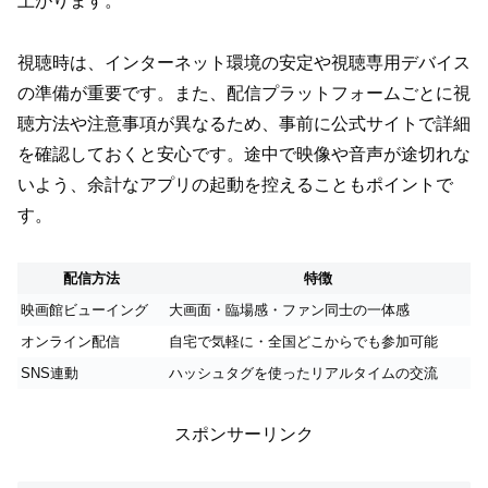
上がります。
視聴時は、インターネット環境の安定や視聴専用デバイス
の準備が重要です。また、配信プラットフォームごとに視
聴方法や注意事項が異なるため、事前に公式サイトで詳細
を確認しておくと安心です。途中で映像や音声が途切れな
いよう、余計なアプリの起動を控えることもポイントで
す。
配信方法
特徴
映画館ビューイング
大画面・臨場感・ファン同士の一体感
オンライン配信
自宅で気軽に・全国どこからでも参加可能
SNS連動
ハッシュタグを使ったリアルタイムの交流
スポンサーリンク