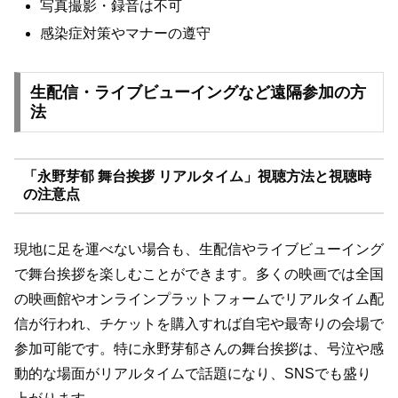
写真撮影・録音は不可
感染症対策やマナーの遵守
生配信・ライブビューイングなど遠隔参加の方
法
「永野芽郁 舞台挨拶 リアルタイム」視聴方法と視聴時
の注意点
現地に足を運べない場合も、生配信やライブビューイング
で舞台挨拶を楽しむことができます。多くの映画では全国
の映画館やオンラインプラットフォームでリアルタイム配
信が行われ、チケットを購入すれば自宅や最寄りの会場で
参加可能です。特に永野芽郁さんの舞台挨拶は、号泣や感
動的な場面がリアルタイムで話題になり、SNSでも盛り