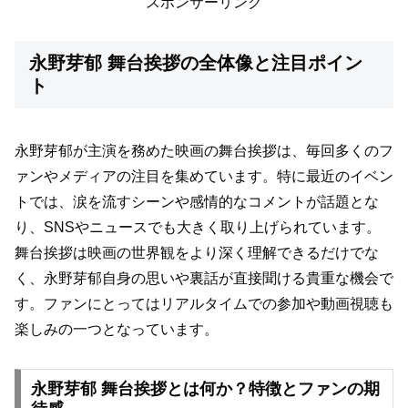
スポンサーリンク
永野芽郁 舞台挨拶の全体像と注目ポイン
ト
永野芽郁が主演を務めた映画の舞台挨拶は、毎回多くのフ
ァンやメディアの注目を集めています。特に最近のイベン
トでは、涙を流すシーンや感情的なコメントが話題とな
り、SNSやニュースでも大きく取り上げられています。
舞台挨拶は映画の世界観をより深く理解できるだけでな
く、永野芽郁自身の思いや裏話が直接聞ける貴重な機会で
す。ファンにとってはリアルタイムでの参加や動画視聴も
楽しみの一つとなっています。
永野芽郁 舞台挨拶とは何か？特徴とファンの期