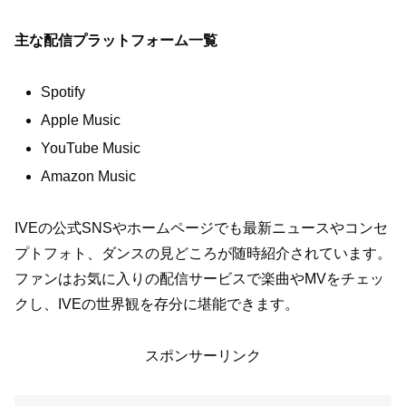
主な配信プラットフォーム一覧
Spotify
Apple Music
YouTube Music
Amazon Music
IVEの公式SNSやホームページでも最新ニュースやコンセ
プトフォト、ダンスの見どころが随時紹介されています。
ファンはお気に入りの配信サービスで楽曲やMVをチェッ
クし、IVEの世界観を存分に堪能できます。
スポンサーリンク