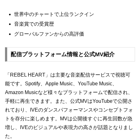
世界中のチャートで上位ランクイン
音楽賞での受賞歴
グローバルファンからの高評価
配信プラットフォーム情報と公式MV紹介
「REBEL HEART」は主要な音楽配信サービスで視聴可
能です。Spotify、Apple Music、YouTube Music、
Amazon Musicなど様々なプラットフォームで配信され、
手軽に再生できます。また、公式MVはYouTubeで公開さ
れており、IVEのダンスパフォーマンスやコンセプトフォ
トを存分に楽しめます。MVは公開後すぐに再生回数が急
増し、IVEのビジュアルや表現力の高さが話題となりまし
た。