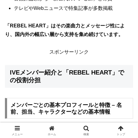
テレビやWebニュースで特集記事が多数掲載
「REBEL HEART」はその楽曲力とメッセージ性によ
り、国内外の幅広い層から支持を集め続けています。
スポンサーリンク
IVEメンバー紹介と「REBEL HEART」で
の役割分担
メンバーごとの基本プロフィールと特徴 – 名
前、担当、キャラクターなどの基本情報
IVEは韓国の6人組ガールズグループで、それぞれが個性
メニュー
ホーム
検索
トップ