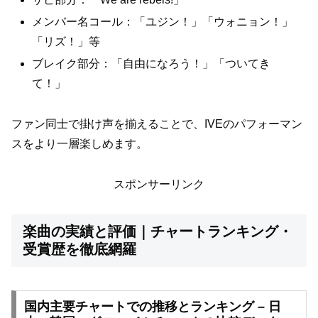
メンバー名コール：「ユジン！」「ウォニョン！」
「リズ！」等
ブレイク部分：「自由になろう！」「ついてき
て！」
ファン同士で掛け声を揃えることで、IVEのパフォーマン
スをより一層楽しめます。
スポンサーリンク
楽曲の実績と評価｜チャートランキング・
受賞歴を徹底網羅
国内主要チャートでの推移とランキング – 日