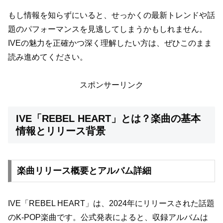
もし情報を知らずにいると、せっかくの最新トレンドや話
題のパフォーマンスを見逃してしまうかもしれません。
IVEの魅力を正確かつ深く理解したい方は、ぜひこのまま
読み進めてください。
スポンサーリンク
IVE「REBEL HEART」とは？楽曲の基本
情報とリリース背景
楽曲リリース概要とアルバム詳細
IVE「REBEL HEART」は、2024年にリリースされた話題
のK-POP楽曲です。公式発表によると、収録アルバムは