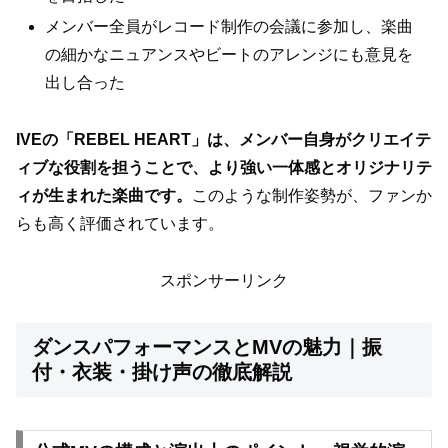
メンバー全員がレコード制作の会議に参加し、楽曲
の細かなニュアンスやビートのアレンジにも意見を
出し合った
IVEの「REBEL HEART」は、メンバー自身がクリエイテ
ィブな役割を担うことで、より強い一体感とオリジナリテ
ィが生まれた楽曲です。
このような制作姿勢が、ファンか
らも高く評価されています。
スポンサーリンク
ダンスパフォーマンスとMVの魅力｜振
付・衣装・掛け声の徹底解説