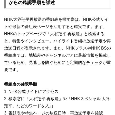
からの確認手順を詳述
NHK大谷翔平再放送の番組表を探す際は、NHK公式サイ
トや最新の番組表ページを活用すると確実です。まず、
NHKのトップページで「大谷翔平 再放送」と検索する
と、特集やインタビュー、ハイライト番組の放送予定や再
放送日程が表示されます。また、NHKプラスやNHK BSの
番組表では、地域差やチャンネルごとに最新情報を掲載し
ているため、見逃しを防ぐためにも定期的なチェックが重
要です。
番組表の確認手順
1. NHK公式サイトにアクセス
2. 検索窓に「大谷翔平 再放送」や「NHKスペシャル 大谷
翔平」などのワードを入力
3. 番組表や特集ページの放送日時・再放送予定を確認