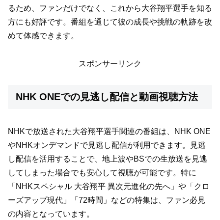
るため、ファンだけでなく、これから大谷翔平選手を知る
方にも好評です。番組を通じて彼の成長や挑戦の軌跡を改
めて体感できます。
スポンサーリンク
NHK ONEでの見逃し配信と動画視聴方法
NHKで放送された大谷翔平選手関連の番組は、NHK ONE
やNHKオンデマンドで見逃し配信が利用できます。見逃
し配信を活用することで、地上波やBSでの生放送を見逃
してしまった場合でも安心して視聴が可能です。特に
「NHKスペシャル 大谷翔平 異次元進化の先へ」や「クロ
ーズアップ現代」「72時間」などの特集は、ファン必見
の内容となっています。