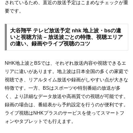
されているため、直近の放送予定はこまめなチェックが重
要です。
大谷翔平 テレビ放送予定 nhk 地上波・bsの違
いと視聴方法 – 放送波ごとの特徴、視聴エリア
の違い、録画やライブ視聴のコツ
NHK地上波とBSでは、それぞれ放送内容や視聴できるエ
リアに違いがあります。地上波は日本全国の多くの家庭で
視聴でき、リアルタイム放送や録画がしやすい点が大きな
特徴です。一方、BSはスポーツや特別番組の放送が多
く、より詳細なデータ放送や高画質での視聴が可能です。
録画の場合は、番組表から予約設定を行うのが便利です。
ライブ視聴はNHKプラスのサービスを使ってスマートフ
ォンやタブレットでも行えます。