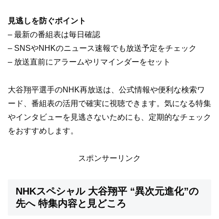
見逃しを防ぐポイント
– 最新の番組表は毎日確認
– SNSやNHKのニュース速報でも放送予定をチェック
– 放送直前にアラームやリマインダーをセット
大谷翔平選手のNHK再放送は、公式情報や便利な検索ワ
ード、番組表の活用で確実に視聴できます。気になる特集
やインタビューを見逃さないためにも、定期的なチェック
をおすすめします。
スポンサーリンク
NHKスペシャル 大谷翔平 “異次元進化”の
先へ 特集内容と見どころ