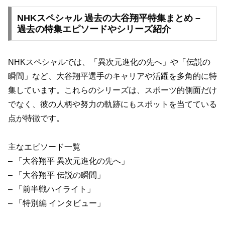
NHKスペシャル 過去の大谷翔平特集まとめ –
過去の特集エピソードやシリーズ紹介
NHKスペシャルでは、「異次元進化の先へ」や「伝説の
瞬間」など、大谷翔平選手のキャリアや活躍を多角的に特
集しています。これらのシリーズは、スポーツ的側面だけ
でなく、彼の人柄や努力の軌跡にもスポットを当てている
点が特徴です。
主なエピソード一覧
– 「大谷翔平 異次元進化の先へ」
– 「大谷翔平 伝説の瞬間」
– 「前半戦ハイライト」
– 「特別編 インタビュー」