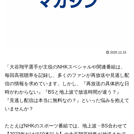
2025.12.15
「大谷翔平選手が主役のNHKスペシャルや関連番組は、
毎回高視聴率を記録し、多くのファンが再放送や見逃し配
信の情報を求めています。しかし、『再放送の具体的な日
時がわからない』『BSと地上波で放送時間が違う？』
『見逃し配信は本当に無料なの？』といった悩みを抱えて
いませんか？
たとえばNHKのスポーツ番組では、地上波・BS合わせて