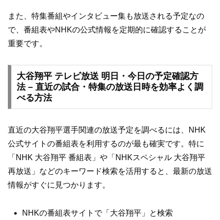
また、特集番組やインタビュー集も放送される予定なの
で、番組表やNHKの公式情報を定期的に確認することが
重要です。
大谷翔平 テレビ放送 明日・今日の予定確認方
法 – 直近の試合・特集の放送日時を効率よく調
べる方法
直近の大谷翔平選手関連の放送予定を調べるには、NHK
公式サイトの番組表を利用するのが最も確実です。特に
「NHK 大谷翔平 番組表」や「NHKスペシャル 大谷翔平
再放送」などのキーワード検索を活用すると、最新の放送
情報がすぐに見つかります。
NHKの番組表サイトで「大谷翔平」と検索