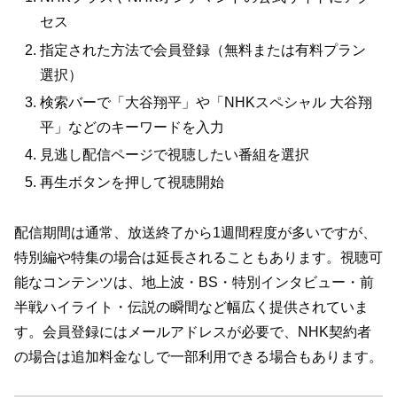
セス
指定された方法で会員登録（無料または有料プラン
選択）
検索バーで「大谷翔平」や「NHKスペシャル 大谷翔
平」などのキーワードを入力
見逃し配信ページで視聴したい番組を選択
再生ボタンを押して視聴開始
配信期間は通常、放送終了から1週間程度が多いですが、
特別編や特集の場合は延長されることもあります。視聴可
能なコンテンツは、地上波・BS・特別インタビュー・前
半戦ハイライト・伝説の瞬間など幅広く提供されていま
す。会員登録にはメールアドレスが必要で、NHK契約者
の場合は追加料金なしで一部利用できる場合もあります。