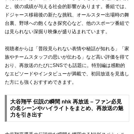
と、彼の成績が与える社会的影響があります。番組では、
ドジャース移籍後の新たな挑戦、オールスター出場時の舞
台裏、野球への飽くなき探究心など、他のスポーツ番組で
は見られない深掘り映像が盛り込まれています。
視聴者からは「普段見られない表情や秘話が知れる」「家
族やチームスタッフの思いが伝わる」など高い評価を得て
おり、再放送のたびにSNSでも話題に。特別編は感動的
なエピソードやインタビューが満載で、初回放送を見逃し
た方にも強くおすすめできます。
大谷翔平 伝説の瞬間 nhk 再放送 – ファン必見
の名シーンやハイライトをまとめ、再放送の魅
力を引き出す