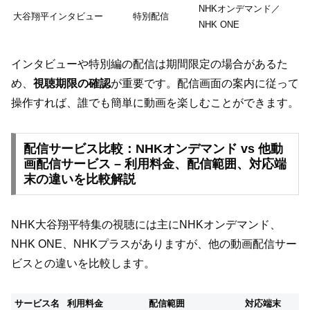
NHKオンデマンド／
大谷翔平インタビュー
特別配信
NHK ONE
インタビューや特別編の配信は期間限定の場合があるた
め、
視聴期限の確認
が重要です。配信画面の案内に従って
操作すれば、誰でも簡単に動画を楽しむことができます。
配信サービス比較：NHKオンデマンド vs 他動
画配信サービス – 利用料金、配信範囲、対応端
末の違いを比較解説
NHK大谷翔平特集の視聴には主にNHKオンデマンド、
NHK ONE、NHKプラスがありますが、他の動画配信サー
ビスとの違いを比較します。
サービス名
利用料金
配信範囲
対応端末