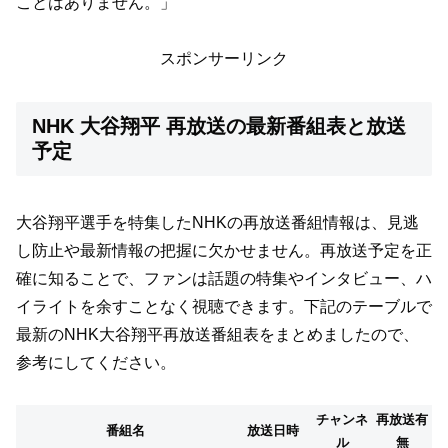
ことはありません。」
スポンサーリンク
NHK 大谷翔平 再放送の最新番組表と放送
予定
大谷翔平選手を特集したNHKの再放送番組情報は、見逃
し防止や最新情報の把握に欠かせません。再放送予定を正
確に知ることで、ファンは話題の特集やインタビュー、ハ
イライトを余すことなく視聴できます。下記のテーブルで
最新のNHK大谷翔平再放送番組表をまとめましたので、
参考にしてください。
チャンネ
再放送有
番組名
放送日時
ル
無