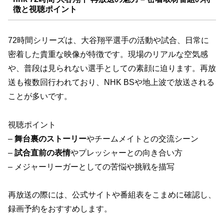
徴と視聴ポイント
72時間シリーズは、大谷翔平選手の活動や試合、日常に
密着した貴重な映像が特徴です。現場のリアルな空気感
や、普段は見られない選手としての素顔に迫ります。再放
送も複数回行われており、NHK BSや地上波で放送される
ことが多いです。
視聴ポイント
–
舞台裏のストーリー
やチームメイトとの交流シーン
–
試合直前の表情
やプレッシャーとの向き合い方
– メジャーリーガーとしての苦悩や挑戦を描写
再放送の際には、公式サイトや番組表をこまめに確認し、
録画予約をおすすめします。