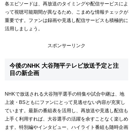
各エピソードは、再放送のタイミングや配信サービスによ
って視聴可能期間が異なるため、こまめな情報チェックが
重要です。ファンは録画や見逃し配信サービスも積極的に
活用しましょう。
スポンサーリンク
今後のNHK 大谷翔平テレビ放送予定と注
目の新企画
NHKで放送される大谷翔平選手の特集や試合中継は、地
上波・BSともにファンにとって見逃せない内容が充実し
ています。最新の番組表を活用し、再放送や見逃し配信も
上手く利用すれば、大谷選手の活躍を余すことなく楽しめ
ます。特別編やインタビュー、ハイライト番組も随時企画