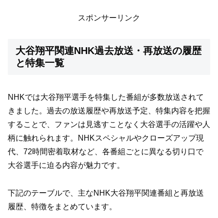
スポンサーリンク
大谷翔平関連NHK過去放送・再放送の履歴
と特集一覧
NHKでは大谷翔平選手を特集した番組が多数放送されて
きました。過去の放送履歴や再放送予定、特集内容を把握
することで、ファンは見逃すことなく大谷選手の活躍や人
柄に触れられます。NHKスペシャルやクローズアップ現
代、72時間密着取材など、各番組ごとに異なる切り口で
大谷選手に迫る内容が魅力です。
下記のテーブルで、主なNHK大谷翔平関連番組と再放送
履歴、特徴をまとめています。