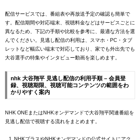
配信サービスでは、番組表や再放送予定の確認も簡単で
す。配信期間や対応端末、視聴料金などはサービスごとに
異なるため、下記の手順や比較を参考に、最適な方法を選
んでください。見逃し配信の利用は、スマホ・PC・タブ
レットなど幅広い端末で対応しており、家でも外出先でも
大谷選手の特集やインタビュー動画を楽しめます。
nhk 大谷翔平 見逃し配信の利用手順 – 会員登
録、視聴期限、視聴可能コンテンツの範囲をわ
かりやすく案内
NHK ONEまたはNHKオンデマンドで大谷翔平関連番組を
見逃し配信で視聴する流れをまとめます。
NHKプラスやNHKオンデマンドの公式サイトにアク