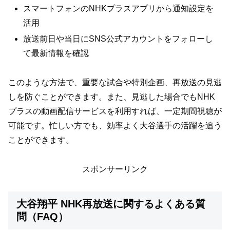
スマートフォンのNHKプラスアプリから通知設定を
活用
放送前日や当日にSNS公式アカウントをフォローし
て最新情報を確認
このような方法で、重要な試合や特別企画、再放送の見逃
しを防ぐことができます。また、見逃した場合でもNHK
プラスの動画配信サービスを利用すれば、一定期間視聴が
可能です。忙しい方でも、効率よく大谷選手の活躍を追う
ことができます。
スポンサーリンク
大谷翔平 NHK再放送に関するよくある質
問（FAQ）