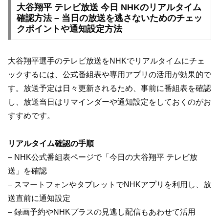
大谷翔平 テレビ放送 今日 NHKのリアルタイム
確認方法 – 当日の放送を逃さないためのチェッ
クポイントや通知設定方法
大谷翔平選手のテレビ放送をNHKでリアルタイムにチェ
ックするには、公式番組表や専用アプリの活用が効果的で
す。放送予定は日々更新されるため、事前に番組表を確認
し、放送当日はリマインダーや通知設定をしておくのがお
すすめです。
リアルタイム確認の手順
– NHK公式番組表ページで「今日の大谷翔平 テレビ放
送」を確認
– スマートフォンやタブレットでNHKアプリを利用し、放
送直前に通知設定
– 録画予約やNHKプラスの見逃し配信もあわせて活用