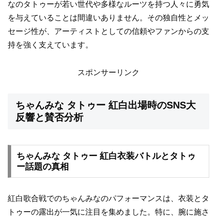
なのタトゥーが若い世代や多様なルーツを持つ人々に勇気
を与えていることは間違いありません。その独自性とメッ
セージ性が、アーティストとしての信頼やファンからの支
持を強く支えています。
スポンサーリンク
ちゃんみな タトゥー 紅白出場時のSNS大
反響と賛否分析
ちゃんみな タトゥー 紅白衣装バトルとタトゥ
ー話題の真相
紅白歌合戦でのちゃんみなのパフォーマンスは、衣装とタ
トゥーの露出が一気に注目を集めました。特に、腕に施さ