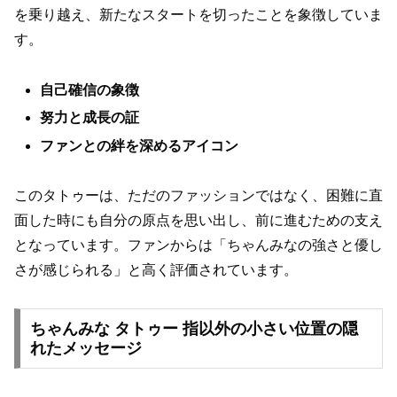
を乗り越え、新たなスタートを切ったことを象徴していま
す。
自己確信の象徴
努力と成長の証
ファンとの絆を深めるアイコン
このタトゥーは、ただのファッションではなく、困難に直
面した時にも自分の原点を思い出し、前に進むための支え
となっています。ファンからは「ちゃんみなの強さと優し
さが感じられる」と高く評価されています。
ちゃんみな タトゥー 指以外の小さい位置の隠
れたメッセージ