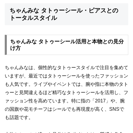
ちゃんみな タトゥーシール・ピアスとの
トータルスタイル
ちゃんみな タトゥーシール活用と本物との見分
け方
ちゃんみなは、個性的なタトゥースタイルで注目を集めて
いますが、最近ではタトゥーシールを使ったファッション
も人気です。ライブやイベントでは、腕や指に本物のタト
ゥーと見間違えるほど精巧なタトゥーシールを活用し、フ
ァッション性を高めています。特に指の「2017」や、腕
の国旗や花モチーフはシールでも再現度が高く、SNSで
も話題です。