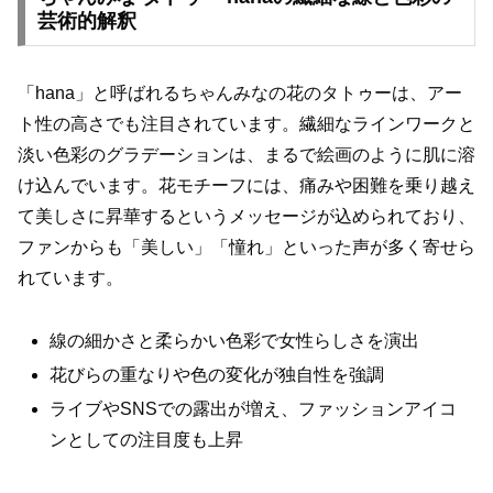
芸術的解釈
「hana」と呼ばれるちゃんみなの花のタトゥーは、アー
ト性の高さでも注目されています。繊細なラインワークと
淡い色彩のグラデーションは、まるで絵画のように肌に溶
け込んでいます。花モチーフには、痛みや困難を乗り越え
て美しさに昇華するというメッセージが込められており、
ファンからも「美しい」「憧れ」といった声が多く寄せら
れています。
線の細かさと柔らかい色彩で女性らしさを演出
花びらの重なりや色の変化が独自性を強調
ライブやSNSでの露出が増え、ファッションアイコ
ンとしての注目度も上昇