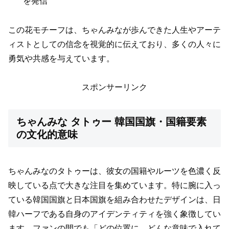
を発信
この花モチーフは、ちゃんみなが歩んできた人生やアーテ
ィストとしての信念を視覚的に伝えており、多くの人々に
勇気や共感を与えています。
スポンサーリンク
ちゃんみな タトゥー 韓国国旗・国籍要素
の文化的意味
ちゃんみなのタトゥーは、彼女の国籍やルーツを色濃く反
映している点で大きな注目を集めています。特に腕に入っ
ている韓国国旗と日本国旗を組み合わせたデザインは、日
韓ハーフである自身のアイデンティティを強く象徴してい
ます。ファンの間でも「どの位置に、どんな意味で入れて