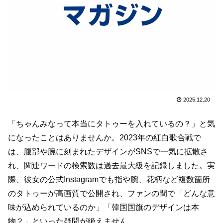
2025.12.20
「ちゃんみなって本当にタトゥーを入れているの？」と気
になったことはありませんか。2023年の紅白歌合戦で
は、腹部や腕に刻まれたデザインがSNSで一気に拡散さ
れ、関連ワードの検索数は過去最大級を記録しました。実
際、彼女の公式Instagramでも指や腕、花柄など複数箇所
のタトゥーが高画質で公開され、ファンの間で「どんな意
味が込められているのか」「韓国国旗のデザインは本
物？」といった疑問が絶えません。