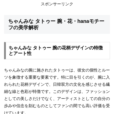
スポンサーリンク
ちゃんみな タトゥー 腕・花・hanaモチー
フの美学解析
ちゃんみな タトゥー 腕の花柄デザインの特徴
とアート性
ちゃんみなの腕に施されたタトゥーは、彼女の個性とルー
ツを象徴する重要な要素です。特に目を引くのが、腕に入
れられた花柄デザインで、日韓双方の文化を感じさせる繊
細な線と色彩が特徴です。このデザインは、ファッション
としての美しさだけでなく、アーティストとしての自分の
歩みや信念を刻むものとしてファンの間でも高い評価を受
けています。