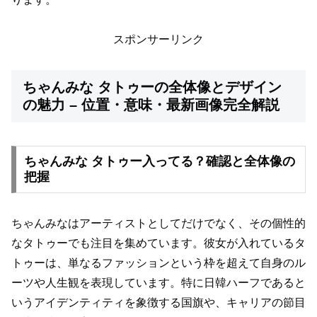
スポンサーリンク
ちゃんみな タトゥーの全体像とデザイン
の魅力 – 位置・意味・最新画像完全解説
ちゃんみな タトゥー入ってる？確認と全体像の
把握
ちゃんみなはアーティストとしてだけでなく、その個性的
なタトゥーでも注目を集めています。彼女が入れているタ
トゥーは、単なるファッションという枠を超えて自身のル
ーツや人生観を表現しています。特に日韓ハーフであると
いうアイデンティティを象徴する国旗や、キャリアの節目