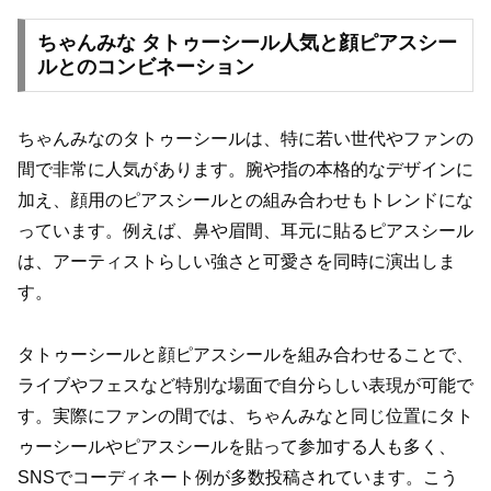
ちゃんみな タトゥーシール人気と顔ピアスシー
ルとのコンビネーション
ちゃんみなのタトゥーシールは、特に若い世代やファンの
間で非常に人気があります。腕や指の本格的なデザインに
加え、顔用のピアスシールとの組み合わせもトレンドにな
っています。例えば、鼻や眉間、耳元に貼るピアスシール
は、アーティストらしい強さと可愛さを同時に演出しま
す。
タトゥーシールと顔ピアスシールを組み合わせることで、
ライブやフェスなど特別な場面で自分らしい表現が可能で
す。実際にファンの間では、ちゃんみなと同じ位置にタト
ゥーシールやピアスシールを貼って参加する人も多く、
SNSでコーディネート例が多数投稿されています。こう