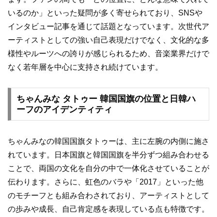
いるのか」といった疑問が多く寄せられており、SNSや
インタビュー記事を通じて話題となっています。次世代ア
ーティストとしての強い自己表現だけでなく、文化的な多
様性やルーツへの誇りが感じられるため、音楽業界だけで
なく若年層を中心に支持され続けています。
ちゃんみな タトゥー 韓国国旗の位置と日韓ハ
ーフのアイデンティティ
ちゃんみなの韓国国旗タトゥーは、主に左腕の内側に施さ
れています。日本国旗と韓国国旗を半分ずつ組み合わせる
ことで、両国の文化を自分の中で一体化させていることが
伝わります。さらに、虹色のバラや「2017」といった他
のモチーフとも組み合わされており、アーティストとして
の歩みや成長、自己肯定感を表現している点も特徴です。