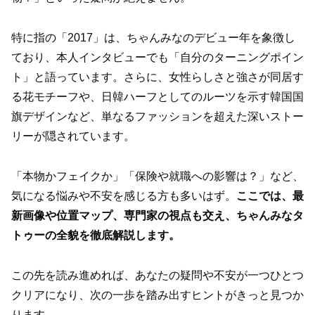
特に指の「2017」は、ちゃんみなのデビュー年を象徴し
ており、本人インタビューでも「自分のターニングポイン
ト」と語っています。さらに、女性らしさと強さが同居す
る花モチーフや、日韓ハーフとしてのルーツを示す韓国国
旗デザインなど、単なるファッションを超えた深いストー
リーが隠されています。
「本物かフェイクか」「保険や就職への影響は？」など、
気になる悩みや不安を感じる方も多いはず。
ここでは、最
新画像や位置マップ、専門家の視点も交え、ちゃんみなタ
トゥーの全貌を徹底解説します。
この先を読み進めれば、あなたの疑問や不安が一つひとつ
クリアになり、次の一歩を踏み出すヒントがきっと見つか
ります。