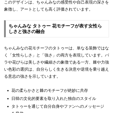
このデザインは、ちゃんみなの感受性や自己表現の深さを
象徴し、アートとしても高く評価されています。
ちゃんみな タトゥー 花モチーフが表す女性ら
しさと強さの融合
ちゃんみなの花モチーフのタトゥーは、単なる装飾ではな
く「女性らしさ」と「強さ」の両方を表現しています。バ
ラや花びらは美しさや繊細さの象徴である一方、棘や力強
い色彩の選択は、自分らしく生きる決意や逆境を乗り越え
る意志の強さを示しています。
花の柔らかさと棘のモチーフが絶妙に共存
日韓の文化的要素を取り入れた独自のスタイル
タトゥーを通じて自分自身やファンへのメッセージ