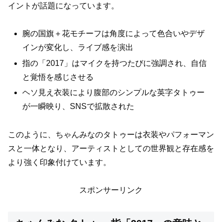
イントが話題になっています。
腕の国旗＋花モチーフは角度によって色合いやデザ
インが変化し、ライブ感を演出
指の「2017」はマイクを持つたびに強調され、自信
と覚悟を感じさせる
ヘソ見え衣装により腹部のシンプルな英字タトゥー
が一瞬映り、SNSで拡散された
このように、ちゃんみなのタトゥーは衣装やパフォーマン
スと一体となり、アーティストとしての世界観と存在感を
より強く印象付けています。
スポンサーリンク