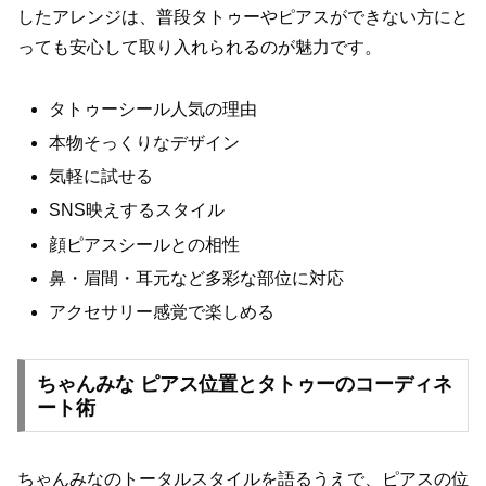
したアレンジは、普段タトゥーやピアスができない方にと
っても安心して取り入れられるのが魅力です。
タトゥーシール人気の理由
本物そっくりなデザイン
気軽に試せる
SNS映えするスタイル
顔ピアスシールとの相性
鼻・眉間・耳元など多彩な部位に対応
アクセサリー感覚で楽しめる
ちゃんみな ピアス位置とタトゥーのコーディネ
ート術
ちゃんみなのトータルスタイルを語るうえで、ピアスの位