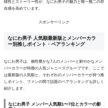
様性とストーリー性が、なにわ男子の魅力と唯一無二の存
在感を高めています。
スポンサーリンク
なにわ男子 人気順最新版とメンバーカラ
ー別推しポイント・ペアランキング
なにわ男子は、個性豊かな7人のメンバーと鮮やかなメン
バーカラーが特徴の人気ジャニーズグループです。ここで
は最新版の人気順と、それぞれのメンバーカラーが持つ推
しポイント、ファンの間で話題のペアランキングも詳しく
紹介します。
なにわ男子 メンバー人気順1〜7位とカラーの影