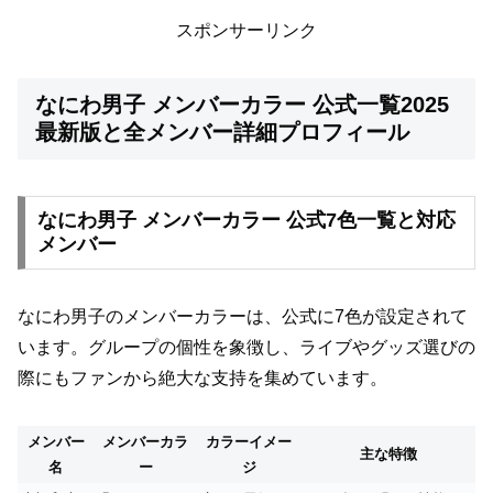
スポンサーリンク
なにわ男子 メンバーカラー 公式一覧2025
最新版と全メンバー詳細プロフィール
なにわ男子 メンバーカラー 公式7色一覧と対応
メンバー
なにわ男子のメンバーカラーは、公式に7色が設定されて
います。グループの個性を象徴し、ライブやグッズ選びの
際にもファンから絶大な支持を集めています。
メンバー
メンバーカラ
カラーイメー
主な特徴
名
ー
ジ