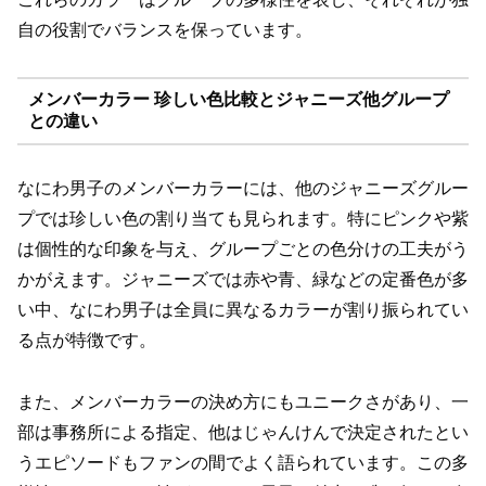
自の役割でバランスを保っています。
メンバーカラー 珍しい色比較とジャニーズ他グループ
との違い
なにわ男子のメンバーカラーには、他のジャニーズグルー
プでは珍しい色の割り当ても見られます。特にピンクや紫
は個性的な印象を与え、グループごとの色分けの工夫がう
かがえます。ジャニーズでは赤や青、緑などの定番色が多
い中、なにわ男子は全員に異なるカラーが割り振られてい
る点が特徴です。
また、メンバーカラーの決め方にもユニークさがあり、一
部は事務所による指定、他はじゃんけんで決定されたとい
うエピソードもファンの間でよく語られています。この多