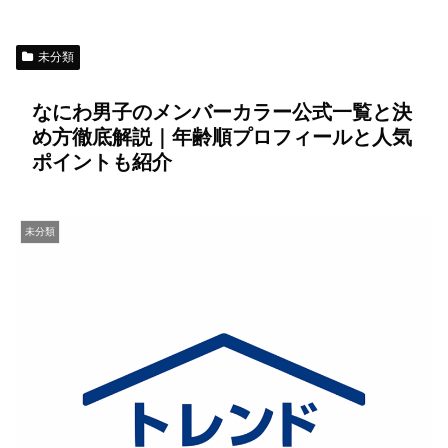
未分類
なにわ男子のメンバーカラー公式一覧と決
め方徹底解説｜年齢順プロフィールと人気
ポイントも紹介
未分類