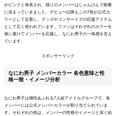
がピンクと発表され、残りのメンバーはじゃんけんで順番
に決まっていきました。デビュー以降もこの7色が公式カ
ラーとして定着し、グッズやコンサートでの応援アイテム
として広く使われています。ファンはそれぞれのカラーを
身に着けてメンバーを応援し、なにわ男子の一体感を支え
ています。
スポンサーリンク
なにわ男子 メンバーカラー 各色意味と性
格一致・イメージ分析
なにわ男子は個性あふれる7人組アイドルグループで、各
メンバーには公式メンバーカラーが割り当てられていま
す。それぞれの色は、メンバーの性格やイメージと深く結