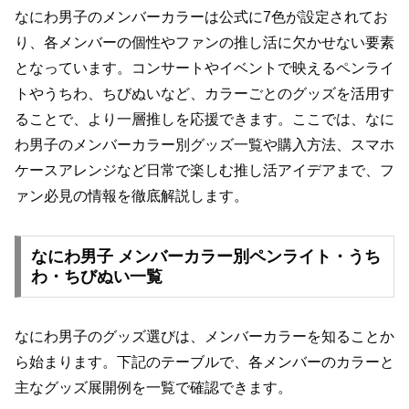
なにわ男子のメンバーカラーは公式に7色が設定されてお
り、各メンバーの個性やファンの推し活に欠かせない要素
となっています。コンサートやイベントで映えるペンライ
トやうちわ、ちびぬいなど、カラーごとのグッズを活用す
ることで、より一層推しを応援できます。ここでは、なに
わ男子のメンバーカラー別グッズ一覧や購入方法、スマホ
ケースアレンジなど日常で楽しむ推し活アイデアまで、フ
ァン必見の情報を徹底解説します。
なにわ男子 メンバーカラー別ペンライト・うち
わ・ちびぬい一覧
なにわ男子のグッズ選びは、メンバーカラーを知ることか
ら始まります。下記のテーブルで、各メンバーのカラーと
主なグッズ展開例を一覧で確認できます。