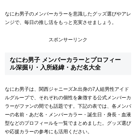
なにわ男子のメンバーカラーを意識したグッズ選びやアレ
ンジで、毎日の推し活をもっと充実させましょう。
スポンサーリンク
なにわ男子 メンバーカラーとプロフィー
ル深掘り・入所経緯・あだ名大全
なにわ男子は、関西ジャニーズJr.出身の7人組男性アイド
ルグループで、それぞれの個性を象徴する公式メンバーカ
ラーがファンの間でも話題です。下記の表では、各メンバ
ーの名前・あだ名・メンバーカラー・誕生日・身長・血液
型などのプロフィールを一覧でまとめました。グッズ選び
や応援カラーの参考にも活用ください。