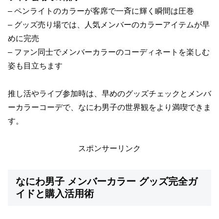
– ペンライトのカラーが客席で一斉に輝く瞬間は圧巻
– グッズ売り場では、人気メンバーのカラーアイテムが早
めに完売
– ファン同士でメンバーカラーのコーディネートを楽しむ
姿も目立ちます
推し活やライブ参加時は、早めのグッズチェックとメンバ
ーカラーコーデで、なにわ男子の世界観をより満喫できま
す。
スポンサーリンク
なにわ男子 メンバーカラー グッズ完全ガ
イドと購入活用術