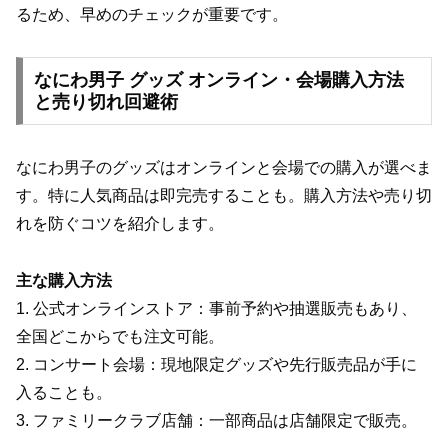
るため、早めのチェックが重要です。
なにわ男子 グッズ オンライン・会場購入方法
と売り切れ回避術
なにわ男子のグッズはオンラインと会場での購入が選べま
す。特に人気商品は即完売することも。購入方法や売り切
れを防ぐコツを紹介します。
主な購入方法
1. 公式オンラインストア：事前予約や抽選販売もあり、
全国どこからでも注文可能。
2. コンサート会場：現地限定グッズや先行販売品が手に
入ることも。
3. ファミリークラブ店舗：一部商品は店舗限定で販売。