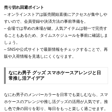
売り切れ回避ポイント
– オンラインストアは販売開始直後にアクセスが集中しや
すいので、会員登録や決済方法の事前準備を。
– 会場では早めの来場が鍵。人気アイテムは朝一で完売す
ることもあるため、タイムスケジュールを事前に確認しま
しょう。
– SNSや公式サイトで最新情報をチェックすることで、再
販や入荷情報を見逃しにくくなります。
なにわ男子 グッズ スマホケースアレンジと日
常推し活アイデア
なにわ男子のメンバーカラーを日常でも楽しむなら、スマ
ホケースのアレンジや推し活グッズの活用が人気です。推
し色で身の回りを彩り、毎日をもっと楽しく過ごせます。