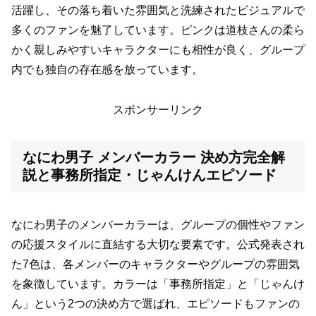
活躍し、その落ち着いた雰囲気と洗練されたビジュアルで
多くのファンを魅了しています。ピンクは道枝さんの柔ら
かく親しみやすいキャラクターにも相性が良く、グループ
内でも独自の存在感を放っています。
スポンサーリンク
なにわ男子 メンバーカラー 決め方完全解
説と事務所指定・じゃんけんエピソード
なにわ男子のメンバーカラーは、グループの個性やファン
の応援スタイルに直結する大切な要素です。公式発表され
た7色は、各メンバーのキャラクターやグループの雰囲気
を象徴しています。カラーは「事務所指定」と「じゃんけ
ん」という2つの決め方で選ばれ、エピソードもファンの