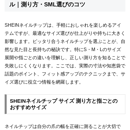
ル｜測り方・SML選びのコツ
SHEINネイルチップは、手軽におしゃれを楽しめるアイ
テムですが、最適なサイズ選びが仕上がりや持ちに大きく
影響します。ピッタリ合うネイルチップを選ぶことが、自
然な見た目と長持ちの秘訣です。特にS・M・Lのサイズ
展開や指ごとの違いを理解し、正しい測り方を知ることで
失敗しにくくなります。ここでは、実際の寸法や知恵袋で
話題のポイント、フィット感アップのテクニックまで、サ
イズ選びに役立つ情報を網羅します。
SHEINネイルチップ サイズ 測り方と指ごとの
おすすめサイズ
ネイルチップは自分の爪の幅を正確に測ることが大切で