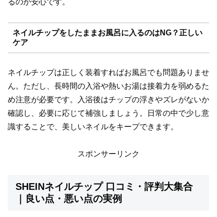
るのが安心です。
ネイルチップをしたままお風呂に入るのはNG？正しい
ケア
ネイルチップは正しく装着すればお風呂でも問題ありませ
ん。ただし、長時間の入浴や熱いお湯は接着力を弱めるた
め注意が必要です。入浴後はチップの浮きやズレがないか
確認し、必要に応じて補強しましょう。日常の中で少し意
識することで、美しいネイルをキープできます。
スポンサーリンク
SHEINネイルチップ 口コミ・評判大集合
｜良い点・悪い点の実例