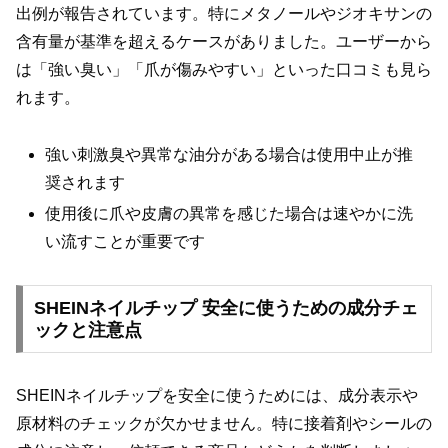
出例が報告されています。特にメタノールやジオキサンの
含有量が基準を超えるケースがありました。ユーザーから
は「強い臭い」「爪が傷みやすい」といった口コミも見ら
れます。
強い刺激臭や異常な油分がある場合は使用中止が推
奨されます
使用後に爪や皮膚の異常を感じた場合は速やかに洗
い流すことが重要です
SHEINネイルチップ 安全に使うための成分チェ
ックと注意点
SHEINネイルチップを安全に使うためには、成分表示や
原材料のチェックが欠かせません。特に接着剤やシールの