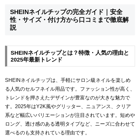
SHEINネイルチップの完全ガイド｜安全
性・サイズ・付け方から口コミまで徹底解
説
SHEINネイルチップとは？特徴・人気の理由と
2025年最新トレンド
SHEINネイルチップは、手軽にサロン級ネイルを楽しめ
る人気のセルフネイル用品です。ファッション性が高く、
トレンドを押さえたデザインが豊富なのが大きな魅力で
す。2025年はY2K風やグリッター、ニュアンス、クリア
系など幅広いバリエーションが注目されています。短めや
ロング、透け感のある透明タイプなど、ニーズに合わせて
選べるのも支持されている理由です。