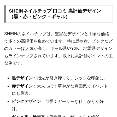
SHEINネイルチップ 口コミ 高評価デザイン
（黒・赤・ピンク・ギャル）
SHEINのネイルチップは、豊富なデザインと手頃な価格
で多くの高評価を集めています。特に黒や赤、ピンクなど
のカラーは人気が高く、ギャル系やY2K、地雷系デザイン
もラインナップされています。以下は高評価ポイントの主
な例です。
黒デザイン
：指先が引き締まり、シックな印象に。
赤デザイン
：大人っぽく華やかな雰囲気でイベント
にも最適。
ピンクデザイン
：可愛くガーリーな仕上がりが好
評。