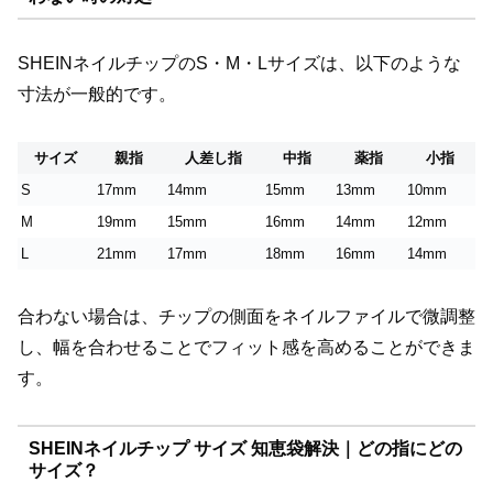
SHEINネイルチップのS・M・Lサイズは、以下のような
寸法が一般的です。
サイズ
親指
人差し指
中指
薬指
小指
S
17mm
14mm
15mm
13mm
10mm
M
19mm
15mm
16mm
14mm
12mm
L
21mm
17mm
18mm
16mm
14mm
合わない場合は、チップの側面をネイルファイルで微調整
し、幅を合わせることでフィット感を高めることができま
す。
SHEINネイルチップ サイズ 知恵袋解決｜どの指にどの
サイズ？