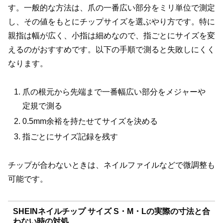
す。一般的な方法は、爪の一番広い部分をミリ単位で測定
し、その値をもとにチップサイズを選ぶやり方です。特に
親指は幅が広く、小指は細めなので、指ごとにサイズを変
えるのがおすすめです。以下の手順で測ると失敗しにくく
なります。
爪の根元から先端まで一番幅広い部分をメジャーや
定規で測る
0.5mm余裕を持たせてサイズを決める
指ごとにサイズ記録を残す
チップが合わないときは、ネイルファイルなどで微調整も
可能です。
SHEINネイルチップ サイズ S・M・Lの実際の寸法と合
わない時の対処