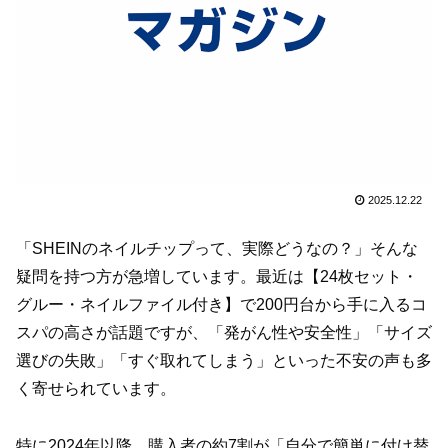
2025.12.22
「SHEINのネイルチップって、実際どうなの？」そんな
疑問を持つ方が急増しています。最近は【24枚セット・
グルー・ネイルファイル付き】で200円台から手に入るコ
スパの高さが話題ですが、「発がん性や安全性」「サイズ
選びの失敗」「すぐ取れてしまう」といった不安の声も多
く寄せられています。
特に2024年以降、購入者の約7割が「自分で簡単に付け替