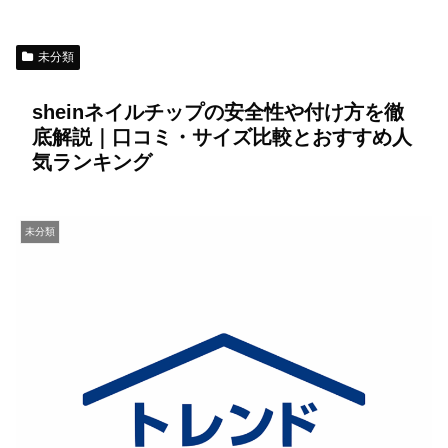
未分類
sheinネイルチップの安全性や付け方を徹
底解説｜口コミ・サイズ比較とおすすめ人
気ランキング
未分類