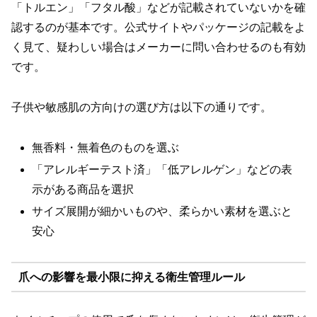
「トルエン」「フタル酸」などが記載されていないかを確
認するのが基本です。公式サイトやパッケージの記載をよ
く見て、疑わしい場合はメーカーに問い合わせるのも有効
です。
子供や敏感肌の方向けの選び方は以下の通りです。
無香料・無着色のものを選ぶ
「アレルギーテスト済」「低アレルゲン」などの表
示がある商品を選択
サイズ展開が細かいものや、柔らかい素材を選ぶと
安心
爪への影響を最小限に抑える衛生管理ルール