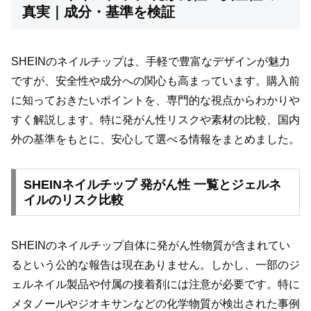
真実｜成分・基準を検証
SHEINのネイルチップは、手軽で豊富なデザインが魅力
ですが、安全性や成分への関心も高まっています。購入前
に知っておきたいポイントを、専門的な視点からわかりや
すく解説します。特に発がん性リスクや素材の比較、国内
外の基準をもとに、安心して選べる情報をまとめました。
SHEINネイルチップ 発がん性 一覧とジェルネ
イルのリスク比較
SHEINのネイルチップ自体に発がん性物質が含まれてい
るという公的な報告は現在ありません。しかし、一部のジ
ェルネイル製品や付属の接着剤には注意が必要です。特に
メタノールやジオキサンなどの化学物質が検出された事例