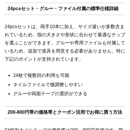
24pcsセット・グルー・ファイル付属の標準仕様詳細
24pcsセットは、両手10本に加え、サイズ違いが多数含ま
れているため、指の大きさや形状に合わせて最適なチップ
を選ぶことができます。グルーや専用ファイルも付属して
いるため、追加で道具を用意する必要がありません。特に
下記のポイントが支持されています。
24枚で複数回の利用も可能
ネイルファイルで微調整しやすい
グルーや両面テープの選択ができる
200-800円帯の価格帯とクーポン活用でお得に買う方法