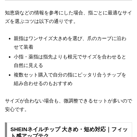
知恵袋などの情報を参考にした場合、指ごとに最適なサイ
ズを選ぶコツは以下の通りです。
親指はワンサイズ大きめを選び、爪のカーブに沿わ
せて装着
小指・薬指は指先よりも根元でサイズを合わせると
自然に見える
複数セット購入で自分の指にピッタリ合うチップを
組み合わせるのもおすすめ
サイズが合わない場合も、微調整できるセットが多いので
安心です。
SHEINネイルチップ 大きめ・短め対応｜フィッ
ト感アップテク