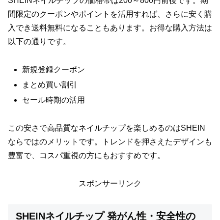
SHEINネイルチップの価格帯は200～800円前後です。期
間限定のクーポンやポイントを活用すれば、さらに安く購
入でき送料無料になることもあります。お得な購入方法は
以下の通りです。
新規登録クーポン
まとめ買い割引
セール時期の活用
この安さで高品質なネイルチップを楽しめるのはSHEIN
ならではのメリットです。トレンドを押さえたデザインも
豊富で、コスパ重視の方にもおすすめです。
スポンサーリンク
SHEINネイルチップ 発がん性・安全性の