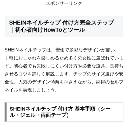
スポンサーリンク
SHEINネイルチップ 付け方完全ステップ
｜初心者向けHowToとツール
SHEINネイルチップは、安価で多彩なデザインが揃い、
手軽におしゃれを楽しめるため多くの女性に選ばれていま
す。初心者でも失敗しにくい付け方や必要な道具、長持ち
させるコツを詳しく解説します。チップのサイズ選びや安
全性、人気のデザイン傾向も押さえながら、納得のセルフ
ネイルを実現しましょう。
SHEINネイルチップ 付け方 基本手順（シー
ル・ジェル・両面テープ）