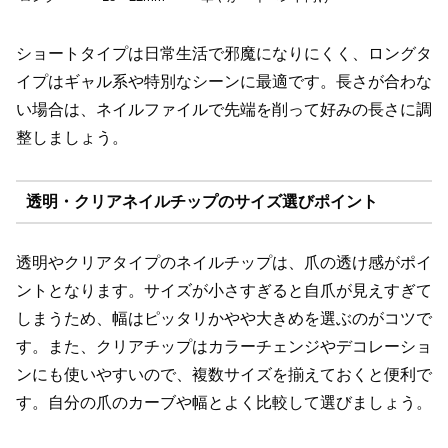
ショートタイプは日常生活で邪魔になりにくく、ロングタ
イプはギャル系や特別なシーンに最適です。長さが合わな
い場合は、ネイルファイルで先端を削って好みの長さに調
整しましょう。
透明・クリアネイルチップのサイズ選びポイント
透明やクリアタイプのネイルチップは、爪の透け感がポイ
ントとなります。サイズが小さすぎると自爪が見えすぎて
しまうため、幅はピッタリかやや大きめを選ぶのがコツで
す。また、クリアチップはカラーチェンジやデコレーショ
ンにも使いやすいので、複数サイズを揃えておくと便利で
す。自分の爪のカーブや幅とよく比較して選びましょう。