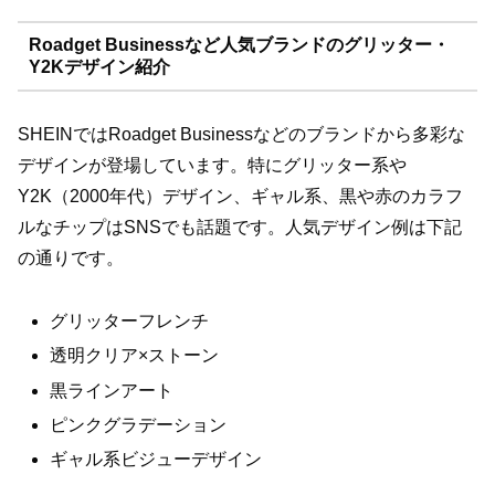
Roadget Businessなど人気ブランドのグリッター・
Y2Kデザイン紹介
SHEINではRoadget Businessなどのブランドから多彩な
デザインが登場しています。特にグリッター系や
Y2K（2000年代）デザイン、ギャル系、黒や赤のカラフ
ルなチップはSNSでも話題です。人気デザイン例は下記
の通りです。
グリッターフレンチ
透明クリア×ストーン
黒ラインアート
ピンクグラデーション
ギャル系ビジューデザイン