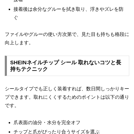
接着後は余分なグルーを拭き取り、浮きやズレを防
ぐ
ファイルやグルーの使い方次第で、見た目も持ちも格段に
向上します。
SHEINネイルチップ シール 取れないコツと長
持ちテクニック
シールタイプでも正しく装着すれば、数日間しっかりキー
プできます。取れにくくするためのポイントは以下の通り
です。
爪表面の油分・水分を完全オフ
チップと爪がぴったり合うサイズを選ぶ