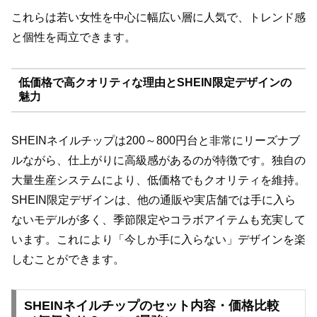
これらは若い女性を中心に幅広い層に人気で、トレンド感
と個性を両立できます。
低価格で高クオリティな理由とSHEIN限定デザインの
魅力
SHEINネイルチップは200～800円台と非常にリーズナブ
ルながら、仕上がりに高級感があるのが特徴です。独自の
大量生産システムにより、低価格でもクオリティを維持。
SHEIN限定デザインは、他の通販や実店舗では手に入ら
ないモデルが多く、季節限定やコラボアイテムも充実して
います。これにより「今しか手に入らない」デザインを楽
しむことができます。
SHEINネイルチップのセット内容・価格比較