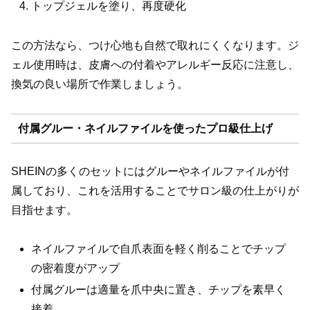
トップジェルを塗り、再度硬化
この方法なら、つけ心地も自然で取れにくくなります。ジ
ェル使用時は、皮膚への付着やアレルギー反応に注意し、
換気の良い場所で作業しましょう。
付属グルー・ネイルファイルを使ったプロ級仕上げ
SHEINの多くのセットにはグルーやネイルファイルが付
属しており、これを活用することでサロン級の仕上がりが
目指せます。
ネイルファイルで自爪表面を軽く削ることでチップ
の密着度がアップ
付属グルーは適量を爪中央に置き、チップを素早く
接着