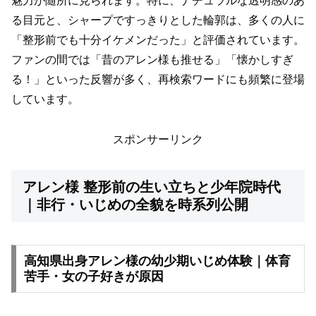
魅力が随所に見られます。特に、ナチュラルな透明感のあ
る目元と、シャープですっきりとした輪郭は、多くの人に
「整形前でも十分イケメンだった」と評価されています。
ファンの間では「昔のアレン様も推せる」「懐かしすぎ
る！」といった反響が多く、再検索ワードにも頻繁に登場
しています。
スポンサーリンク
アレン様 整形前の生い立ちと少年院時代
｜非行・いじめの全貌を時系列公開
高知県出身アレン様の幼少期いじめ体験｜体育
苦手・女の子好きが原因