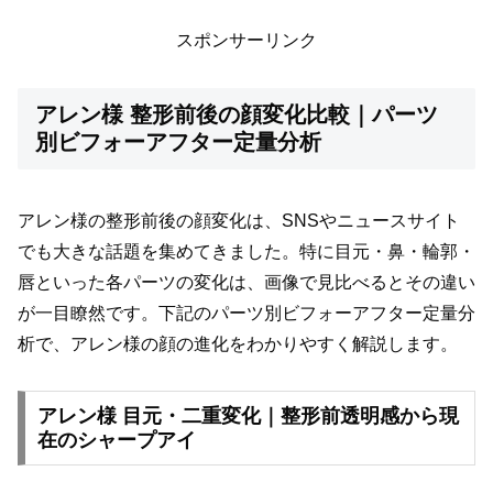
スポンサーリンク
アレン様 整形前後の顔変化比較｜パーツ
別ビフォーアフター定量分析
アレン様の整形前後の顔変化は、SNSやニュースサイト
でも大きな話題を集めてきました。特に目元・鼻・輪郭・
唇といった各パーツの変化は、画像で見比べるとその違い
が一目瞭然です。下記のパーツ別ビフォーアフター定量分
析で、アレン様の顔の進化をわかりやすく解説します。
アレン様 目元・二重変化｜整形前透明感から現
在のシャープアイ