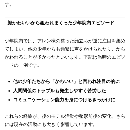
す。
顔かわいいから狙われまくった少年院内エピソード
少年院内では、アレン様の整った顔立ちが逆に注目を集め
てしまい、他の少年からも頻繁に声をかけられたり、から
かわれることが多かったといいます。下記は当時のエピソ
ードの一例です。
他の少年たちから「かわいい」と言われ注目の的に
人間関係のトラブルも発生しやすく苦労した
コミュニケーション能力を身につけるきっかけに
これらの経験が、後のモデル活動や整形前後の変化、さら
には現在の活動にも大きく影響しています。