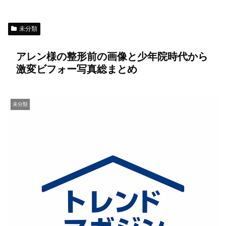
未分類
アレン様の整形前の画像と少年院時代から
激変ビフォー写真総まとめ
未分類