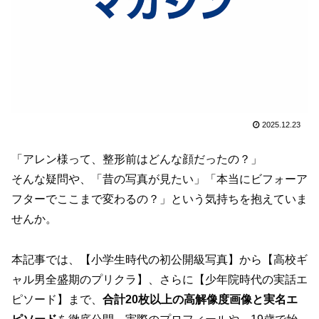
2025.12.23
「アレン様って、整形前はどんな顔だったの？」
そんな疑問や、「昔の写真が見たい」「本当にビフォーア
フターでここまで変わるの？」という気持ちを抱えていま
せんか。
本記事では、【小学生時代の初公開級写真】から【高校ギ
ャル男全盛期のプリクラ】、さらに【少年院時代の実話エ
ピソード】まで、
合計20枚以上の高解像度画像と実名エ