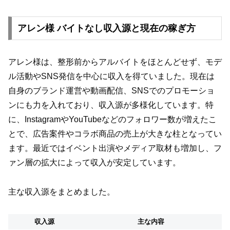
アレン様 バイトなし収入源と現在の稼ぎ方
アレン様は、整形前からアルバイトをほとんどせず、モデ
ル活動やSNS発信を中心に収入を得ていました。現在は
自身のブランド運営や動画配信、SNSでのプロモーショ
ンにも力を入れており、収入源が多様化しています。特
に、InstagramやYouTubeなどのフォロワー数が増えたこ
とで、広告案件やコラボ商品の売上が大きな柱となってい
ます。最近ではイベント出演やメディア取材も増加し、フ
ァン層の拡大によって収入が安定しています。
主な収入源をまとめました。
収入源
主な内容