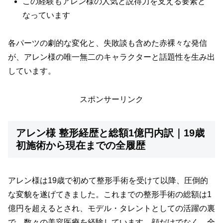
この経験もアレン様の人気と説得力を支える要素と
なっています
各パーツの劇的な変化と、失敗談も含めた赤裸々な発信
が、アレン様の唯一無二のキャラクターと話題性を生み出
しています。
スポンサーリンク
アレン様 整形経歴と総額1億円内訳｜19歳
初施術から現在までの全履歴
アレン様は19歳で初めて整形手術を受けて以降、圧倒的
な変貌を遂げてきました。これまでの整形手術の総額は1
億円を超えるとされ、モデル・タレントとしての活躍の裏
で、数々の美容医療を経験しています。顔だけでなく、全