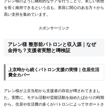
アレン様のように継続的なケアを行うことで、美しい状態
を長く維持できるという点も、美容に関心のある方々から
高い支持を集めています。
スポンサーリンク
アレン様 整形前パトロンと収入源｜なぜ
金持ち？支援者実態と噂検証
上京時から続くパトロン支援の実情｜住居生活
費全カバー
アレン様が上京当初から支援者の存在が噂されてきまし
た。実際に、モデル活動や芸能活動を始めたばかりの時期
から、住居や生活費の多くがパトロンによってサポートさ