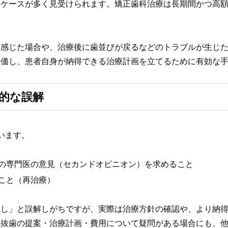
むケースが多く見受けられます。矯正歯科治療は長期間かつ高
を感じた場合や、治療後に歯並びが戻るなどのトラブルが生じ
評価し、患者自身が納得できる治療計画を立てるために有効な
的な誤解
います。
の専門医の意見（セカンドオピニオン）を求めること
こと（再治療）
直し」と誤解しがちですが、実際は治療方針の確認や、より納
、抜歯の提案・治療計画・費用について疑問がある場合にも、