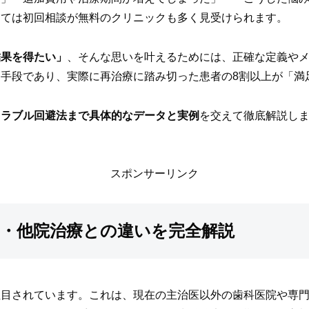
っては初回相談が無料のクリニックも多く見受けられます。
結果を得たい」
、そんな思いを叶えるためには、正確な定義や
手段であり、実際に再治療に踏み切った患者の8割以上が「満
トラブル回避法まで具体的なデータと実例
を交えて徹底解説し
スポンサーリンク
・他院治療との違いを完全解説
注目されています。これは、現在の主治医以外の歯科医院や専