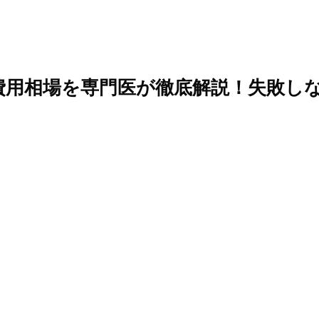
費用相場を専門医が徹底解説！失敗し