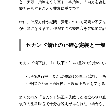
と、実際に治療をやり直す「再治療」の両方を含
療を選択することが非常に重要です。
特に、治療方針や期間、費用について疑問や不安
が可能になります。他院での治療内容を客観的に
セカンド矯正の正確な定義と一般
セカンド矯正は、主に以下の2つの意味で使われて
現在進行中、または治療後の矯正に対し、他
他院での矯正治療後に再度矯正治療を受ける
多くの方が「セカンド矯正＝失敗した治療のやり
現在の歯科医院で十分な説明が得られない場合や