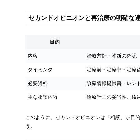
セカンドオピニオンと再治療の明確な
目的
内容
治療方針・診断の確認
タイミング
治療前・治療中・治療
必要資料
診療情報提供書・レン
主な相談内容
治療計画の妥当性、抜
このように、セカンドオピニオンは「相談」が目
う。