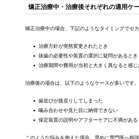
矯正治療中・治療後それぞれの適用ケ
矯正治療中の場合、下記のようなタイミングでセ
治療方針が突然変更されたとき
抜歯の必要性や装置の選択に疑問があるとき
治療期間や費用が当初と大きく異なると感じ
治療後の場合は、以下のようなケースが多いです
歯並びが後戻りしてしまった
噛み合わせや見た目に納得できない
保定装置の説明やアフターケアに不満がある
このような悩みを抱えた場合、早めに専門医へ相