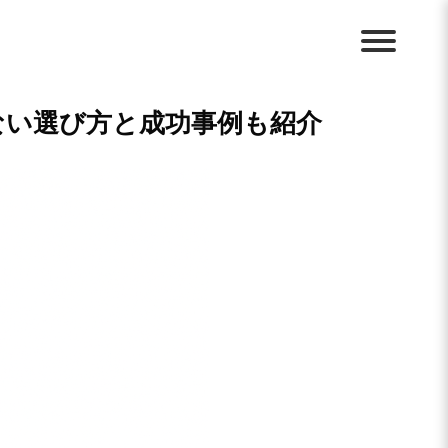
ない選び方と成功事例も紹介