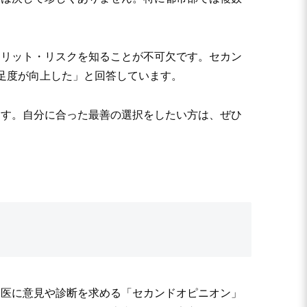
メリット・リスクを知ることが不可欠です。セカン
足度が向上した」と回答しています。
ます。自分に合った最善の選択をしたい方は、ぜひ
門医に意見や診断を求める「セカンドオピニオン」