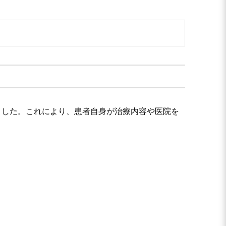
ました。これにより、患者自身が治療内容や医院を