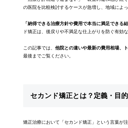
の医院を比較検討するケースが急増し、地域によ
「納得できる治療方針や費用で本当に満足できる
ド矯正は、後戻りや不満足な仕上がりを防ぐ有効な
この記事では、
他院との違いや最新の費用相場、
最後までご覧ください。
セカンド矯正とは？定義・目的
矯正治療において「セカンド矯正」という言葉が