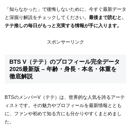
「知らなかった」で後悔しないために、今すぐ最新データ
と深掘り解説をチェックしてください。
最後まで読むと、
テテ推しの毎日がもっと充実する情報が手に入ります。
スポンサーリンク
BTS V（テテ）のプロフィール完全データ
2025最新版 – 年齢・身長・本名・体重を
徹底解説
BTSのメンバーV（テテ）は、世界的な人気を誇るアーテ
ィストです。その魅力やプロフィールを最新情報ととも
に、ファンや初めて知る方にも分かりやすくまとめまし
た。