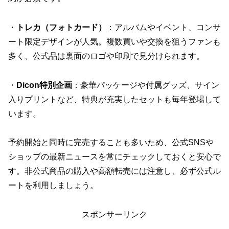
・
トレカ（フォトカード）
：アルバムやイベント、コンサ
ート限定デザインが人気。複数買いや交換を狙うファンも
多く、公式品は裏面のロゴや印刷で見分けられます。
・
Dicon特別企画
：豪華パッケージや付属グッズ、サイン
入りプリントなど、特典が充実したセットも毎年登場して
います。
予約開始と同時に完売することも多いため、公式SNSや
ショップの最新ニュースを常にチェックしておくと安心で
す。非公式商品の購入や高額転売には注意し、必ず公式ル
ートを利用しましょう。
スポンサーリンク