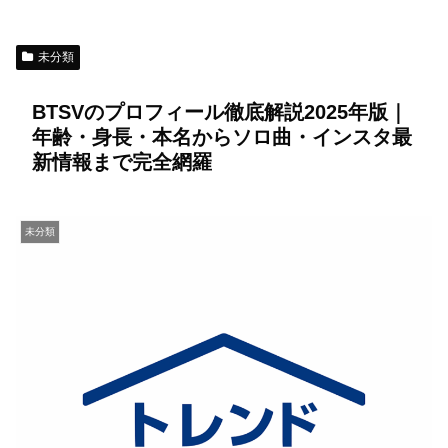
未分類
BTSVのプロフィール徹底解説2025年版｜
年齢・身長・本名からソロ曲・インスタ最
新情報まで完全網羅
未分類