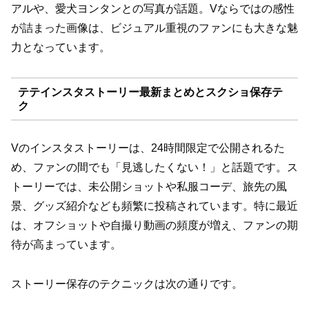
アルや、愛犬ヨンタンとの写真が話題。Vならではの感性
が詰まった画像は、ビジュアル重視のファンにも大きな魅
力となっています。
テテインスタストーリー最新まとめとスクショ保存テ
ク
Vのインスタストーリーは、24時間限定で公開されるた
め、ファンの間でも「見逃したくない！」と話題です。ス
トーリーでは、未公開ショットや私服コーデ、旅先の風
景、グッズ紹介なども頻繁に投稿されています。特に最近
は、オフショットや自撮り動画の頻度が増え、ファンの期
待が高まっています。
ストーリー保存のテクニックは次の通りです。