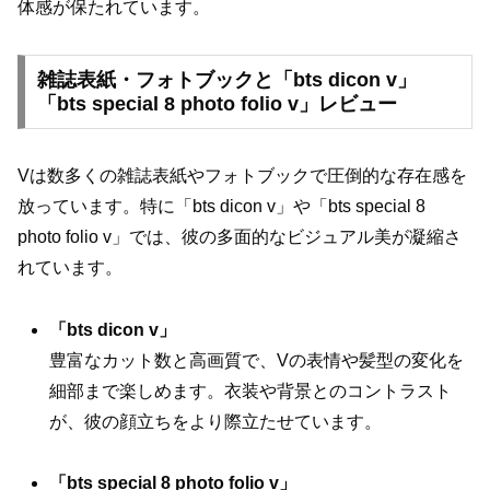
体感が保たれています。
雑誌表紙・フォトブックと「bts dicon v」
「bts special 8 photo folio v」レビュー
Vは数多くの雑誌表紙やフォトブックで圧倒的な存在感を
放っています。特に「bts dicon v」や「bts special 8
photo folio v」では、彼の多面的なビジュアル美が凝縮さ
れています。
「bts dicon v」
豊富なカット数と高画質で、Vの表情や髪型の変化を
細部まで楽しめます。衣装や背景とのコントラスト
が、彼の顔立ちをより際立たせています。
「bts special 8 photo folio v」