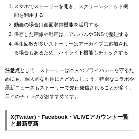
スマホでストーリーを開き、スクリーンショット機
能を利用する
動画の場合は画面収録機能を活用する
保存した画像や動画は、アルバムやSNSで整理する
再生回数が多いストーリーはアーカイブに追加され
る場合もあるため、ハイライト機能もチェックする
注意点
として、ストーリーは本人のプライバシーを守るた
めにも、個人的な利用にとどめましょう。特別なコラボや
最新ニュースもストーリーで先行発信されることが多く、
日々のチェックがおすすめです。
X(Twitter)・Facebook・VLIVEアカウント一覧
と最新更新