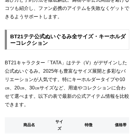
コツも紹介し、ファン必携のアイテムを失敗なくゲットで
きるようサポートします。
BT21テテ公式ぬいぐるみ全サイズ・キーホルダ
ーコレクション
BT21キャラクター「TATA」はテテ（V）がデザインした
公式ぬいぐるみ。2025年も豊富なサイズ展開と多彩なバ
リエーションが人気です。特にキーホルダータイプや10
㎝、20㎝、30㎝サイズなど、用途やコレクションに合わ
せて選べます。以下の表で最新の公式アイテム情報を比較
できます。
サイ
商品名
特徴
価格帯
ズ