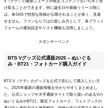
V（テテ）の最新ニュースや限定コンテンツをいち早く受
け取ることができます。特に誕生日や新曲リリース時に
は、各SNSで特別な投稿が公開されることが多く、見逃
せません。ファンならではの楽しみ方として、各プラット
フォームの通知設定やリスト機能も活用しましょう。
スポンサーリンク
BTS Vグッズ公式通販2025 – ぬいぐる
み・BT21・フォトカード購入ガイド
BTS V（テテ）のグッズを公式で安心して購入したい方
へ、2025年最新の通販情報を分かりやすくまとめまし
た。公式ショップや大手通販サイトで取り扱いのあるVの
ぬいぐるみやBT21、限定フォトカード、フォトブックの
選び方と予約方法を徹底解説。偽物や非公式商品を避ける