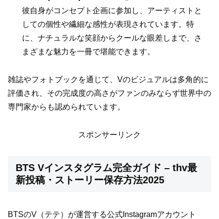
彼自身がコンセプト企画に参加し、アーティストと
しての個性や繊細な感性が表現されています。特
に、ナチュラルな笑顔からクールな眼差しまで、さ
まざまな魅力を一冊で堪能できます。
雑誌やフォトブックを通じて、Vのビジュアルは多角的に
評価され、その完成度の高さがファンのみならず世界中の
専門家からも認められています。
スポンサーリンク
BTS Vインスタグラム完全ガイド – thv最
新投稿・ストーリー保存方法2025
BTSのV（テテ）が運営する公式Instagramアカウント