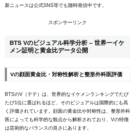
新ニュースは公式SNS等でも随時発信中です。
スポンサーリンク
BTS Vのビジュアル科学分析 – 世界一イケ
メン証明と黄金比データ公開
Vの顔面黄金比・対称性解析と整形外科医評価
BTSのV（テテ）は、世界的なイケメンランキングでたび
たび1位に選ばれるほど、そのビジュアルは国際的にも高
く評価されています。顔面の黄金比や対称性は、整形外科
医によっても科学的な観点から解析されており、Vの特徴
は芸術的なバランスの良さにあります。