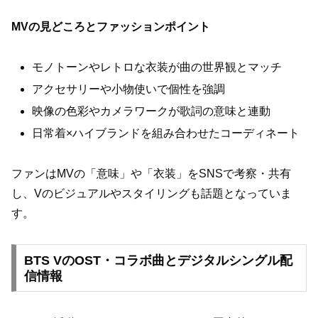
MVの見どころとファッションポイント
モノトーンやレトロな衣装が曲の世界観とマッチ
アクセサリーや小物使いで個性を強調
映像の色彩やカメラワークが歌詞の意味と連動
日常着×ハイブランドを組み合わせたコーディネート
ファンはMVの「意味」や「衣装」をSNSで考察・共有
し、Vのビジュアルやスタイリングも話題となっていま
す。
BTS VのOST・コラボ曲とデジタルシングル配
信情報