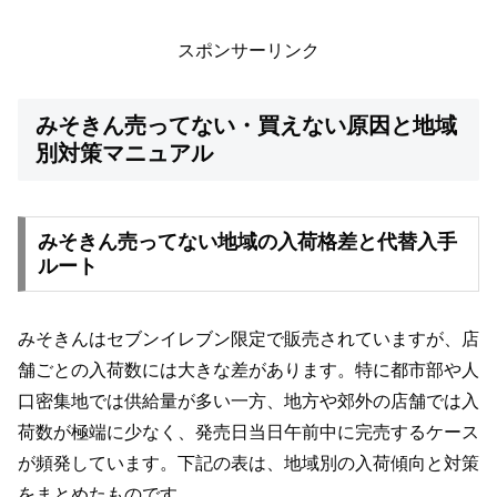
スポンサーリンク
みそきん売ってない・買えない原因と地域
別対策マニュアル
みそきん売ってない地域の入荷格差と代替入手
ルート
みそきんはセブンイレブン限定で販売されていますが、店
舗ごとの入荷数には大きな差があります。特に都市部や人
口密集地では供給量が多い一方、地方や郊外の店舗では入
荷数が極端に少なく、発売日当日午前中に完売するケース
が頻発しています。下記の表は、地域別の入荷傾向と対策
をまとめたものです。