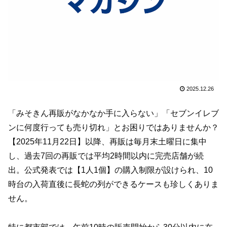
2025.12.26
「みそきん再販がなかなか手に入らない」「セブンイレブ
ンに何度行っても売り切れ」とお困りではありませんか？
【2025年11月22日】以降、再販は毎月末土曜日に集中
し、過去7回の再販では平均2時間以内に完売店舗が続
出。公式発表では【1人1個】の購入制限が設けられ、10
時台の入荷直後に長蛇の列ができるケースも珍しくありま
せん。