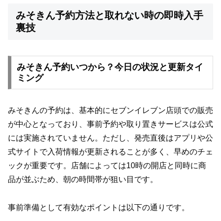
みそきん予約方法と取れない時の即時入手
裏技
みそきん予約いつから？今日の状況と更新タイ
ミング
みそきんの予約は、基本的にセブンイレブン店頭での販売
が中心となっており、事前予約や取り置きサービスは公式
には実施されていません。ただし、発売直後はアプリや公
式サイトで入荷情報が更新されることが多く、早めのチェ
ックが重要です。店舗によっては10時の開店と同時に商
品が並ぶため、朝の時間帯が狙い目です。
事前準備として有効なポイントは以下の通りです。