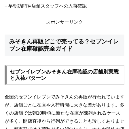
– 早朝訪問や店舗スタッフへの入荷確認
スポンサーリンク
みそきん再販どこで売ってる？セブンイレ
ブン在庫確認完全ガイド
セブンイレブンみそきん在庫確認の店舗別実態
と入荷パターン
全国のセブンイレブンでみそきんの再販が行われています
が、店舗ごとに在庫や入荷時間に大きな差があります。多
くの店舗では朝10時頃に新たな在庫が陳列されるケース
が多く、開店直後から行列ができることも珍しくありませ