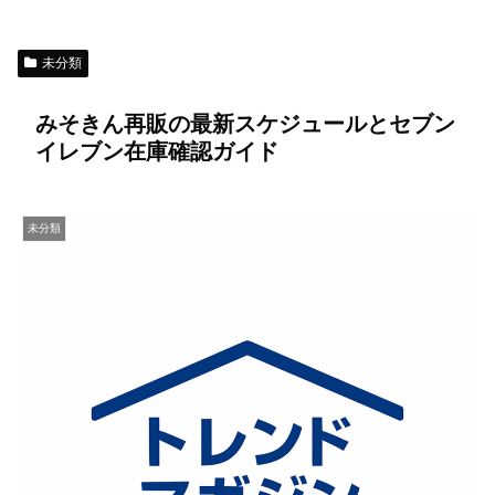
未分類
みそきん再販の最新スケジュールとセブン
イレブン在庫確認ガイド
未分類