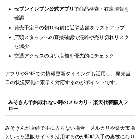
セブンイレブン公式アプリ
で商品検索・在庫情報を
確認
発売予定日の朝10時前に近隣店舗をリストアップ
店頭スタッフへの直接確認で混雑や売り切れリスク
を減少
交通アクセスの良い店舗を優先的にチェック
アプリやSNSでの情報更新タイミングも活用し、発売当
日の状況変化に素早く対応するのがポイントです。
みそきん予約取れない時のメルカリ・楽天代替購入フ
ロー
みそきんが店頭で手に入らない場合、メルカリや楽天市場
といった通販サイトを活用するのが即時入手の裏技になり