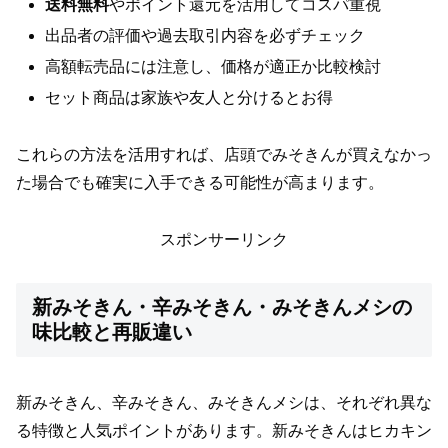
送料無料
やポイント還元を活用してコスパ重視
出品者の評価や過去取引内容を必ずチェック
高額転売品には注意し、価格が適正か比較検討
セット商品は家族や友人と分けるとお得
これらの方法を活用すれば、店頭でみそきんが買えなかっ
た場合でも確実に入手できる可能性が高まります。
スポンサーリンク
新みそきん・辛みそきん・みそきんメシの
味比較と再販違い
新みそきん、辛みそきん、みそきんメシは、それぞれ異な
る特徴と人気ポイントがあります。新みそきんはヒカキン