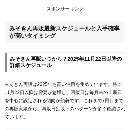
スポンサーリンク
みそきん再販最新スケジュールと入手確率
が高いタイミング
みそきん再販いつから？2025年11月22日以降の
詳細スケジュール
みそきん再販は2025年も高い注目を集めています。特に
11月22日以降は需要が急増し、再販日は毎月末の土曜日
を中心に設定される傾向が顕著です。これまで7回目まで
の再販実績から、再販日は以下のパターンが多く確認され
ています。