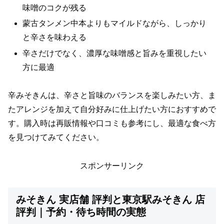
味噌のコクが残る
蒙古タンメン中本よりもマイルドながら、しっかり
と辛さを味わえる
辛さだけでなく、濃厚な味噌感と旨みを重視したい
方に最適
辛みそきんは、辛さと旨味のバランスを楽しみたい方、ま
たアレンジを加えて自分好みに仕上げたい方におすすめで
す。購入時は再販情報や口コミも参考にし、最適な食べ方
を見つけてみてください。
スポンサーリンク
みそきん 実店舗 評判と東京駅みそきん 店
評判｜予約・待ち時間の実態