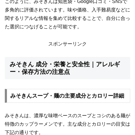
このように、みそきんは知恵袋・Google口コミ・SNSで
多角的に評価されています。味や価格、入手難易度などに
関するリアルな情報を集めて比較することで、自分に合っ
た選択につなげることが可能です。
スポンサーリンク
みそきん 成分・栄養と安全性｜アレルギ
ー・保存方法の注意点
みそきんスープ・麺の主要成分とカロリー詳細
みそきんは、濃厚な味噌ベースのスープとコシのある麺が
特徴のカップラーメンです。主な成分とカロリーの目安は
下記の通りです。