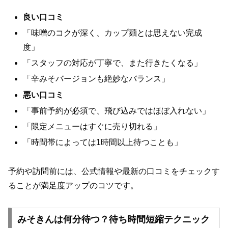
良い口コミ
「味噌のコクが深く、カップ麺とは思えない完成
度」
「スタッフの対応が丁寧で、また行きたくなる」
「辛みそバージョンも絶妙なバランス」
悪い口コミ
「事前予約が必須で、飛び込みではほぼ入れない」
「限定メニューはすぐに売り切れる」
「時間帯によっては1時間以上待つことも」
予約や訪問前には、公式情報や最新の口コミをチェックす
ることが満足度アップのコツです。
みそきんは何分待つ？待ち時間短縮テクニック