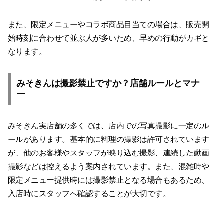
また、限定メニューやコラボ商品目当ての場合は、販売開
始時刻に合わせて並ぶ人が多いため、早めの行動がカギと
なります。
みそきんは撮影禁止ですか？店舗ルールとマナ
ー
みそきん実店舗の多くでは、店内での写真撮影に一定のル
ールがあります。基本的に料理の撮影は許可されています
が、他のお客様やスタッフが映り込む撮影、連続した動画
撮影などは控えるよう案内されています。また、混雑時や
限定メニュー提供時には撮影禁止となる場合もあるため、
入店時にスタッフへ確認することが大切です。