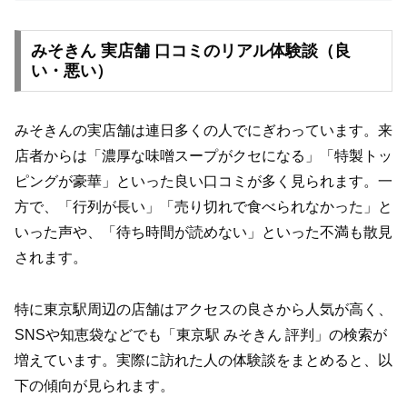
みそきん 実店舗 口コミのリアル体験談（良
い・悪い）
みそきんの実店舗は連日多くの人でにぎわっています。来
店者からは「濃厚な味噌スープがクセになる」「特製トッ
ピングが豪華」といった良い口コミが多く見られます。一
方で、「行列が長い」「売り切れで食べられなかった」と
いった声や、「待ち時間が読めない」といった不満も散見
されます。
特に東京駅周辺の店舗はアクセスの良さから人気が高く、
SNSや知恵袋などでも「東京駅 みそきん 評判」の検索が
増えています。実際に訪れた人の体験談をまとめると、以
下の傾向が見られます。