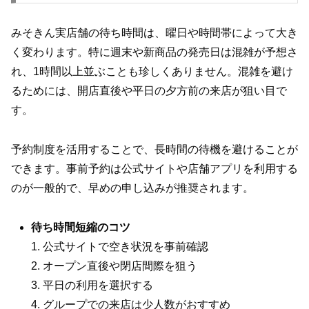
みそきん実店舗の待ち時間は、曜日や時間帯によって大き
く変わります。特に週末や新商品の発売日は混雑が予想さ
れ、1時間以上並ぶことも珍しくありません。混雑を避け
るためには、開店直後や平日の夕方前の来店が狙い目で
す。
予約制度を活用することで、長時間の待機を避けることが
できます。事前予約は公式サイトや店舗アプリを利用する
のが一般的で、早めの申し込みが推奨されます。
待ち時間短縮のコツ
1. 公式サイトで空き状況を事前確認
2. オープン直後や閉店間際を狙う
3. 平日の利用を選択する
4. グループでの来店は少人数がおすすめ