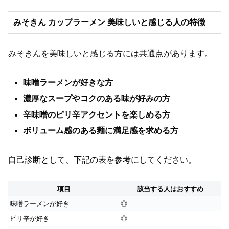
みそきん カップラーメン 美味しいと感じる人の特徴
みそきんを美味しいと感じる方には共通点があります。
味噌ラーメンが好きな方
濃厚なスープやコクのある味が好みの方
辛味噌のピリ辛アクセントを楽しめる方
ボリューム感のある麺に満足感を求める方
自己診断として、下記の表を参考にしてください。
項目
該当する人はおすすめ
味噌ラーメンが好き
◎
ピリ辛が好き
◎