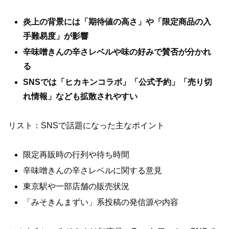
炎上の背景には「期待値の高さ」や「限定商品の入
手難易度」が影響
辛味噌きんの辛さレベルや味の好みで賛否が分かれ
る
SNSでは「ヒカキンコラボ」「公式予約」「売り切
れ情報」なども拡散されやすい
リスト：SNSで話題になった主なポイント
限定再販時の行列や待ち時間
辛味噌きんの辛さレベルに関する意見
東京駅や一部店舗の販売状況
「みそきんまずい」系投稿の発信源や内容