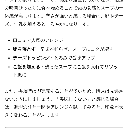
の時間ぴったりに食べ始めることで麺の食感とスープの一
体感が高まります。辛さが強いと感じる場合は、卵やチー
ズ、牛乳を加えるとまろやかになります。
口コミで人気のアレンジ
卵を落とす
：辛味が和らぎ、スープにコクが増す
チーズトッピング
：とろみで旨味アップ
ご飯を加える
：残ったスープにご飯を入れてリゾッ
ト風に
また、再販時は即完売することが多いため、購入は見逃さ
ないようにしましょう。「美味しくない」と感じる場合
は、調理のひと手間やアレンジを試してみると、印象が大
きく変わることがあります。