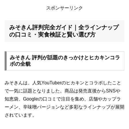
スポンサーリンク
みそきん評判完全ガイド｜全ラインナップ
の口コミ・実食検証と賢い選び方
みそきん 評判が話題のきっかけとヒカキンコラ
ボの全貌
みそきんは、人気YouTuberのヒカキンとコラボしたこと
で一気に話題となりました。商品は発売直後からSNSや
知恵袋、Googleの口コミで注目を集め、店舗やカップラ
ーメン、辛味噌バージョンなど多彩なラインナップが展開
されています。