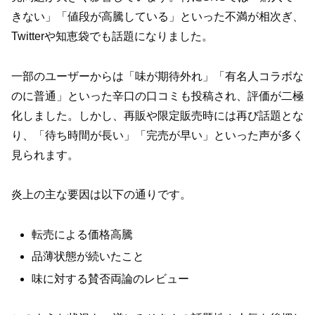
きない」「値段が高騰している」といった不満が相次ぎ、
Twitterや知恵袋でも話題になりました。
一部のユーザーからは「味が期待外れ」「有名人コラボな
のに普通」といった辛口の口コミも投稿され、評価が二極
化しました。しかし、再販や限定販売時には再び話題とな
り、「待ち時間が長い」「完売が早い」といった声が多く
見られます。
炎上の主な要因は以下の通りです。
転売による価格高騰
品薄状態が続いたこと
味に対する賛否両論のレビュー