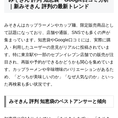
｜新みそきん 評判の最新トレンド
みそきんはカップラーメンやカップ麺、限定販売商品とし
て話題になっており、店舗や通販、SNSでも多くの声が
集まっています。知恵袋やGoogle口コミには、実際に購
入・利用したユーザーの意見がリアルに投稿されていま
す。特に東京駅や一部のセブンイレブン店舗での販売が注
目され、再販や予約ができるかどうかも関心を集めていま
す。カップラーメンや辛味噌味のバリエーションがあるた
め、「どっちが美味しいのか」「なぜ人気なのか」といっ
た再検索も多い状況です。
みそきん 評判 知恵袋のベストアンサーと傾向