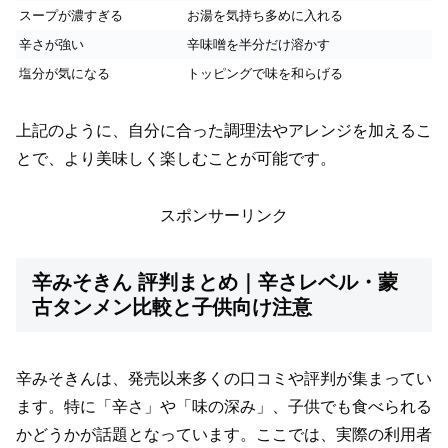
スープが濃すぎる
お湯を気持ち多めに入れる
辛さが強い
辛味噌を半分だけ溶かす
塩分が気になる
トッピングで味を和らげる
上記のように、自分に合った調理法やアレンジを加えるこ
とで、より美味しく楽しむことが可能です。
スポンサーリンク
辛みそきん 評判まとめ｜辛さレベル・蒙
古タンメン比較と子供向け注意
辛みそきんは、発売以来多くの口コミや評判が集まってい
ます。特に「辛さ」や「味の深み」、子供でも食べられる
かどうかが話題となっています。ここでは、実際の利用者