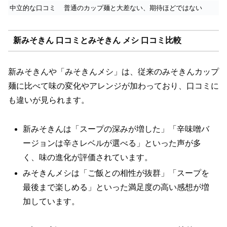
中立的な口コミ
普通のカップ麺と大差ない、期待ほどではない
新みそきん 口コミとみそきん メシ 口コミ比較
新みそきんや「みそきんメシ」は、従来のみそきんカップ
麺に比べて味の変化やアレンジが加わっており、口コミに
も違いが見られます。
新みそきんは「スープの深みが増した」「辛味噌バ
ージョンは辛さレベルが選べる」といった声が多
く、味の進化が評価されています。
みそきんメシは「ご飯との相性が抜群」「スープを
最後まで楽しめる」といった満足度の高い感想が増
加しています。