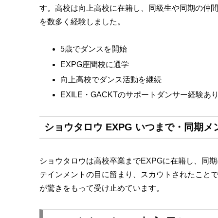
す。高校は向上高校に在籍し、同級生や同期の仲間た
を数多く経験しました。
5歳でダンスを開始
EXPG座間校に通学
向上高校でダンス活動を継続
EXILE・GACKTのサポートダンサー経験あ
ショウタロウ EXPG いつまで・同期
ショウタロウは高校卒業までEXPGに在籍し、同期
テインメントの目に留まり、スカウトされたことで
が驚きをもって受け止めています。