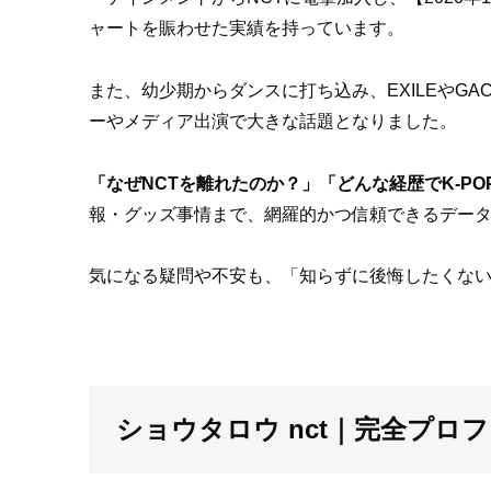
ャートを賑わせた実績を持っています。
また、幼少期からダンスに打ち込み、EXILEやGA
ーやメディア出演で大きな話題となりました。
「なぜNCTを離れたのか？」「どんな経歴でK-P
報・グッズ事情まで、網羅的かつ信頼できるデー
気になる疑問や不安も、「知らずに後悔したくない
ショウタロウ nct｜完全プロ