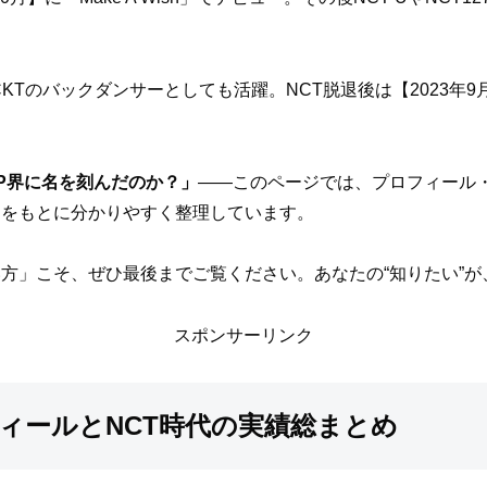
CKTのバックダンサーとしても活躍。NCT脱退後は【2023年9
OP界に名を刻んだのか？」
――このページでは、プロフィール
タをもとに分かりやすく整理しています。
方」こそ、ぜひ最後までご覧ください。あなたの“知りたい”が
スポンサーリンク
フィールとNCT時代の実績総まとめ