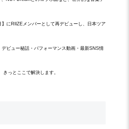
月】にRIIZEメンバーとして再デビューし、日本ツア
・デビュー秘話・パフォーマンス動画・最新SNS情
、きっとここで解決します。