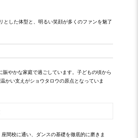
スラリとした体型と、明るい笑顔が多くのファンを魅了
に賑やかな家庭で過ごしています。子どもの頃から
の温かい支えがショウタロウの原点となっていま
G」座間校に通い、ダンスの基礎を徹底的に磨きま