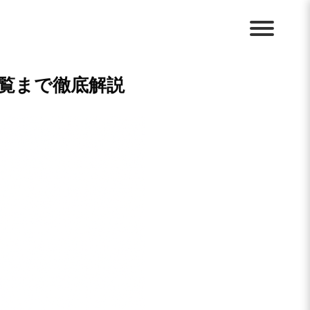
一覧まで徹底解説