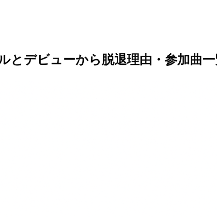
ールとデビューから脱退理由・参加曲