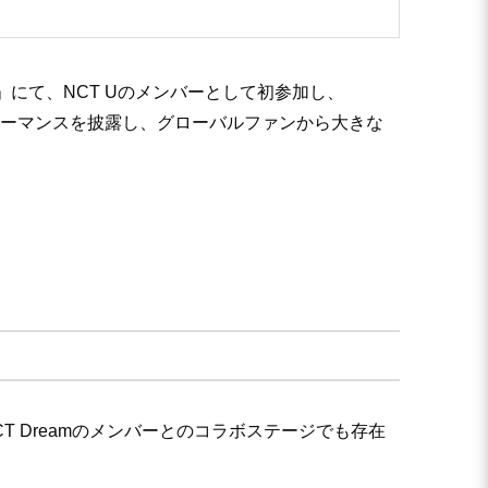
t.1」にて、NCT Uのメンバーとして初参加し、
的なパフォーマンスを披露し、グローバルファンから大きな
NCT Dreamのメンバーとのコラボステージでも存在