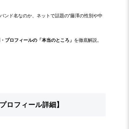
うバンド名なのか、ネットで話題の“藤澤の性別や中
別・プロフィールの「本当のところ」
を徹底解説。
・プロフィール詳細】