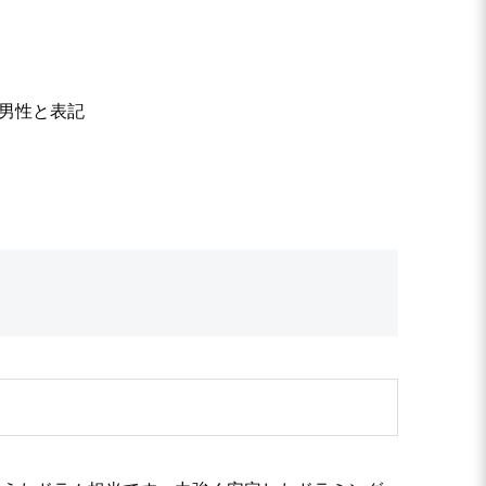
男性と表記