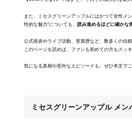
また、ミセスグリーンアップルにはかつて女性メン
性的な魅力”についても、
読み進めるほどに確かな
公式発表やライブ活動、受賞歴など、数多くの信
このページを読めば、ファンも初めての方もスッ
気になる真相や意外なエピソードも、ぜひ本文で
ミセスグリーンアップル メン