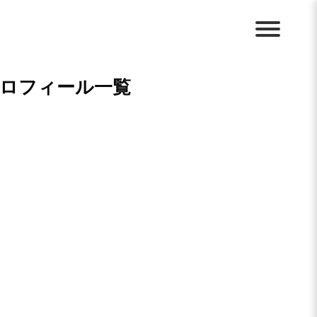
プロフィール一覧