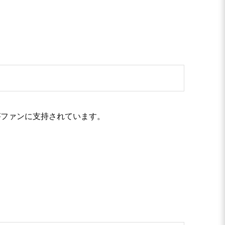
がファンに支持されています。