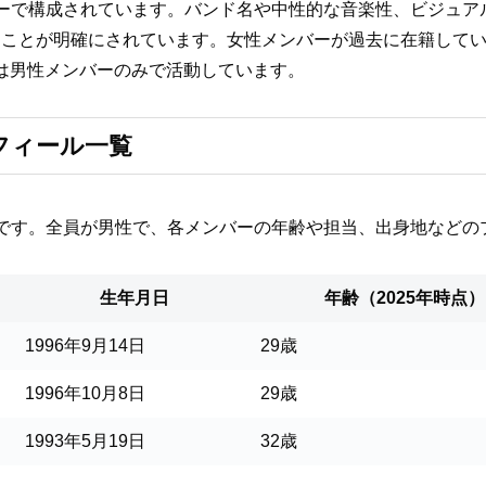
ーで構成されています。バンド名や中性的な音楽性、ビジュア
ことが明確にされています。女性メンバーが過去に在籍してい
在は男性メンバーのみで活動しています。
フィール一覧
です。全員が男性で、各メンバーの年齢や担当、出身地などの
生年月日
年齢（2025年時点）
1996年9月14日
29歳
1996年10月8日
29歳
1993年5月19日
32歳