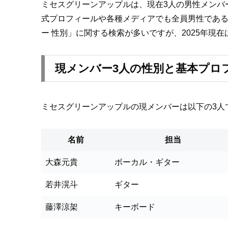
ミセスグリーンアップルは、現在3人の男性メンバ
式プロフィールや各種メディアでも全員男性である
ー 性別」に関する検索が多いですが、2025年現
現メンバー3人の性別と基本プロ
ミセスグリーンアップルの現メンバーは以下の3人
名前
担当
大森元貴
ボーカル・ギター
若井滉斗
ギター
藤澤涼架
キーボード