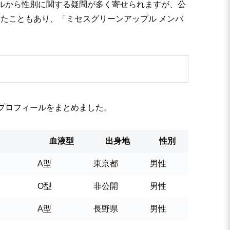
ルから性別に関する疑問が多く寄せられますが、公
たこともあり、「ミセスグリーンアップル メンバ
プロフィールをまとめました。
血液型
出身地
性別
A型
東京都
男性
O型
非公開
男性
A型
長野県
男性