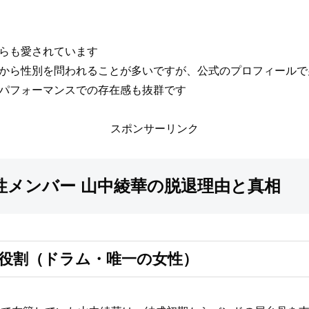
からも愛されています
いから性別を問われることが多いですが、公式のプロフィールで
ブパフォーマンスでの存在感も抜群です
スポンサーリンク
性メンバー 山中綾華の脱退理由と真相
役割（ドラム・唯一の女性）