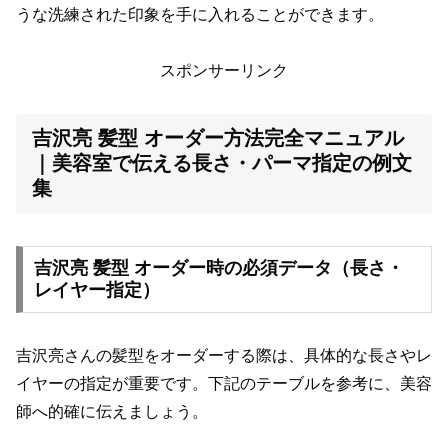
うな洗練された印象を手に入れることができます。
スポンサーリンク
吉沢亮 髪型 オーダー方法完全マニュアル
｜美容室で伝える長さ・パーマ指定の例文
集
吉沢亮 髪型 オーダー時の必須データ（長さ・
レイヤー指定）
吉沢亮さんの髪型をオーダーする際は、具体的な長さやレ
イヤーの指定が重要です。下記のテーブルを参考に、美容
師へ的確に伝えましょう。