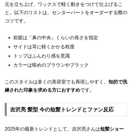
元を立ち上げ、ワックスで軽く動きをつけて仕上げるこ
と。以下のリストは、センターパートをオーダーする際の
コツです。
前髪は「鼻の中央」くらいの長さを指定
サイドは耳に軽くかかる程度
トップはふんわり感を意識
カラーは暗めのブラウンやブラック
このスタイルは多くの美容室でも再現しやすく、
知的で洗
練された印象を求める方におすすめ
です。
吉沢亮 髪型 今の短髪トレンドとファン反応
2025年の最新トレンドとして、吉沢亮さんは
短髪ショー