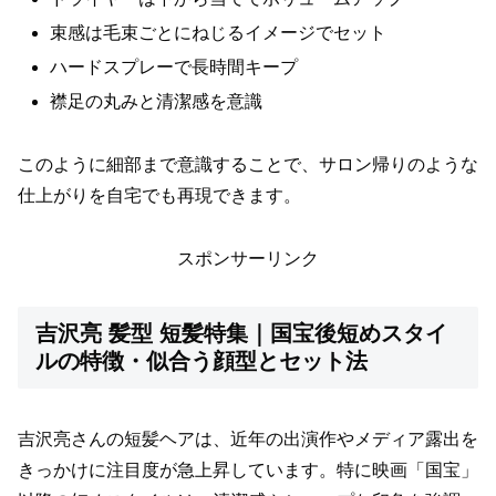
束感は毛束ごとにねじるイメージでセット
ハードスプレーで長時間キープ
襟足の丸みと清潔感を意識
このように細部まで意識することで、サロン帰りのような
仕上がりを自宅でも再現できます。
スポンサーリンク
吉沢亮 髪型 短髪特集｜国宝後短めスタイ
ルの特徴・似合う顔型とセット法
吉沢亮さんの短髪ヘアは、近年の出演作やメディア露出を
きっかけに注目度が急上昇しています。特に映画「国宝」