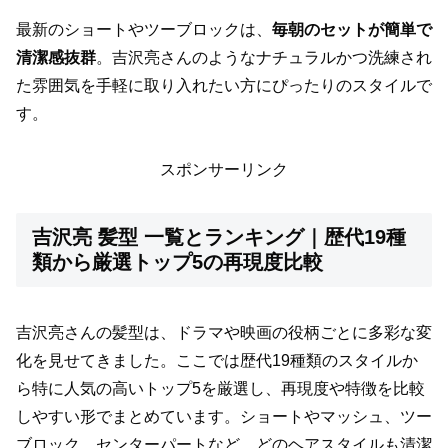
最新のショートやツーブロックは、
毎朝のセットが簡単で
清潔感抜群
。吉沢亮さんのようなナチュラルかつ洗練され
た雰囲気を手軽に取り入れたい方にぴったりのスタイルで
す。
スポンサーリンク
吉沢亮 髪型 一覧とランキング｜歴代19種
類から厳選トップ5の再現度比較
吉沢亮さんの髪型は、ドラマや映画の役柄ごとに多彩な変
化を見せてきました。ここでは歴代19種類のスタイルか
ら特に人気の高いトップ5を厳選し、再現度や特徴を比較
しやすい形でまとめています。ショートやマッシュ、ツー
ブロック、センターパートなど、どのヘアスタイルも清潔