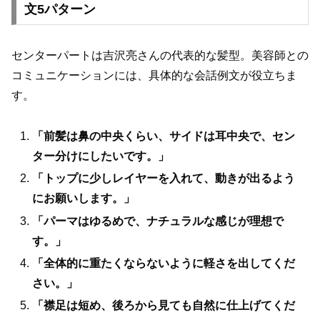
文5パターン
センターパートは吉沢亮さんの代表的な髪型。美容師との
コミュニケーションには、具体的な会話例文が役立ちま
す。
「前髪は鼻の中央くらい、サイドは耳中央で、セン
ター分けにしたいです。」
「トップに少しレイヤーを入れて、動きが出るよう
にお願いします。」
「パーマはゆるめで、ナチュラルな感じが理想で
す。」
「全体的に重たくならないように軽さを出してくだ
さい。」
「襟足は短め、後ろから見ても自然に仕上げてくだ