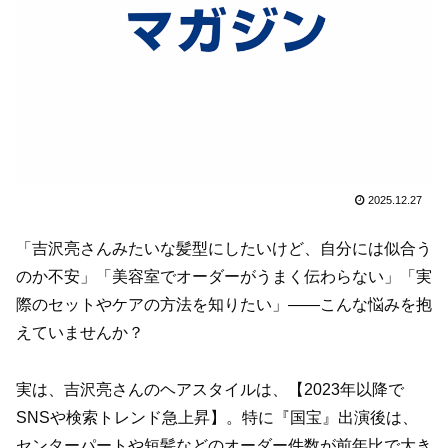
2025.12.27
「吉沢亮さんみたいな髪型にしたいけど、自分には似合う
のか不安」「美容室でオーダーがうまく伝わらない」「実
際のセットやケアの方法を知りたい」――こんな悩みを抱
えていませんか？
実は、吉沢亮さんのヘアスタイルは、【2023年以降で
SNSや検索トレンド急上昇】。特に『国宝』出演後は、
センターパートや短髪などのオーダー件数が前年比で大き