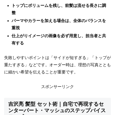
トップにボリュームを残し、前髪は流せる長さに調
整
パーマやカラーを加える場合は、全体のバランスを
重視
仕上がりイメージの画像を必ず用意し、担当者と共
有する
失敗しやすいポイントは「サイドが短すぎる」「トップが
重たすぎる」などです。オーダー時は、理想の写真ととも
に細かい希望を伝えることが重要です。
スポンサーリンク
吉沢亮 髪型 セット術｜自宅で再現するセ
ンターパート・マッシュのステップバイス