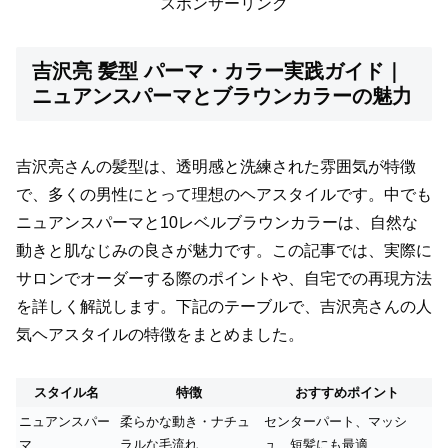
スポンサーリンク
吉沢亮 髪型 パーマ・カラー実践ガイド｜
ニュアンスパーマとブラウンカラーの魅力
吉沢亮さんの髪型は、透明感と洗練された雰囲気が特徴
で、多くの男性にとって理想のヘアスタイルです。中でも
ニュアンスパーマと10レベルブラウンカラーは、自然な
動きと肌なじみの良さが魅力です。この記事では、実際に
サロンでオーダーする際のポイントや、自宅での再現方法
を詳しく解説します。下記のテーブルで、吉沢亮さんの人
気ヘアスタイルの特徴をまとめました。
スタイル名
特徴
おすすめポイント
ニュアンスパー
柔らかな動き・ナチュ
センターパート、マッシ
マ
ラルな毛流れ
ュ、短髪にも最適