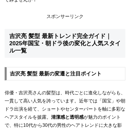
スポンサーリンク
吉沢亮 髪型 最新トレンド完全ガイド｜
2025年国宝・朝ドラ後の変化と人気スタイ
ル一覧
吉沢亮 髪型 最新の変遷と注目ポイント
俳優・吉沢亮さんの髪型は、時代ごとに進化しながらも、
一貫して高い人気を誇っています。近年では「国宝」や朝
ドラ出演を経て、ショートやセンターパートを軸に多彩な
ヘアスタイルを披露。
清潔感と透明感
が魅力のポイント
で、特に10代から30代の男性のヘアトレンドに大きな影