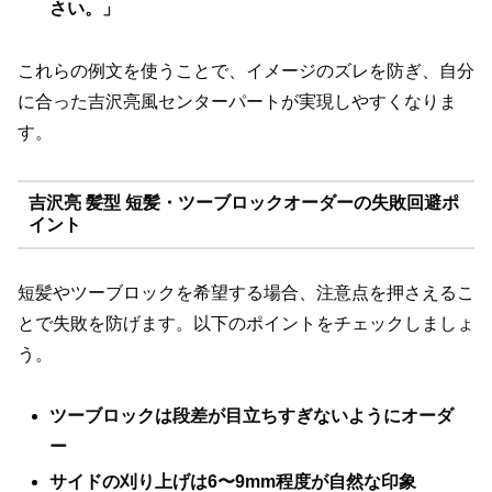
さい。」
これらの例文を使うことで、イメージのズレを防ぎ、自分
に合った吉沢亮風センターパートが実現しやすくなりま
す。
吉沢亮 髪型 短髪・ツーブロックオーダーの失敗回避ポ
イント
短髪やツーブロックを希望する場合、注意点を押さえるこ
とで失敗を防げます。以下のポイントをチェックしましょ
う。
ツーブロックは段差が目立ちすぎないようにオーダ
ー
サイドの刈り上げは6〜9mm程度が自然な印象