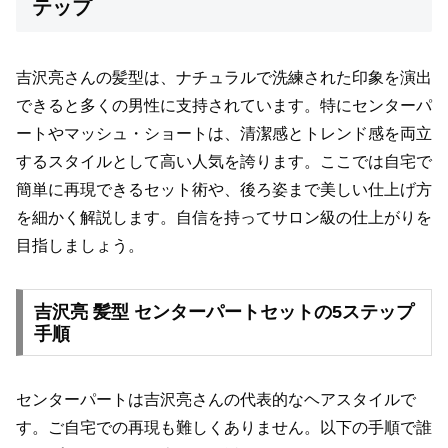
テップ
吉沢亮さんの髪型は、ナチュラルで洗練された印象を演出
できると多くの男性に支持されています。特にセンターパ
ートやマッシュ・ショートは、清潔感とトレンド感を両立
するスタイルとして高い人気を誇ります。ここでは自宅で
簡単に再現できるセット術や、後ろ姿まで美しい仕上げ方
を細かく解説します。自信を持ってサロン級の仕上がりを
目指しましょう。
吉沢亮 髪型 センターパートセットの5ステップ
手順
センターパートは吉沢亮さんの代表的なヘアスタイルで
す。ご自宅での再現も難しくありません。以下の手順で誰