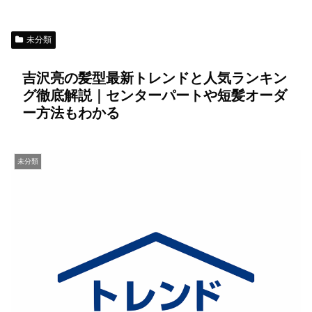
未分類
吉沢亮の髪型最新トレンドと人気ランキン
グ徹底解説｜センターパートや短髪オーダ
ー方法もわかる
未分類