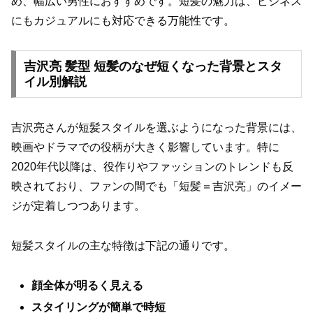
め、幅広い男性におすすめです。短髪の魅力は、ビジネス
にもカジュアルにも対応できる万能性です。
吉沢亮 髪型 短髪のなぜ短くなった背景とスタ
イル別解説
吉沢亮さんが短髪スタイルを選ぶようになった背景には、
映画やドラマでの役柄が大きく影響しています。特に
2020年代以降は、役作りやファッションのトレンドも反
映されており、ファンの間でも「短髪＝吉沢亮」のイメー
ジが定着しつつあります。
短髪スタイルの主な特徴は下記の通りです。
顔全体が明るく見える
スタイリングが簡単で時短