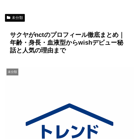
未分類
サクヤがnctのプロフィール徹底まとめ｜
年齢・身長・血液型からwishデビュー秘
話と人気の理由まで
未分類