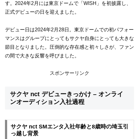
す。2024年2月には東京ドームで「WISH」を初披露し、
正式デビューの日を迎えました。
デビュー日は2024年2月28日。東京ドームでの初パフォー
マンスはグループにとってもサクヤ自身にとっても大きな
節目となりました。圧倒的な存在感と初々しさが、ファン
の間で大きな反響を呼びました。
スポンサーリンク
サクヤ nct デビューきっかけ – オンライ
ンオーディション入社過程
サクヤ nct SMエンタ入社年齢と8歳時の埼玉引
っ越し背景