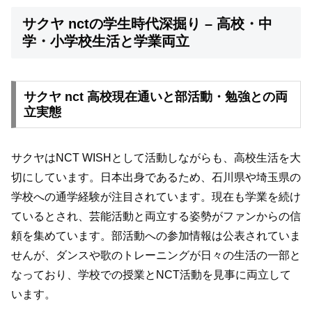
サクヤ nctの学生時代深掘り – 高校・中
学・小学校生活と学業両立
サクヤ nct 高校現在通いと部活動・勉強との両
立実態
サクヤはNCT WISHとして活動しながらも、高校生活を大
切にしています。日本出身であるため、石川県や埼玉県の
学校への通学経験が注目されています。現在も学業を続け
ているとされ、芸能活動と両立する姿勢がファンからの信
頼を集めています。部活動への参加情報は公表されていま
せんが、ダンスや歌のトレーニングが日々の生活の一部と
なっており、学校での授業とNCT活動を見事に両立して
います。