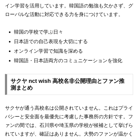
イン学習を活用しています。韓国語の勉強も欠かさず、グ
ローバルな活動に対応できる力を身につけています。
韓国の学校で学ぶ日々
日本語での自己表現を大切にする
オンライン学習で知識を深める
韓国語・日本語両方のコミュニケーションを強化
サクヤ nct wish 高校名非公開理由とファン推
測まとめ
サクヤが通う高校名は公開されていません。これはプライ
バシーと安全面を最優先に考慮した事務所の方針です。フ
ァンの間では、石川県や埼玉県の学校が候補として挙げら
れていますが、確証はありません。大勢のファンが温かく