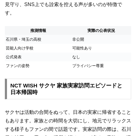
見守り、SNS上でも詮索を控える声が多いのが特徴で
す。
推測情報
実際の公表状況
石川県・埼玉の高校
非公開
芸能人向け学校
可能性あり
公式発表
なし
ファンの姿勢
プライバシー尊重
NCT WISH サクヤ 家族実家訪問エピソードと
日本帰国時
サクヤは活動の合間をぬって、日本の実家に帰省すること
もあります。家族との時間を大切にし、地元でリラックス
する様子もファンの間で話題です。実家訪問の際は、石川