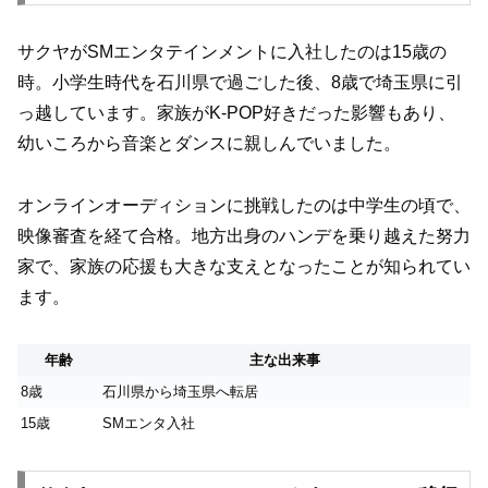
サクヤがSMエンタテインメントに入社したのは15歳の
時。小学生時代を石川県で過ごした後、8歳で埼玉県に引
っ越しています。家族がK-POP好きだった影響もあり、
幼いころから音楽とダンスに親しんでいました。
オンラインオーディションに挑戦したのは中学生の頃で、
映像審査を経て合格。地方出身のハンデを乗り越えた努力
家で、家族の応援も大きな支えとなったことが知られてい
ます。
年齢
主な出来事
8歳
石川県から埼玉県へ転居
15歳
SMエンタ入社