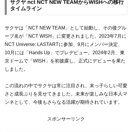
サクヤ nct NCT NEW TEAMからWISHへの移行
タイムライン
サクヤは「NCT NEW TEAM」として始動し、その後グル
ープ名が「NCT WISH」に変更されました。2023年7月に
NCT Universe: LASTARTに参加、9月にメンバー決定、
10月には「Hands Up」でプレデビュー。2024年2月、東
京ドームで「WISH」を初披露し、正式にデビューを果た
しました。
この流れの中でサクヤは常に注目され、末っ子らしい可愛
さと成長ぶりを見せてきました。未来が楽しみな日本人マ
ンネとして、今後もさらなる活躍が期待されています。
スポンサーリンク