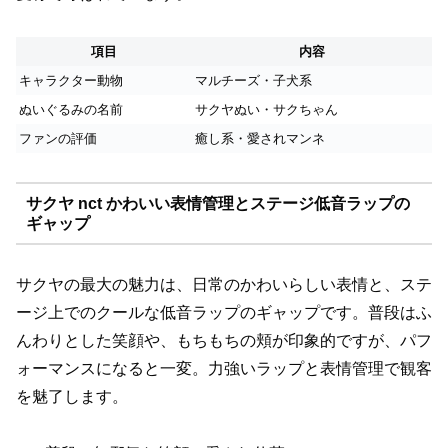
項目
内容
キャラクター動物
マルチーズ・子犬系
ぬいぐるみの名前
サクヤぬい・サクちゃん
ファンの評価
癒し系・愛されマンネ
サクヤ nct かわいい表情管理とステージ低音ラップの
ギャップ
サクヤの最大の魅力は、日常のかわいらしい表情と、ステ
ージ上でのクールな低音ラップのギャップです。普段はふ
んわりとした笑顔や、もちもちの頬が印象的ですが、パフ
ォーマンスになると一変。力強いラップと表情管理で観客
を魅了します。