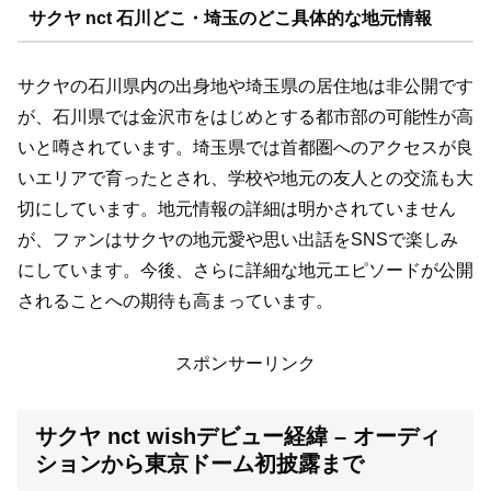
サクヤ nct 石川どこ・埼玉のどこ具体的な地元情報
サクヤの石川県内の出身地や埼玉県の居住地は非公開です
が、石川県では金沢市をはじめとする都市部の可能性が高
いと噂されています。埼玉県では首都圏へのアクセスが良
いエリアで育ったとされ、学校や地元の友人との交流も大
切にしています。地元情報の詳細は明かされていません
が、ファンはサクヤの地元愛や思い出話をSNSで楽しみ
にしています。今後、さらに詳細な地元エピソードが公開
されることへの期待も高まっています。
スポンサーリンク
サクヤ nct wishデビュー経緯 – オーディ
ションから東京ドーム初披露まで