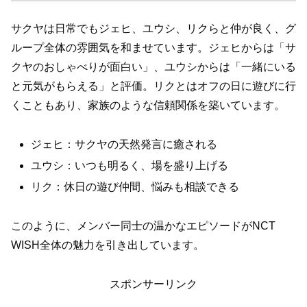
サクヤは日常でもジェヒ、ユウシ、リクらと仲が良く、グ
ループ全体の雰囲気を和ませています。ジェヒからは「サ
クヤのおしゃべりが面白い」、ユウシからは「一緒にいる
と元気がもらえる」と評価。リクとはオフの日に遊びに行
くこともあり、家族のような信頼関係を築いています。
ジェヒ：サクヤの天然発言に癒される
ユウシ：いつも明るく、場を盛り上げる
リク：休日の遊び仲間、悩みも相談できる
このように、メンバー同士の温かなエピソードがNCT
WISH全体の魅力を引き出しています。
スポンサーリンク