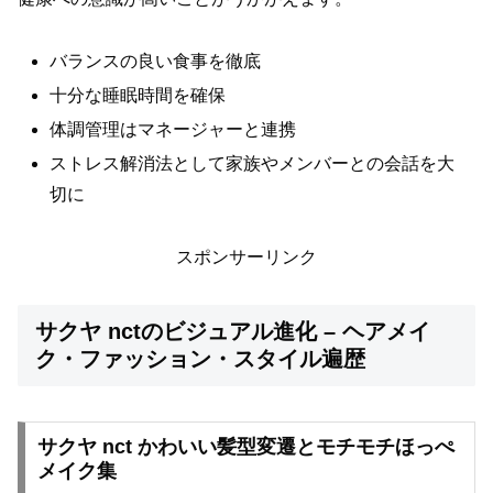
バランスの良い食事を徹底
十分な睡眠時間を確保
体調管理はマネージャーと連携
ストレス解消法として家族やメンバーとの会話を大
切に
スポンサーリンク
サクヤ nctのビジュアル進化 – ヘアメイ
ク・ファッション・スタイル遍歴
サクヤ nct かわいい髪型変遷とモチモチほっぺ
メイク集