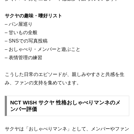
サクヤの趣味・嗜好リスト
– パン屋巡り
– 甘いもの全般
– SNSでの写真投稿
– おしゃべり・メンバーと遊ぶこと
– 表情管理の練習
こうした日常のエピソードが、親しみやすさと共感を生
み、ファンの支持を集めています。
NCT WISH サクヤ 性格おしゃべりマンネのメ
ンバー評価
サクヤは「おしゃべりマンネ」として、メンバーやファン