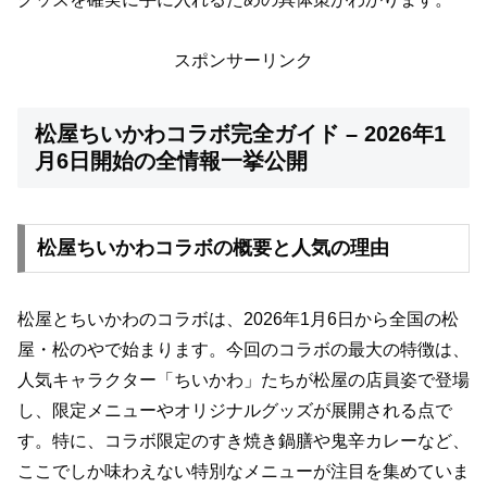
スポンサーリンク
松屋ちいかわコラボ完全ガイド – 2026年1
月6日開始の全情報一挙公開
松屋ちいかわコラボの概要と人気の理由
松屋とちいかわのコラボは、2026年1月6日から全国の松
屋・松のやで始まります。今回のコラボの最大の特徴は、
人気キャラクター「ちいかわ」たちが松屋の店員姿で登場
し、限定メニューやオリジナルグッズが展開される点で
す。特に、コラボ限定のすき焼き鍋膳や鬼辛カレーなど、
ここでしか味わえない特別なメニューが注目を集めていま