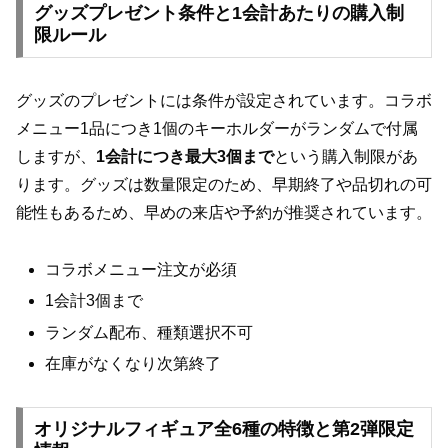
グッズプレゼント条件と1会計あたりの購入制
限ルール
グッズのプレゼントには条件が設定されています。コラボ
メニュー1品につき1個のキーホルダーがランダムで付属
しますが、
1会計につき最大3個まで
という購入制限があ
ります。グッズは数量限定のため、早期終了や品切れの可
能性もあるため、早めの来店や予約が推奨されています。
コラボメニュー注文が必須
1会計3個まで
ランダム配布、種類選択不可
在庫がなくなり次第終了
オリジナルフィギュア全6種の特徴と第2弾限定