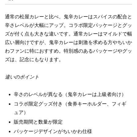
通常の松屋カレーと比べ、鬼辛カレーはスパイスの配合と
辛さレベルが大幅にアップ。コラボ限定パッケージとグッ
ズが付く点も大きな違いです。通常カレーはマイルドで幅
広い層向けですが、鬼辛カレーは刺激を求める方やちいか
わファンに特におすすめ。特別感のあるパッケージやグッ
ズは、記念にもなります。
違いのポイント
辛さのレベルが異なる（鬼辛カレーは上級者向け）
コラボ限定グッズ付き（食券キーホルダー、フィギ
ュア）
販売期間と数量が限定
パッケージデザインがちいかわ仕様