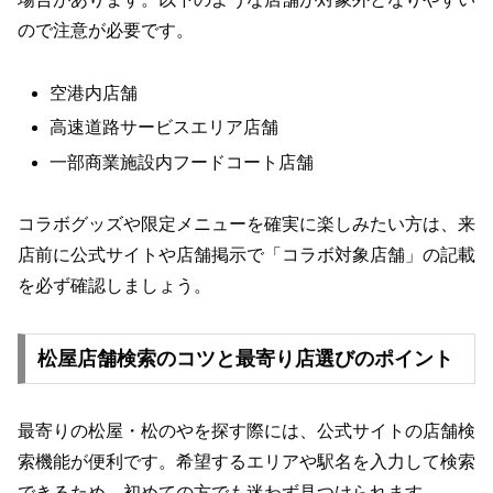
ので注意が必要です。
空港内店舗
高速道路サービスエリア店舗
一部商業施設内フードコート店舗
コラボグッズや限定メニューを確実に楽しみたい方は、来
店前に公式サイトや店舗掲示で「コラボ対象店舗」の記載
を必ず確認しましょう。
松屋店舗検索のコツと最寄り店選びのポイント
最寄りの松屋・松のやを探す際には、公式サイトの店舗検
索機能が便利です。希望するエリアや駅名を入力して検索
できるため、初めての方でも迷わず見つけられます。