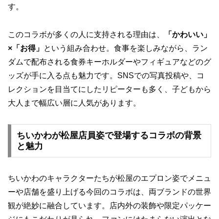
す。
このコラボが多くの人に支持される理由は、
「かわいい」
×「お得」
という組み合わせ。食事を楽しみながら、ラン
ダムで配布される食券キーホルダーやフィギュアなどのグ
ッズが手に入る点も魅力です。SNSでの写真投稿や、コ
レクションを目当てにしたリピーターも多く、子どもから
大人まで幅広い層に人気があります。
ちいかわが松屋店員姿で登場するコラボの背景
と魅力
ちいかわのキャラクターたちが松屋のエプロン姿でメニュ
ーや店舗を盛り上げる今回のコラボは、両ブランドの世界
観が絶妙に融合しています。店内外の装飾や限定パッケー