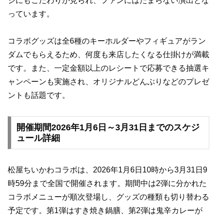
ジにもこだわりが見られ、ファンにはたまらない演出とな
っています。
コラボグッズは全6種のキーホルダーやフィギュアがラン
ダムでもらえるため、何度も来店したくなる仕掛けが満載
です。また、一定金額以上のレシートで応募できる抽選キ
ャンペーンも実施され、オリジナルどんぶりなどのプレゼ
ントも話題です。
開催期間2026年1月6日～3月31日までのスケジ
ュール詳細
松屋ちいかわコラボは、2026年1月6日10時から3月31日9
時59分まで全国で開催されます。期間中は2弾に分かれた
コラボメニューが順次登場し、グッズの種類も切り替わる
予定です。第1弾はすき焼き鍋膳、第2弾は鬼辛カレーが