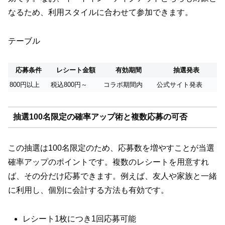
なるため、利用スタイルに合わせて参加できます。
テーブル
応募条件
レシート金額
有効期間
抽選発表
800円以上
税込800円～
コラボ期間内
公式サイト発表
抽選100名限定の確率アップ術と複数応募の可否
この抽選は100名限定のため、応募数を増やすことが当選
確率アップのポイントです。複数のレシートを用意すれ
ば、その分だけ応募できます。例えば、友人や家族と一緒
に利用し、個別に会計する方法も有効です。
レシート1枚につき1回応募可能