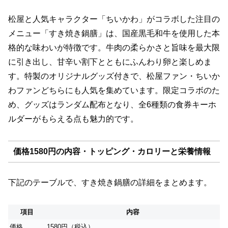
松屋と人気キャラクター「ちいかわ」がコラボした注目の
メニュー「すき焼き鍋膳」は、国産黒毛和牛を使用した本
格的な味わいが特徴です。牛肉の柔らかさと旨味を最大限
に引き出し、甘辛い割下とともにふんわり卵と楽しめま
す。特製のオリジナルグッズ付きで、松屋ファン・ちいか
わファンどちらにも人気を集めています。限定コラボのた
め、グッズはランダム配布となり、全6種類の食券キーホ
ルダーがもらえる点も魅力的です。
価格1580円の内容・トッピング・カロリーと栄養情報
下記のテーブルで、すき焼き鍋膳の詳細をまとめます。
項目
内容
価格
1580円（税込）