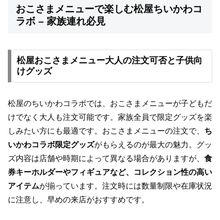
おこさまメニューで楽しむ松屋ちいかわコ
ラボ – 家族連れ必見
松屋おこさまメニュー大人の注文可否と子供向
けグッズ
松屋のちいかわコラボでは、おこさまメニューが子どもだ
けでなく大人も注文可能です。家族全員で限定グッズを楽
しみたい方にも最適です。おこさまメニューの注文で、
ち
いかわコラボ限定グッズ
がもらえるのが最大の魅力。グッ
ズ内容は店舗や時期によって異なる場合がありますが、
食
券キーホルダーやフィギュアなど、コレクション性の高い
アイテム
が揃っています。注文時には数量制限や在庫状況
に注意し、早めの来店がおすすめです。