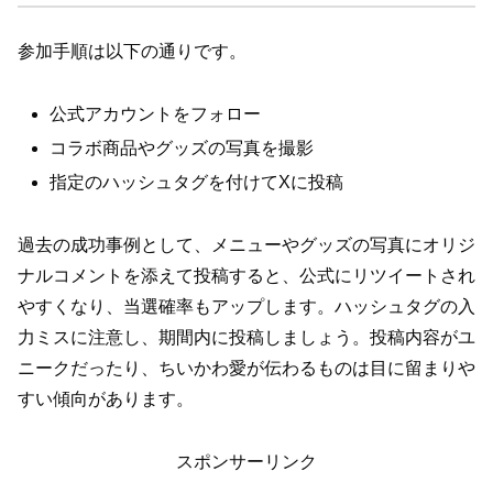
参加手順は以下の通りです。
公式アカウントをフォロー
コラボ商品やグッズの写真を撮影
指定のハッシュタグを付けてXに投稿
過去の成功事例として、メニューやグッズの写真にオリジ
ナルコメントを添えて投稿すると、公式にリツイートされ
やすくなり、当選確率もアップします。ハッシュタグの入
力ミスに注意し、期間内に投稿しましょう。投稿内容がユ
ニークだったり、ちいかわ愛が伝わるものは目に留まりや
すい傾向があります。
スポンサーリンク