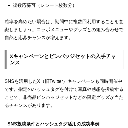
複数応募可（レシート枚数分）
確率を高めたい場合は、期間中に複数回利用することを意
識しましょう。コラボメニューやグッズとの組み合わせで
自然と応募チャンスが増えます。
Xキャンペーンとピンバッジセットの入手チャ
ンス
SNSを活用したX（旧Twitter）キャンペーンも同時開催中
です。指定のハッシュタグを付けて写真や感想を投稿する
ことで、非売品ピンバッジセットなどの限定グッズが当た
るチャンスがあります。
SNS投稿条件とハッシュタグ活用の成功事例