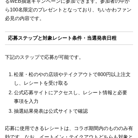
るWEB抽選キャンペーンに参加できます。参加者の中か
ら100名限定のプレゼントとなっており、ちいかわファン
必見の内容です。
応募ステップと対象レシート条件・当選発表日程
下記のステップで応募が可能です。
松屋・松のやの店頭やテイクアウトで800円以上注文
し、レシートを受け取る
公式応募サイトにアクセスし、レシート情報と必要
事項を入力
抽選結果発表は公式サイトで確認
応募に使用できるレシートは、コラボ期間内のもののみ有
効です。なお、イートイン・テイクアウトどちらも対象と