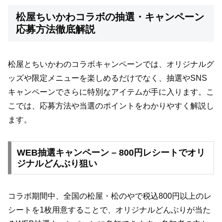
松屋ちいかわコラボの抽選・キャンペーン
応募方法徹底解説
松屋とちいかわのコラボキャンペーンでは、オリジナルグ
ッズや限定メニューを楽しめるだけでなく、抽選やSNS
キャンペーンでさらに特別なアイテムが手に入ります。こ
こでは、応募方法や当選のポイントをわかりやすく解説し
ます。
WEB抽選キャンペーン – 800円レシートでオリ
ジナルどんぶり狙い
コラボ期間中、全国の松屋・松のやで税込800円以上のレ
シートを1枚用意することで、オリジナルどんぶりが当た