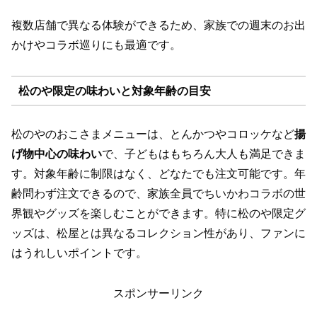
複数店舗で異なる体験ができるため、家族での週末のお出
かけやコラボ巡りにも最適です。
松のや限定の味わいと対象年齢の目安
松のやのおこさまメニューは、とんかつやコロッケなど
揚
げ物中心の味わい
で、子どもはもちろん大人も満足できま
す。対象年齢に制限はなく、どなたでも注文可能です。年
齢問わず注文できるので、家族全員でちいかわコラボの世
界観やグッズを楽しむことができます。特に松のや限定グ
ッズは、松屋とは異なるコレクション性があり、ファンに
はうれしいポイントです。
スポンサーリンク