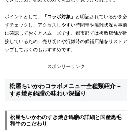
ポイントとして、
「コラボ対象」
と明記されているかを必
ずチェックし、アクセスしやすい時間帯や混雑状況も事前
に確認しておくとスムーズです。都市部では複数店舗が近
接しているため、売り切れや混雑時の候補店舗をリストア
ップしておくのもおすすめです。
スポンサーリンク
松屋ちいかわコラボメニュー全種類紹介 –
すき焼き鍋膳の味わい深掘り
松屋ちいかわのすき焼き鍋膳の詳細と国産黒毛
和牛のこだわり