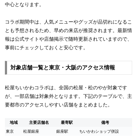
中心となります。
コラボ期間中は、人気メニューやグッズが品切れになるこ
とも予想されるため、早めの来店が推奨されます。最新情
報は公式サイトや店舗掲示で随時更新されていますので、
事前にチェックしておくと安心です。
対象店舗一覧と東京・大阪のアクセス情報
松屋ちいかわコラボは、全国の松屋・松のやが対象です
が、一部店舗は対象外となります。下記のテーブルで、主
要都市のアクセスしやすい店舗をまとめました。
地域
主要店舗名
最寄駅
備考
東京
松屋銀座
銀座駅
ちいかわショップ併設