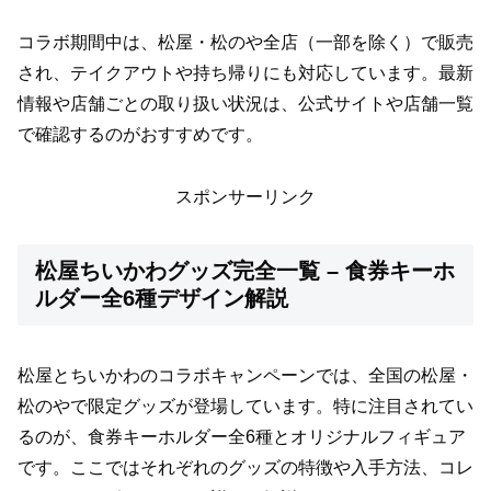
コラボ期間中は、松屋・松のや全店（一部を除く）で販売
され、テイクアウトや持ち帰りにも対応しています。最新
情報や店舗ごとの取り扱い状況は、公式サイトや店舗一覧
で確認するのがおすすめです。
スポンサーリンク
松屋ちいかわグッズ完全一覧 – 食券キーホ
ルダー全6種デザイン解説
松屋とちいかわのコラボキャンペーンでは、全国の松屋・
松のやで限定グッズが登場しています。特に注目されてい
るのが、食券キーホルダー全6種とオリジナルフィギュア
です。ここではそれぞれのグッズの特徴や入手方法、コレ