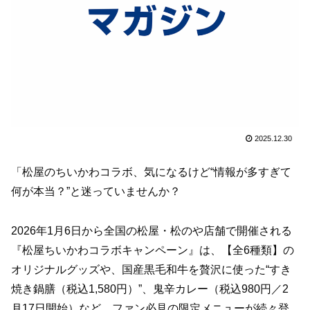
2025.12.30
「松屋のちいかわコラボ、気になるけど“情報が多すぎて
何が本当？”と迷っていませんか？
2026年1月6日から全国の松屋・松のや店舗で開催される
『松屋ちいかわコラボキャンペーン』は、【全6種類】の
オリジナルグッズや、国産黒毛和牛を贅沢に使った“すき
焼き鍋膳（税込1,580円）”、鬼辛カレー（税込980円／2
月17日開始）など、ファン必見の限定メニューが続々登