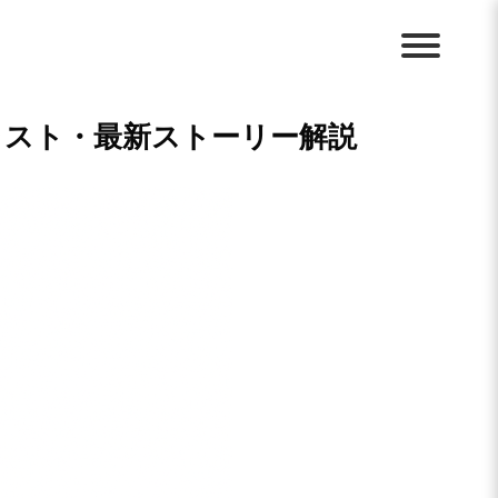
ャスト・最新ストーリー解説