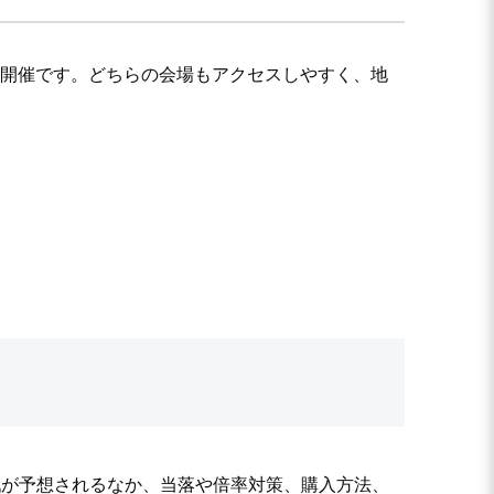
期間の開催です。どちらの会場もアクセスしやすく、地
。
戦が予想されるなか、当落や倍率対策、購入方法、