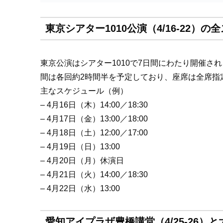
東京シアター1010公演（4/16-22
東京公演はシアター1010で7日間にわたり開催
間は各回約2時間半を予定しており、座席は全席指
主なスケジュール（例）
– 4月16日（木）14:00／18:30
– 4月17日（金）13:00／18:00
– 4月18日（土）12:00／17:00
– 4月19日（日）13:00
– 4月20日（月）休演日
– 4月21日（火）14:00／18:30
– 4月22日（水）13:00
愛知アイプラザ豊橋講堂（4/25-26）と大