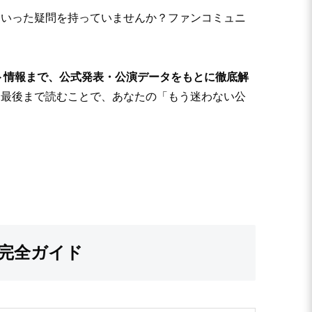
といった疑問を持っていませんか？ファンコミュニ
ト情報まで、公式発表・公演データをもとに徹底解
。最後まで読むことで、あなたの「もう迷わない公
ト完全ガイド