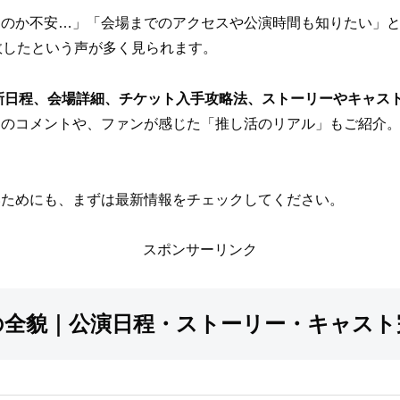
るのか不安…」「会場までのアクセスや公演時間も知りたい」
敗したという声が多く見られます。
最新日程、会場詳細、チケット入手攻略法、ストーリーやキャス
んのコメントや、ファンが感じた「推し活のリアル」もご紹介
いためにも、まずは最新情報をチェックしてください。
スポンサーリンク
6の全貌｜公演日程・ストーリー・キャス