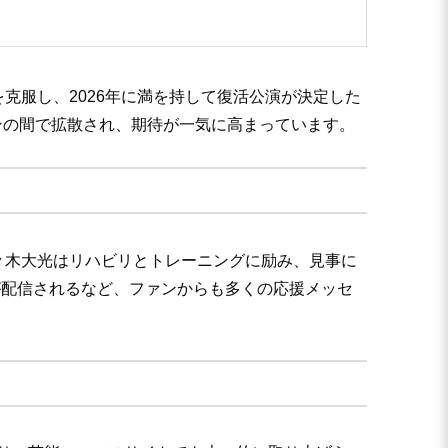
克服し、2026年に満を持して復活公演が決定した
ンの間で拡散され、期待が一気に高まっています。
々木大光はリハビリとトレーニングに励み、見事に
が配信されるなど、ファンからも多くの応援メッセ