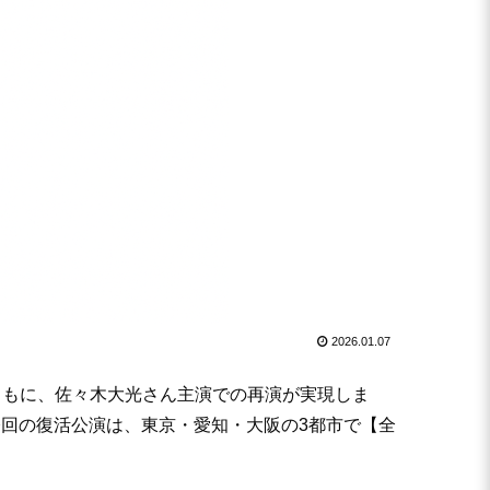
2026.01.07
とともに、佐々木大光さん主演での再演が実現しま
今回の復活公演は、東京・愛知・大阪の3都市で【全