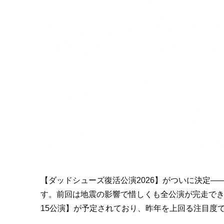
【ダッドシューズ復活公演2026】がついに決定―
す。前回は地震の影響で惜しくも全公演が完走でき
15公演】が予定されており、昨年を上回る注目度