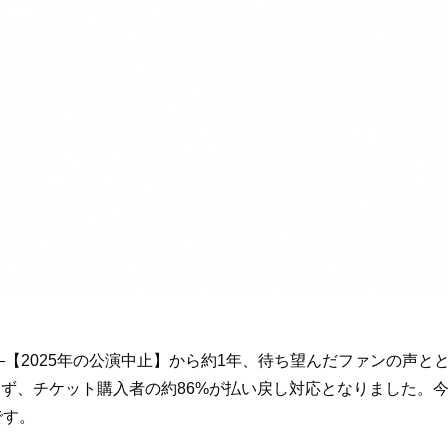
―【2025年の公演中止】から約1年、待ち望んだファンの声
ず、チケット購入者の約86%が払い戻し対応となりました。
です。