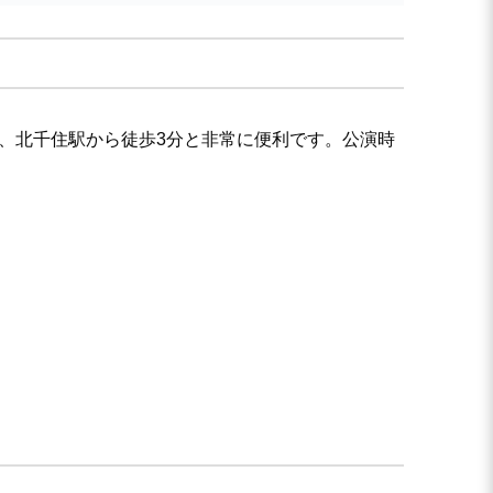
で、北千住駅から徒歩3分と非常に便利です。公演時