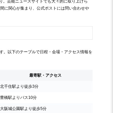
レンド入り。芸能ニュースサイトでも大々的に取り上げら
時間に関心が集まり、公式ポストには問い合わせや
ます。以下のテーブルで日程・会場・アクセス情報を
最寄駅・アクセス
北千住駅より徒歩3分
豊橋駅よりバス10分
大阪城公園駅より徒歩5分