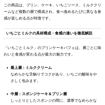
この商品は、プリン、ケーキ、いちごソース、ミルククリ
ームなど複数の層で構成され、食べ進めるたびに異なる食
感が楽しめる点が特徴です。
いちごとミルクの具材構成・食感の違いを徹底解説
「いちごとミルク」のプリンケーキパフェは、層ごとに味
わいと食感が変わる点が最大の魅力です。
最上層：ミルククリーム
なめらかな舌触りでコクがあり、いちごの酸味をや
さしく包みます。
中層：スポンジケーキ＆プリン層
しっとりとしたスポンジの間に、濃厚でなめらかな