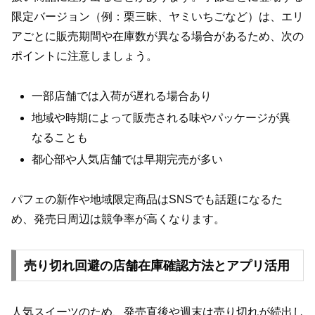
限定バージョン（例：栗三昧、ヤミいちごなど）は、エリ
アごとに販売期間や在庫数が異なる場合があるため、次の
ポイントに注意しましょう。
一部店舗では入荷が遅れる場合あり
地域や時期によって販売される味やパッケージが異
なることも
都心部や人気店舗では早期完売が多い
パフェの新作や地域限定商品はSNSでも話題になるた
め、発売日周辺は競争率が高くなります。
売り切れ回避の店舗在庫確認方法とアプリ活用
人気スイーツのため、発売直後や週末は売り切れが続出し