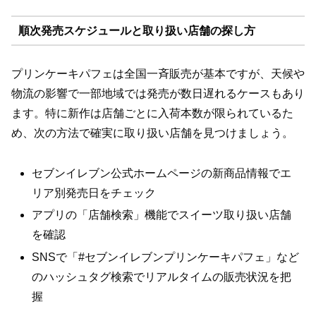
順次発売スケジュールと取り扱い店舗の探し方
プリンケーキパフェは全国一斉販売が基本ですが、天候や
物流の影響で一部地域では発売が数日遅れるケースもあり
ます。特に新作は店舗ごとに入荷本数が限られているた
め、次の方法で確実に取り扱い店舗を見つけましょう。
セブンイレブン公式ホームページの新商品情報でエ
リア別発売日をチェック
アプリの「店舗検索」機能でスイーツ取り扱い店舗
を確認
SNSで「#セブンイレブンプリンケーキパフェ」など
のハッシュタグ検索でリアルタイムの販売状況を把
握