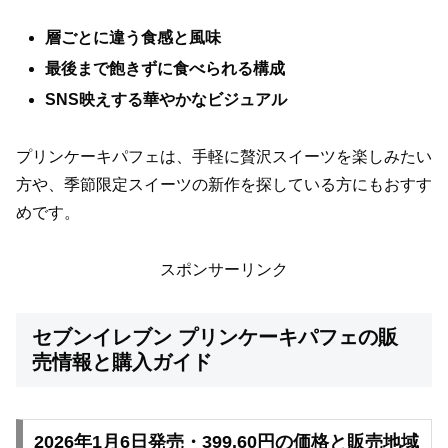
層ごとに違う食感と風味
最後まで飽きずに食べられる構成
SNS映えする華やかなビジュアル
プリンケーキパフェは、手軽に贅沢スイーツを楽しみたい
方や、季節限定スイーツの新作を探している方にもおすす
めです。
スポンサーリンク
セブンイレブン プリンケーキパフェの販
売情報と購入ガイド
2026年1月6日発売・399.60円の価格と販売地域