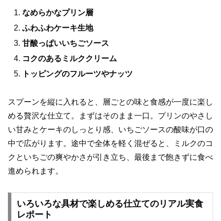
なめらかなプリン層
ふわふわケーキ生地
甘酸っぱいいちごソース
コクのあるミルククリーム
トッピングのフルーツやナッツ
スプーンを縦に入れると、層ごとの味と食感が一度に楽し
める贅沢な仕立て。まずはそのまま一口。プリンのやさし
い甘みとケーキのしっとり感、いちごソースの酸味が口の
中で広がります。途中で全体を軽く混ぜると、ミルクのコ
クといちごの爽やかさが引き立ち、最後まで飽きずに食べ
進められます。
いろいろな具材で楽しめる仕立てのリアル実食
レポート