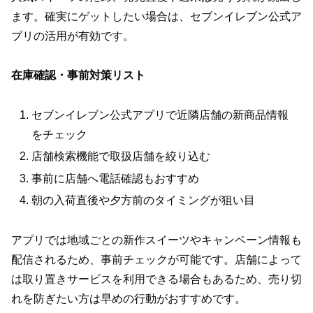
ます。確実にゲットしたい場合は、セブンイレブン公式ア
プリの活用が有効です。
在庫確認・事前対策リスト
セブンイレブン公式アプリで近隣店舗の新商品情報
をチェック
店舗検索機能で取扱店舗を絞り込む
事前に店舗へ電話確認もおすすめ
朝の入荷直後や夕方前のタイミングが狙い目
アプリでは地域ごとの新作スイーツやキャンペーン情報も
配信されるため、事前チェックが可能です。店舗によって
は取り置きサービスを利用できる場合もあるため、売り切
れを防ぎたい方は早めの行動がおすすめです。