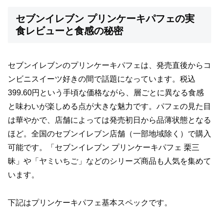
セブンイレブン プリンケーキパフェの実
食レビューと食感の秘密
セブンイレブンのプリンケーキパフェは、発売直後からコ
ンビニスイーツ好きの間で話題になっています。税込
399.60円という手頃な価格ながら、層ごとに異なる食感
と味わいが楽しめる点が大きな魅力です。パフェの見た目
は華やかで、店舗によっては発売初日から品薄状態となる
ほど。全国のセブンイレブン店舗（一部地域除く）で購入
可能です。「セブンイレブン プリンケーキパフェ 栗三
昧」や「ヤミいちご」などのシリーズ商品も人気を集めて
います。
下記はプリンケーキパフェ基本スペックです。