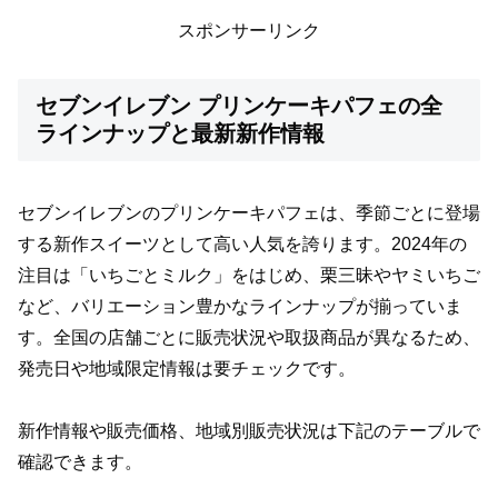
スポンサーリンク
セブンイレブン プリンケーキパフェの全
ラインナップと最新新作情報
セブンイレブンのプリンケーキパフェは、季節ごとに登場
する新作スイーツとして高い人気を誇ります。2024年の
注目は「いちごとミルク」をはじめ、栗三昧やヤミいちご
など、バリエーション豊かなラインナップが揃っていま
す。全国の店舗ごとに販売状況や取扱商品が異なるため、
発売日や地域限定情報は要チェックです。
新作情報や販売価格、地域別販売状況は下記のテーブルで
確認できます。