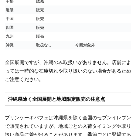
中部
販売
近畿
販売
中国
販売
四国
販売
九州
販売
沖縄
取扱なし
今回対象外
全国展開ですが、沖縄のみ取扱いがありません。店舗によ
っては一時的な在庫切れや取り扱いのない場合があるため
ご注意ください。
沖縄県除く全国展開と地域限定販売の注意点
プリンケーキパフェは沖縄県を除く全国のセブンイレブン
で販売されていますが、地域ごとの入荷タイミングや取り
扱い商品に差が出ることがあります。季節ごとに登場する