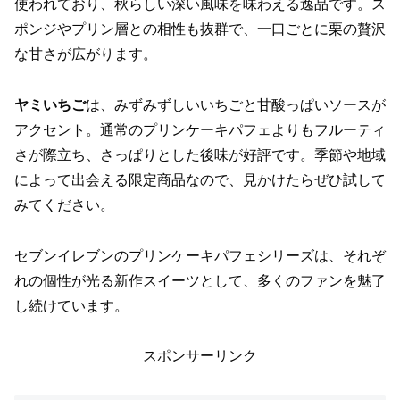
使われており、秋らしい深い風味を味わえる逸品です。ス
ポンジやプリン層との相性も抜群で、一口ごとに栗の贅沢
な甘さが広がります。
ヤミいちご
は、みずみずしいいちごと甘酸っぱいソースが
アクセント。通常のプリンケーキパフェよりもフルーティ
さが際立ち、さっぱりとした後味が好評です。季節や地域
によって出会える限定商品なので、見かけたらぜひ試して
みてください。
セブンイレブンのプリンケーキパフェシリーズは、それぞ
れの個性が光る新作スイーツとして、多くのファンを魅了
し続けています。
スポンサーリンク