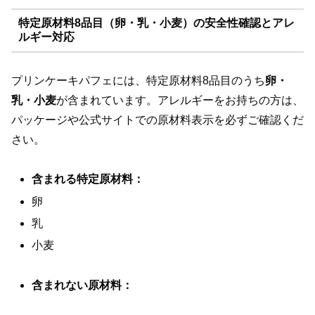
特定原材料8品目（卵・乳・小麦）の安全性確認とアレ
ルギー対応
プリンケーキパフェには、特定原材料8品目のうち
卵・
乳・小麦
が含まれています。アレルギーをお持ちの方は、
パッケージや公式サイトでの原材料表示を必ずご確認くだ
さい。
含まれる特定原材料：
卵
乳
小麦
含まれない原材料：