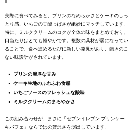
実際に食べてみると、プリンのなめらかさとケーキのしっ
とり感、いちごの甘酸っぱさが絶妙にマッチしています。
特に、ミルククリームのコクが全体の味をまとめており、
口当たりはとても軽やかです。複数の具材が層になってい
ることで、食べ進めるたびに新しい発見があり、飽きのこ
ない味設計がされています。
プリンの濃厚な甘み
ケーキ生地のふわふわ食感
いちごソースのフレッシュな酸味
ミルククリームのまろやかさ
この組み合わせが、まさに「セブンイレブン プリンケー
キパフェ」ならではの贅沢さを演出しています。