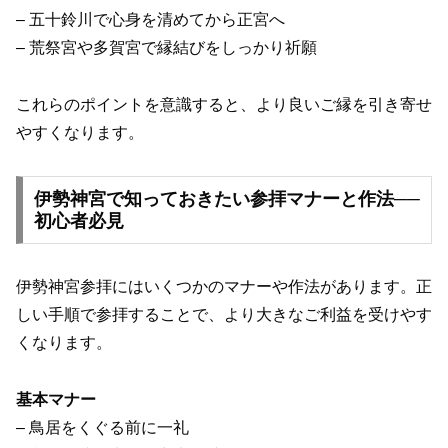
– 五十鈴川で心身を清めてから正宮へ
– 荒祭宮や多賀宮で縁結びをしっかり祈願
これらのポイントを意識すると、より良いご縁を引き寄せ
やすくなります。
伊勢神宮で知っておきたい参拝マナーと作法──
初心者必見
伊勢神宮参拝にはいくつかのマナーや作法があります。正
しい手順で参拝することで、より大きなご利益を受けやす
くなります。
基本マナー
– 鳥居をくぐる前に一礼