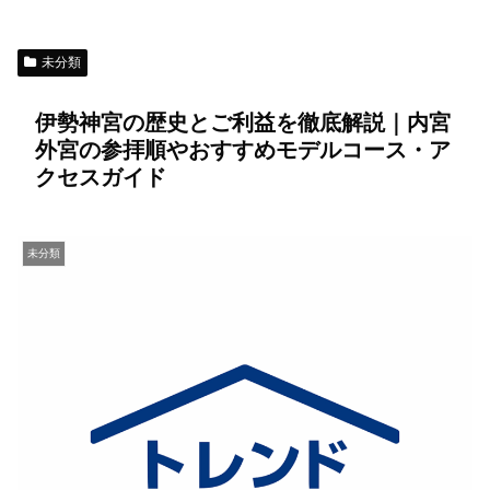
未分類
伊勢神宮の歴史とご利益を徹底解説｜内宮
外宮の参拝順やおすすめモデルコース・ア
クセスガイド
未分類