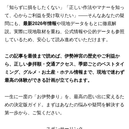
「知らずに損をしたくない」「正しい作法やマナーを知っ
て、心からご利益を受け取りたい」――そんなあなたの疑
問にも、
最新2026年情報
や現地データをもとに徹底解
説。実際に現地取材を重ね、公式情報や公的データも参照
しているため、安心して読み進めていただけます。
この記事を最後まで読めば、伊勢神宮の歴史やご利益か
ら、正しい参拝順・交通アクセス、季節ごとのベストタイ
ミング、グルメ・お土産・ホテル情報まで、現地で迷わず
最高の体験ができる計画が立てられます。
一生に一度の「お伊勢参り」を、最高の思い出に変えるた
めの決定版ガイド。まずはあなたの悩みや疑問を解決する
第一歩から、ご覧ください。
スポンサーリンク