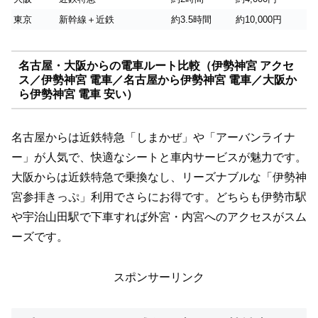
東京
新幹線＋近鉄
約3.5時間
約10,000円
名古屋・大阪からの電車ルート比較（伊勢神宮 アクセ
ス／伊勢神宮 電車／名古屋から伊勢神宮 電車／大阪か
ら伊勢神宮 電車 安い）
名古屋からは近鉄特急「しまかぜ」や「アーバンライナ
ー」が人気で、快適なシートと車内サービスが魅力です。
大阪からは近鉄特急で乗換なし、リーズナブルな「伊勢神
宮参拝きっぷ」利用でさらにお得です。どちらも伊勢市駅
や宇治山田駅で下車すれば外宮・内宮へのアクセスがスム
ーズです。
スポンサーリンク