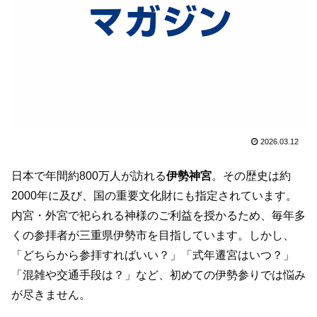
2026.03.12
日本で年間約800万人が訪れる
伊勢神宮
。その歴史は約
2000年に及び、国の重要文化財にも指定されています。
内宮・外宮で祀られる神様のご利益を授かるため、毎年多
くの参拝者が三重県伊勢市を目指しています。しかし、
「どちらから参拝すればいい？」「式年遷宮はいつ？」
「混雑や交通手段は？」など、初めての伊勢参りでは悩み
が尽きません。