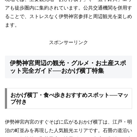
アも徒歩圏内に集約されています。公共交通機関を併用す
ることで、ストレスなく伊勢神宮参拝と周辺観光を楽しめ
ます。
スポンサーリンク
伊勢神宮周辺の観光・グルメ・お土産スポ
ット完全ガイド──おかげ横丁特集
おかげ横丁・食べ歩きおすすめスポット──マッ
プ付き
伊勢神宮内宮のすぐそばに広がるおかげ横丁は、江戸・明
治の町並みを再現した人気観光エリアです。石畳の道沿い