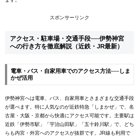
スポンサーリンク
アクセス・駐車場・交通手段──伊勢神宮
への行き方を徹底解説（近鉄・JR最新）
電車・バス・自家用車でのアクセス方法──しま
かぜ活用
伊勢神宮へは電車、バス、自家用車とさまざまな交通手段
が選べます。特に人気なのが近鉄特急「しまかぜ」で、名
古屋・大阪・京都から快適にアクセス可能です。主要駅は
近鉄「伊勢市駅」「宇治山田駅」「五十鈴川駅」で、どち
らも内宮・外宮へのアクセスが抜群です。JR線も利用で