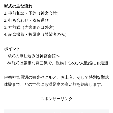
挙式の主な流れ
1. 事前相談・予約（神宮会館）
2. 打ち合わせ・衣装選び
3. 神前式（内宮または外宮）
4. 記念撮影・披露宴（希望者のみ）
ポイント
– 挙式の申し込みは神宮会館へ
– 神前式は厳粛な雰囲気で、親族中心の少人数婚にも最適
伊勢神宮周辺の観光やグルメ、お土産、そして特別な挙式
体験まで、どの世代にも満足度の高い旅を約束します。
スポンサーリンク