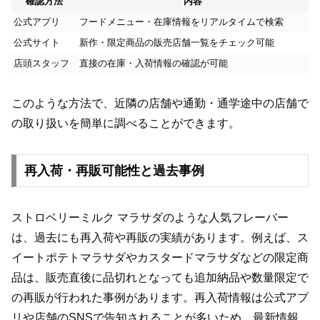
確認方法
内容
公式アプリ
フードメニュー・在庫情報をリアルタイムで検索
公式サイト
新作・限定商品の販売店舗一覧をチェック可能
店頭スタッフ
直接の在庫・入荷情報の確認が可能
このような方法で、近隣の店舗や通勤・通学途中の店舗で
の取り扱いを簡単に調べることができます。
再入荷・再販可能性と過去事例
ストロベリーミルク マラサダのような人気フレーバー
は、過去にも再入荷や再販の実績があります。例えば、ス
イートポテトマラサダやカスタードマラサダなどの限定商
品は、販売直後に品切れとなっても追加納品や数量限定で
の再販が行われた事例があります。再入荷情報は公式アプ
リや店舗のSNSで告知されることが多いため、最新情報