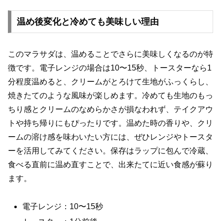
温め後変化と冷めても美味しい理由
このマラサダは、温めることでさらに美味しくなるのが特
徴です。電子レンジの場合は10〜15秒、トースターなら1
分程度温めると、クリームがとろけて生地がふっくらし、
焼きたてのような風味が楽しめます。冷めても生地のもっ
ちり感とクリームのなめらかさが損なわれず、テイクアウ
トや持ち帰りにもぴったりです。温めた時の香りや、クリ
ームの溶け感を味わいたい方には、ぜひレンジやトースタ
ーを活用してみてください。保存はラップに包んで冷蔵、
食べる直前に温め直すことで、出来たてに近い食感が蘇り
ます。
電子レンジ：10〜15秒