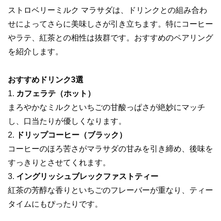
ストロベリーミルク マラサダは、ドリンクとの組み合わ
せによってさらに美味しさが引き立ちます。特にコーヒー
やラテ、紅茶との相性は抜群です。おすすめのペアリング
を紹介します。
おすすめドリンク3選
1.
カフェラテ（ホット）
まろやかなミルクといちごの甘酸っぱさが絶妙にマッチ
し、口当たりが優しくなります。
2.
ドリップコーヒー（ブラック）
コーヒーのほろ苦さがマラサダの甘みを引き締め、後味を
すっきりとさせてくれます。
3.
イングリッシュブレックファストティー
紅茶の芳醇な香りといちごのフレーバーが重なり、ティー
タイムにもぴったりです。