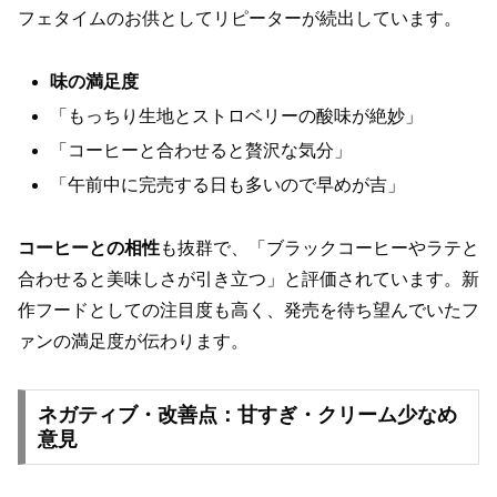
フェタイムのお供としてリピーターが続出しています。
味の満足度
「もっちり生地とストロベリーの酸味が絶妙」
「コーヒーと合わせると贅沢な気分」
「午前中に完売する日も多いので早めが吉」
コーヒーとの相性
も抜群で、「ブラックコーヒーやラテと
合わせると美味しさが引き立つ」と評価されています。新
作フードとしての注目度も高く、発売を待ち望んでいたフ
ァンの満足度が伝わります。
ネガティブ・改善点：甘すぎ・クリーム少なめ
意見