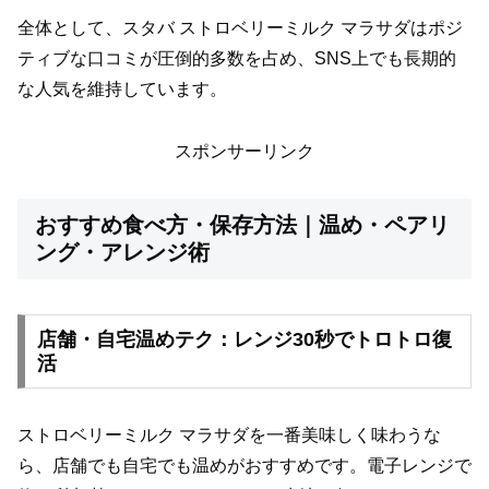
全体として、スタバ ストロベリーミルク マラサダはポジ
ティブな口コミが圧倒的多数を占め、SNS上でも長期的
な人気を維持しています。
スポンサーリンク
おすすめ食べ方・保存方法｜温め・ペアリ
ング・アレンジ術
店舗・自宅温めテク：レンジ30秒でトロトロ復
活
ストロベリーミルク マラサダを一番美味しく味わうな
ら、店舗でも自宅でも温めがおすすめです。電子レンジで