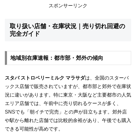
スポンサーリンク
取り扱い店舗・在庫状況｜売り切れ回避の
完全ガイド
地域別在庫速報：都市部・郊外の傾向
スタバ ストロベリーミルク マラサダ
は、全国のスターバ
ックス店舗で販売されていますが、都市部と郊外で在庫状
況に違いがあります。特に東京・大阪など主要都市の人気
エリア店舗では、午前中に売り切れるケースが多く、
SNSでも「朝イチで完売」との声が目立ちます。郊外店
や駅から離れた店舗では比較的余裕があり、午後でも購入
できる可能性が高めです。