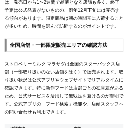
は、発売日から1〜2週間で品薄となる店舗も多く、終了
予定は公式発表がないものの、例年12月下旬には完売す
る傾向があります。限定商品は朝の時間帯に入荷すること
が多いため、時間を選んで訪問するのがポイントです。
全国店舗・一部限定販売エリアの確認方法
ストロベリーミルク マラサダは全国のスターバックス店
舗（一部取り扱いのない店舗を除く）で販売されます。取
り扱い状況は公式アプリやウェブサイトでリアルタイムに
確認できます。特に新作フードは店舗ごとの在庫差がある
ため、公式サービスを活用して無駄足を避けるのが賢明で
す。公式アプリの「フード検索」機能や、店頭スタッフへ
の問い合わせも利用できます。