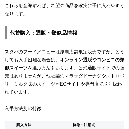
これらを意識すれば、希望の商品を確実に手に入れやすく
なります。
代替購入：通販・類似品情報
スタバのフードメニューは原則店舗限定販売ですが、どう
しても入手困難な場合は、
オンライン通販やコンビニの類
似スイーツ
を選ぶ方法もあります。公式通販サイトでの販
売はありませんが、他社製のマラサダドーナツやストロベ
リーミルク味のスイーツがECサイトや専門店で取り扱わ
れています。
入手方法別の特徴
購入方法
特徴・注意点