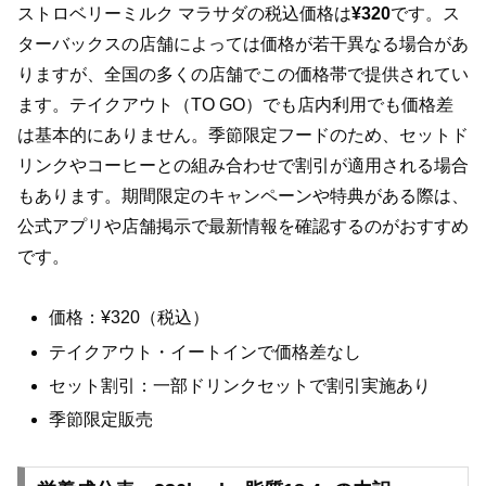
ストロベリーミルク マラサダの税込価格は
¥320
です。ス
ターバックスの店舗によっては価格が若干異なる場合があ
りますが、全国の多くの店舗でこの価格帯で提供されてい
ます。テイクアウト（TO GO）でも店内利用でも価格差
は基本的にありません。季節限定フードのため、セットド
リンクやコーヒーとの組み合わせで割引が適用される場合
もあります。期間限定のキャンペーンや特典がある際は、
公式アプリや店舗掲示で最新情報を確認するのがおすすめ
です。
価格：¥320（税込）
テイクアウト・イートインで価格差なし
セット割引：一部ドリンクセットで割引実施あり
季節限定販売