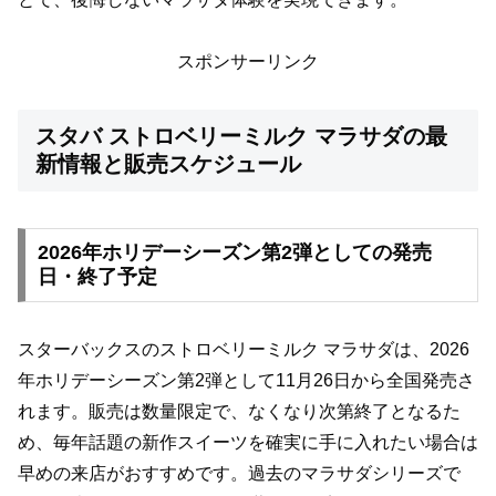
スポンサーリンク
スタバ ストロベリーミルク マラサダの最
新情報と販売スケジュール
2026年ホリデーシーズン第2弾としての発売
日・終了予定
スターバックスのストロベリーミルク マラサダは、2026
年ホリデーシーズン第2弾として11月26日から全国発売さ
れます。販売は数量限定で、なくなり次第終了となるた
め、毎年話題の新作スイーツを確実に手に入れたい場合は
早めの来店がおすすめです。過去のマラサダシリーズで