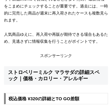
をこまめにチェックすることが重要です。過去には、一時
的に完売した商品が週末に再入荷されたケースも複数見ら
れます。
人気商品ゆえに、再入荷や再販が期待できる場合もあるた
め、見逃さずに情報収集を行うことがポイントです。
スポンサーリンク
ストロベリーミルク マラサダの詳細スペ
ック｜価格・カロリー・アレルギー
税込価格 ¥320の詳細とTO GO差額