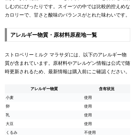
しむのにぴったりです。スイーツの中では比較的控えめな
カロリーで、甘さと酸味のバランスがとれた味わいです。
アレルギー物質・原材料原産地一覧
ストロベリーミルク マラサダには、以下のアレルギー物
質が含まれています。原材料やアレルゲン情報は公式で随
時更新されるため、最新情報は購入前にご確認ください。
アレルギー物質
含有状況
小麦
使用
卵
使用
乳
使用
大豆
使用
くるみ
不使用