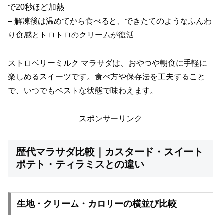
で20秒ほど加熱
– 解凍後は温めてから食べると、できたてのようなふんわ
り食感とトロトロのクリームが復活
ストロベリーミルク マラサダは、おやつや朝食に手軽に
楽しめるスイーツです。食べ方や保存法を工夫すること
で、いつでもベストな状態で味わえます。
スポンサーリンク
歴代マラサダ比較｜カスタード・スイート
ポテト・ティラミスとの違い
生地・クリーム・カロリーの横並び比較