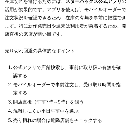
在庫切れを避けるためには、
スターバックス公式アプリ
の
活用が効果的です。アプリを使えば、モバイルオーダーで
注文状況を確認できるため、在庫の有無を事前に把握でき
ます。特に新作発売日や週末は利用者が急増するため、開
店直後の来店が狙い目です。
売り切れ回避の具体的なポイント
公式アプリで店舗検索し、事前に取り扱い有無を確
認する
モバイルオーダーで事前注文し、受け取り時間を指
定する
開店直後（午前7時～9時）を狙う
混雑しにくい平日午前中を選ぶ
売り切れの場合は近隣店舗もチェックする