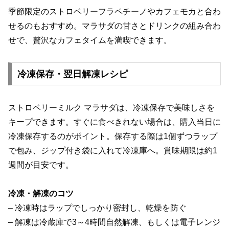
季節限定のストロベリーフラペチーノやカフェモカと合わ
せるのもおすすめ。マラサダの甘さとドリンクの組み合わ
せで、贅沢なカフェタイムを満喫できます。
冷凍保存・翌日解凍レシピ
ストロベリーミルク マラサダは、冷凍保存で美味しさを
キープできます。すぐに食べきれない場合は、購入当日に
冷凍保存するのがポイント。保存する際は1個ずつラップ
で包み、ジップ付き袋に入れて冷凍庫へ。賞味期限は約1
週間が目安です。
冷凍・解凍のコツ
– 冷凍時はラップでしっかり密封し、乾燥を防ぐ
– 解凍は冷蔵庫で3～4時間自然解凍、もしくは電子レンジ