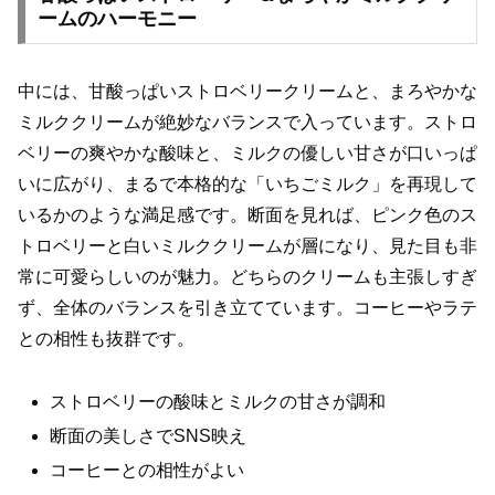
ームのハーモニー
中には、甘酸っぱいストロベリークリームと、まろやかな
ミルククリームが絶妙なバランスで入っています。ストロ
ベリーの爽やかな酸味と、ミルクの優しい甘さが口いっぱ
いに広がり、まるで本格的な「いちごミルク」を再現して
いるかのような満足感です。断面を見れば、ピンク色のス
トロベリーと白いミルククリームが層になり、見た目も非
常に可愛らしいのが魅力。どちらのクリームも主張しすぎ
ず、全体のバランスを引き立てています。コーヒーやラテ
との相性も抜群です。
ストロベリーの酸味とミルクの甘さが調和
断面の美しさでSNS映え
コーヒーとの相性がよい