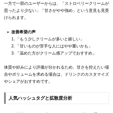
一方で一部のユーザーからは、「ストロベリークリームが
思ったより少ない」「甘さがやや強め」という意見も見受
けられます。
改善希望の声
1. 「もう少しクリームが多いと嬉しい」
2. 「甘いものが苦手な人にはやや重いかも」
3. 「温めた方がクリーム感アップでおすすめ」
体質や好みにより評価が分かれるため、甘さを控えたい場
合やボリュームを求める場合は、ドリンクのカスタマイズ
やシェアがおすすめです。
人気ハッシュタグと拡散度分析