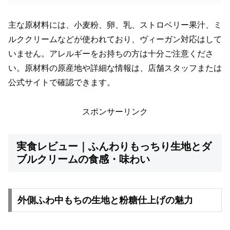
主な原材料には、小麦粉、卵、乳、ストロベリー果汁、ミ
ルククリームなどが使われており、ヴィーガン対応はして
いません。アレルギーをお持ちの方は十分ご注意くださ
い。原材料の原産地や詳細な情報は、店舗スタッフまたは
公式サイトで確認できます。
スポンサーリンク
実食レビュー｜ふんわりもっちり生地とダ
ブルクリームの食感・味わい
外側ふわ中もちの生地と粉糖仕上げの魅力