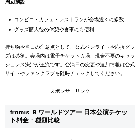
周辺施設
コンビニ・カフェ・レストランが会場近くに多数
グッズ購入後の休憩や食事にも便利
持ち物や当日の注意点として、公式ペンライトや応援グッ
ズは必須。会場内は電子チケット入場、現金不要のキャッ
シュレス決済が主流です。公演日の変更や追加情報は公式
サイトやファンクラブを随時チェックしてください。
スポンサーリンク
fromis_9 ワールドツアー 日本公演チケッ
ト料金・種類比較