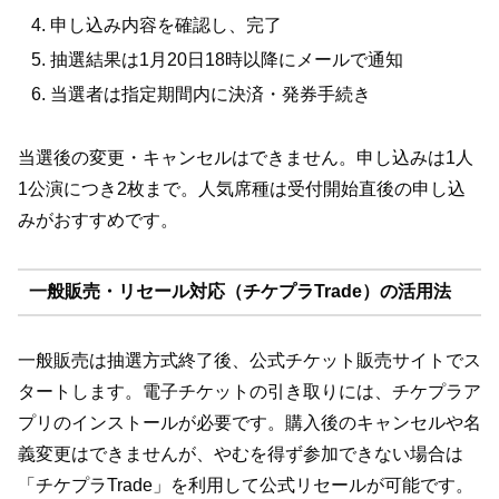
申し込み内容を確認し、完了
抽選結果は1月20日18時以降にメールで通知
当選者は指定期間内に決済・発券手続き
当選後の変更・キャンセルはできません。申し込みは1人
1公演につき2枚まで。人気席種は受付開始直後の申し込
みがおすすめです。
一般販売・リセール対応（チケプラTrade）の活用法
一般販売は抽選方式終了後、公式チケット販売サイトでス
タートします。電子チケットの引き取りには、チケプラア
プリのインストールが必要です。購入後のキャンセルや名
義変更はできませんが、やむを得ず参加できない場合は
「チケプラTrade」を利用して公式リセールが可能です。