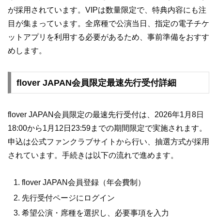
が採用されています。VIPは数量限定で、特典内容にも注
目が集まっています。全席種で公演当日、指定の電子チケ
ットアプリを利用する必要があるため、事前準備をおすす
めします。
flover JAPAN会員限定最速先行受付詳細
flover JAPAN会員限定の最速先行受付は、2026年1月8日
18:00から1月12日23:59までの期間限定で実施されます。
申込は公式ファンクラブサイトから行い、抽選方式が採用
されています。手続きは以下の流れで進めます。
flover JAPAN会員登録（年会費制）
先行受付ページにログイン
希望公演・席種を選択し、必要事項を入力