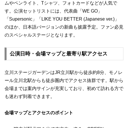
ムやペンライト、Tシャツ、フォトカードなどが人気で
す。公演セットリストには、代表曲「WE GO」
「Supersonic」「LIKE YOU BETTER (Japanese ver.)」
のほか、日本語バージョンの新曲も披露予定。ファン必見
のスペシャルステージとなります。
公演日時・会場マップと最寄り駅アクセス
立川ステージガーデンはJR立川駅から徒歩約8分、モノレ
ール立川北駅からも徒歩圏内でアクセス抜群です。駅から
会場までは案内サインが充実しており、初めて訪れる方で
も迷わず到着できます。
会場マップとアクセスのポイント