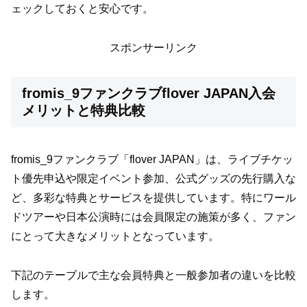
ェックしておくと安心です。
スポンサーリンク
fromis_9ファンクラブflover JAPAN入会
メリットと特典比較
fromis_9ファンクラブ「flover JAPAN」は、ライブチケッ
ト優先申込や限定イベント参加、公式グッズの先行購入な
ど、多彩な特典とサービスを提供しています。特にワール
ドツアーや日本公演時には会員限定の施策が多く、ファン
にとって大きなメリットとなっています。
下記のテーブルで主な会員特典と一般参加者の違いを比較
します。