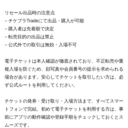
リセール出品時の注意点
– チケプラTradeにて出品・購入が可能
– 購入者は先着順で決定
– 転売目的の出品は禁止
– 公式外での取引は無効・入場不可
電子チケットは本人確認が徹底されており、不正転売や重
複入場を防ぐため、顔写真や会員番号の提示を求められる
場合があります。安心してチケットを取引したい方は、必
ず公式ルートを利用してください。
チケットの発券・受け取り・入場方法まで、すべてスマー
トフォンで完結。初めて電子チケットを利用する方は、事
前にアプリの動作確認や登録手順をチェックしておくとス
ムーズです。