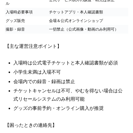
ル
入場時必要事項
チケットアプリ・本人確認書類
グッズ販売
会場＆公式オンラインショップ
撮影・録音
一切禁止（公式画像・動画のみ利用可）
【主な運営注意ポイント】
入場時は公式電子チケットと本人確認書類が必須
小学生未満は入場不可
会場内での録音・録画は禁止
チケットキャンセルは不可、やむを得ない場合は公
式リセールシステムのみ利用可能
グッズの事前予約・オンライン購入が推奨
【困ったときの連絡先】