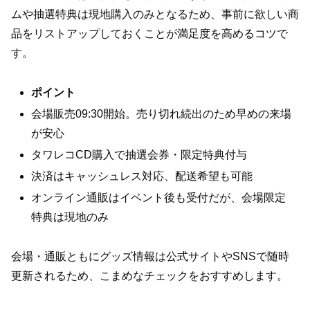
ムや抽選特典は現地購入のみとなるため、事前に欲しい商
品をリストアップしておくことが満足度を高めるコツで
す。
ポイント
会場販売09:30開始。売り切れ続出のため早めの来場
が安心
タワレコCD購入で抽選会券・限定特典付与
決済はキャッシュレス対応、配送希望も可能
オンライン通販はイベント後も受付だが、会場限定
特典は現地のみ
会場・通販ともにグッズ情報は公式サイトやSNSで随時
更新されるため、こまめなチェックをおすすめします。