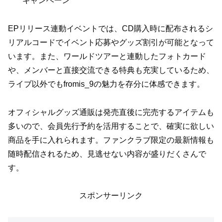
キャンペーン
EPリリース連動イベントでは、CD購入時に配布されるシ
リアルコードでイベント応募やグッズ割引が可能となって
います。また、ワールドツアーと連動したフォトカード
や、メンバーと直接交流できる特典も充実しているため、
ライブ以外でもfromis_9の魅力を存分に体感できます。
オフィシャルグッズ通販は発売直後に完売するアイテムも
多いので、会員先行予約を活用することで、確実に欲しい
商品を手に入れられます。ファンクラブ限定の最新情報も
随時配信されるため、見逃せない内容が盛りだくさんで
す。
スポンサーリンク