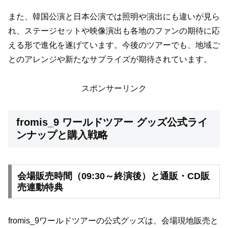
また、韓国公演と日本公演では照明や演出にも違いが見ら
れ、ステージセットや映像演出も各地のファンの期待に応
える形で進化を遂げています。今後のツアーでも、地域ご
とのアレンジや新たなサプライズが期待されています。
スポンサーリンク
fromis_9 ワールドツアー グッズ公式ライ
ンナップと購入戦略
会場販売時間（09:30～終演後）と通販・CD販
売連動特典
fromis_9ワールドツアーの公式グッズは、会場現地販売と