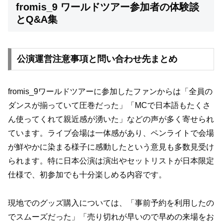
fromis_9 ワールドツアー参加者の体験談
とQ&A集
公演運営注意事項と問い合わせ先まとめ
fromis_9ワールドツアーに参加したファンからは「全員の
ダンスが揃っていて圧巻だった」「MCで日本語もたくさ
ん使ってくれて親近感が湧いた」などの声が多く寄せられ
ています。ライブ会場は一体感があり、ペンライトで会場
が鮮やかに染まる様子に感動したという意見も多数見受け
られます。特に日本公演は演出やセットリストが日本限定
仕様で、初参加でも十分楽しめる内容です。
現地でのグッズ購入については、「事前予約を利用したの
でスムーズだった」「売り切れが早いので早めの来場をお