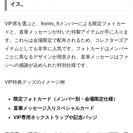
イス。
VIP席を選ぶと、fromis_9メンバーによる限定フォトカー
ドと、直筆メッセージが付いた特製アイテムが手に入りま
す。これらは会場限定で配布されるため、コレクターズア
イテムとしても非常に人気です。フォトカードはメンバー
ごとに異なるデザインが用意され、直筆メッセージはファ
ンへの感謝が込められた特別仕様です。
VIP特典グッズのイメージ例
限定フォトカード（メンバー別・会場限定仕様）
直筆メッセージ入りスペシャルカード
VIP専用ネックストラップや記念バッジ