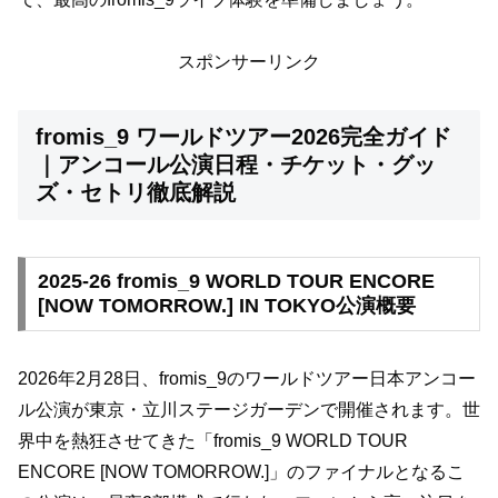
スポンサーリンク
fromis_9 ワールドツアー2026完全ガイド
｜アンコール公演日程・チケット・グッ
ズ・セトリ徹底解説
2025-26 fromis_9 WORLD TOUR ENCORE
[NOW TOMORROW.] IN TOKYO公演概要
2026年2月28日、fromis_9のワールドツアー日本アンコー
ル公演が東京・立川ステージガーデンで開催されます。世
界中を熱狂させてきた「fromis_9 WORLD TOUR
ENCORE [NOW TOMORROW.]」のファイナルとなるこ