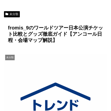
未分類
fromis_9のワールドツアー日本公演チケッ
ト比較とグッズ徹底ガイド【アンコール日
程・会場マップ解説】
未分類