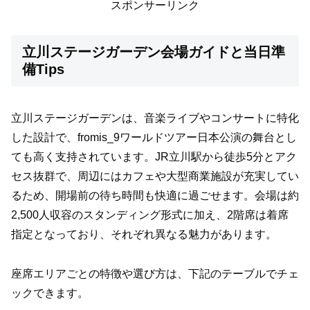
スポンサーリンク
立川ステージガーデン会場ガイドと当日準
備Tips
立川ステージガーデンは、音楽ライブやコンサートに特化
した設計で、fromis_9ワールドツアー日本公演の舞台とし
ても高く支持されています。JR立川駅から徒歩5分とアク
セス抜群で、周辺にはカフェや大型商業施設が充実してい
るため、開場前の待ち時間も快適に過ごせます。会場は約
2,500人収容のスタンディング形式に加え、2階席は着席
指定となっており、それぞれ異なる魅力があります。
座席エリアごとの特徴や選び方は、下記のテーブルでチェ
ックできます。