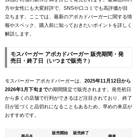
方や女性にも大変好評で、SNSや口コミでも高評価が目
立ちます。ここでは、最新のアボカドバーガーに関する情
報やスペック、購入前に知っておきたいポイントを詳しく
解説します。
モスバーガー アボカドバーガー 販売期間・発
売日・終了日（いつまで販売？）
モスバーガー アボカドバーガーは、
2025年11月12日から
2026年1月下旬まで
の期間限定で販売されます。発売初日
から多くの店舗で行列ができるほど注目されており、終了
日が近づくと品切れになることもあるため、早めの来店が
おすすめです。
販売開始
販売終了
商品名
備考