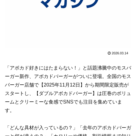
2026.03.14
「アボカド好きにはたまらない！」と話題沸騰中のモスバ
ーガー新作、アボカドバーガーがついに登場。全国のモス
バーガー店舗で【2025年11月12日】から期間限定販売が
スタートし、【ダブルアボカドバーガー】は圧巻のボリュ
ームとクリーミーな食感でSNSでも注目を集めていま
す。
「どんな具材が入っているの？」「去年のアボカドバーガ