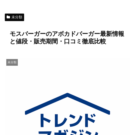
未分類
モスバーガーのアボカドバーガー最新情報
と値段・販売期間・口コミ徹底比較
未分類