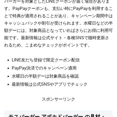
バーガーを対象としたLINEクーポンが届く場合がありま
す。PayPayクーポンも、支払い時にPayPayを利用するこ
とで特典が適用されることがあり、キャンペーン期間中は
キャッシュバックや割引が受けられます。水曜日などの半
額デーには、対象商品となっていればさらにお得に利用可
能です。最新情報は公式サイト・各種SNSで随時更新さ
れるため、こまめなチェックがポイントです。
LINE友だち登録で限定クーポン配信
PayPay決済でのキャンペーン適用
水曜日の半額デーは対象商品を確認
最新情報は公式SNSやアプリでチェック
スポンサーリンク
モスバーガー アボカドバーガー の具材・