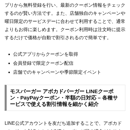
プリから無料登録を行い、最新のクーポン情報をチェック
するのが賢い方法です。また、店舗独自のキャンペーンや
曜日限定のサービスデーに合わせて利用することで、通常
よりもお得に楽しめます。クーポン利用時は注文時に提示
するだけで価格が自動で割引されるので簡単です。
公式アプリからクーポンを取得
会員登録で限定クーポン配信
店舗でのキャンペーンや季節限定イベント
モスバーガー アボカドバーガー LINEクーポ
ン・PayPayクーポン・半額の日対応 – 各種サ
ービスで使える割引情報を細かく紹介
LINE公式アカウントを友だち追加することで、アボカド